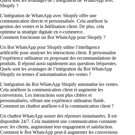
Quels sont les avantages de l’intégration de WhatsApp avec
Shopify ?
L’intégration de WhatsApp avec Shopify offre une
communication directe et personnalisée. Cela améliore la
gestion des ventes et la fidélisation client. De plus, cela
optimise ta stratégie digitale en e-commerce.
Comment fonctionne un Bot WhatsApp pour Shopify ?
Un Bot WhatsApp pour Shopify utilise l’intelligence
artificielle pour analyser les interactions client. Il personnalise
l’expérience utilisateur en proposant des recommandations de
produits. Il répond aussi rapidement aux questions fréquentes.
Quels sont les avantages de l’intégration du Bot WhatsApp
Shopify en termes d’automatisation des ventes ?
L’intégration du Bot WhatsApp Shopify automatise les ventes.
Cela améliore la communication client et augmente les
conversions. Les interactions sont plus ciblées et
personnalisées, offrant une expérience utilisateur fluide.
Comment un chatbot améliore-t-il la communication client ?
Un chatbot WhatsApp assure des réponses instantanées. Il est
disponible 24/7. Cela maintient une communication constante
avec les clients, augmentant leur engagement et satisfaction.
Comment le Bot WhatsApp peut-il augmenter les conversions