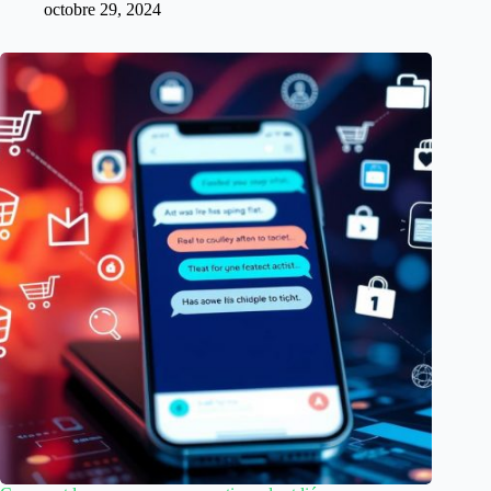
octobre 29, 2024