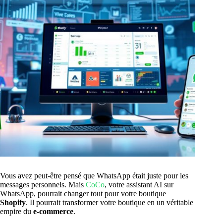
Vous avez peut-être pensé que WhatsApp était juste pour les
messages personnels. Mais
CoCo
, votre assistant AI sur
WhatsApp, pourrait changer tout pour votre boutique
Shopify
. Il pourrait transformer votre boutique en un véritable
empire du
e-commerce
.