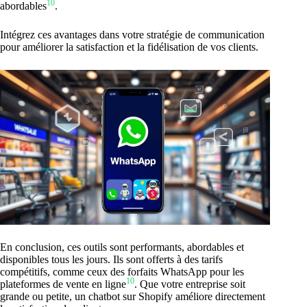
10
abordables
.
Intégrez ces avantages dans votre stratégie de communication
pour améliorer la satisfaction et la fidélisation de vos clients.
En conclusion, ces outils sont performants, abordables et
disponibles tous les jours. Ils sont offerts à des tarifs
compétitifs, comme ceux des forfaits WhatsApp pour les
10
plateformes de vente en ligne
. Que votre entreprise soit
grande ou petite, un chatbot sur Shopify améliore directement