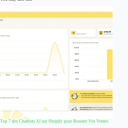
Top 7 des Chatbots AI sur Shopify pour Booster Vos Ventes