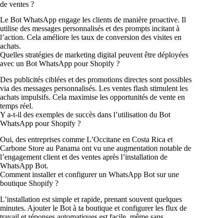
de ventes ?
Le Bot WhatsApp engage les clients de manière proactive. Il
utilise des messages personnalisés et des prompts incitant à
l’action. Cela améliore les taux de conversion des visites en
achats.
Quelles stratégies de marketing digital peuvent être déployées
avec un Bot WhatsApp pour Shopify ?
Des publicités ciblées et des promotions directes sont possibles
via des messages personnalisés. Les ventes flash stimulent les
achats impulsifs. Cela maximise les opportunités de vente en
temps réel.
Y a-t-il des exemples de succès dans l’utilisation du Bot
WhatsApp pour Shopify ?
Oui, des entreprises comme L’Occitane en Costa Rica et
Carbone Store au Panama ont vu une augmentation notable de
l’engagement client et des ventes après l’installation de
WhatsApp Bot.
Comment installer et configurer un WhatsApp Bot sur une
boutique Shopify ?
L’installation est simple et rapide, prenant souvent quelques
minutes. Ajouter le Bot à ta boutique et configurer les flux de
travail et réponses automatiques est facile, même sans