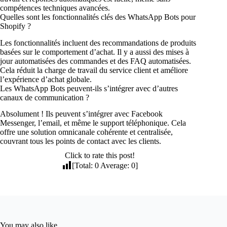
compétences techniques avancées.
Quelles sont les fonctionnalités clés des WhatsApp Bots pour
Shopify ?
Les fonctionnalités incluent des recommandations de produits
basées sur le comportement d’achat. Il y a aussi des mises à
jour automatisées des commandes et des FAQ automatisées.
Cela réduit la charge de travail du service client et améliore
l’expérience d’achat globale.
Les WhatsApp Bots peuvent-ils s’intégrer avec d’autres
canaux de communication ?
Absolument ! Ils peuvent s’intégrer avec Facebook
Messenger, l’email, et même le support téléphonique. Cela
offre une solution omnicanale cohérente et centralisée,
couvrant tous les points de contact avec les clients.
Click to rate this post!
[Total:
0
Average:
0
]
You may also like