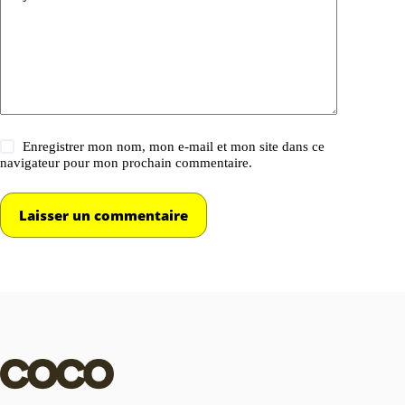
Enregistrer mon nom, mon e-mail et mon site dans ce
navigateur pour mon prochain commentaire.
Laisser un commentaire