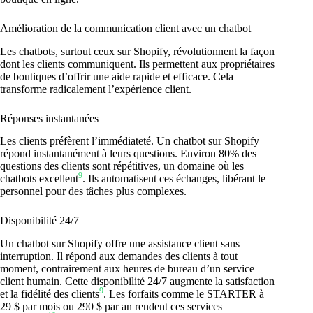
Amélioration de la communication client avec un chatbot
Les chatbots, surtout ceux sur Shopify, révolutionnent la façon
dont les clients communiquent. Ils permettent aux propriétaires
de boutiques d’offrir une aide rapide et efficace. Cela
transforme radicalement l’expérience client.
Réponses instantanées
Les clients préfèrent l’immédiateté. Un chatbot sur Shopify
répond instantanément à leurs questions. Environ 80% des
questions des clients sont répétitives, un domaine où les
9
chatbots excellent
. Ils automatisent ces échanges, libérant le
personnel pour des tâches plus complexes.
Disponibilité 24/7
Un chatbot sur Shopify offre une assistance client sans
interruption. Il répond aux demandes des clients à tout
moment, contrairement aux heures de bureau d’un service
client humain. Cette disponibilité 24/7 augmente la satisfaction
9
et la fidélité des clients
. Les forfaits comme le STARTER à
29 $ par mois ou 290 $ par an rendent ces services