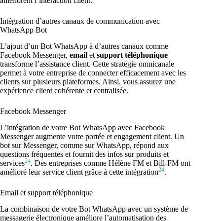
améliorent l’interaction client.
Intégration d’autres canaux de communication avec
WhatsApp Bot
L’ajout d’un Bot WhatsApp à d’autres canaux comme
Facebook Messenger,
email
et
support téléphonique
transforme l’assistance client. Cette stratégie omnicanale
permet à votre entreprise de connecter efficacement avec les
clients sur plusieurs plateformes. Ainsi, vous assurez une
expérience client cohérente et centralisée.
Facebook Messenger
L’intégration de votre Bot WhatsApp avec Facebook
Messenger augmente votre portée et engagement client. Un
bot sur Messenger, comme sur WhatsApp, répond aux
questions fréquentes et fournit des infos sur produits et
24
services
. Des entreprises comme Hélène FM et Bill-FM ont
24
amélioré leur service client grâce à cette intégration
.
Email et support téléphonique
La combinaison de votre Bot WhatsApp avec un système de
messagerie électronique améliore l’automatisation des