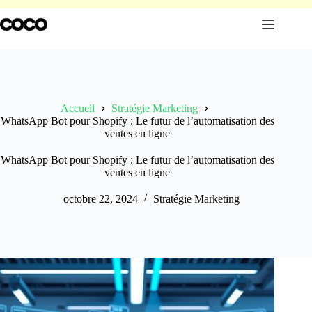
Passer
au
contenu
Accueil
Stratégie Marketing
WhatsApp Bot pour Shopify : Le futur de l’automatisation des
ventes en ligne
WhatsApp Bot pour Shopify : Le futur de l’automatisation des
ventes en ligne
octobre 22, 2024
Stratégie Marketing