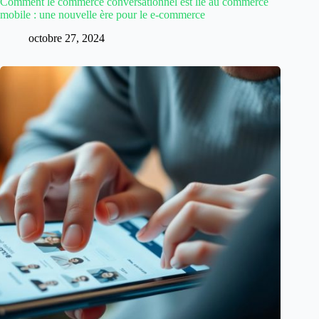
Comment le commerce conversationnel est lié au commerce
mobile : une nouvelle ère pour le e-commerce
octobre 27, 2024