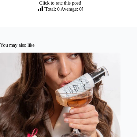
Click to rate this post!
[Total:
0
Average:
0
]
You may also like