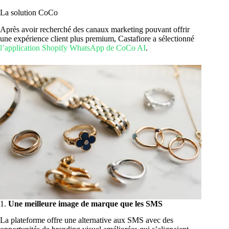
La solution CoCo
Après avoir recherché des canaux marketing pouvant offrir
une expérience client plus premium, Castafiore a sélectionné
l’application Shopify WhatsApp de CoCo AI
.
1.
Une meilleure image de marque que les SMS
La plateforme offre une alternative aux SMS avec des