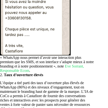
« WhatsApp nous permet d’avoir une interaction plus
premium que les SMS, et son interface s’adapte mieux à notre
branding et à notre positionnement », note
Eve Sorrant,
Responsable Ecom
.
2.
Taux d’ouverture élevés
L’équipe a tiré parti des taux d’ouverture plus élevés de
WhatsApp (86%) et des niveaux d’engagement, tout en
maintenant le branding haut de gamme de la marque. L’IA de
CoCo a permis à Castafiore de fournir des conversations
riches et interactives avec les prospects pour générer des
ventes à forte valeur de panier sans nécessiter de ressources