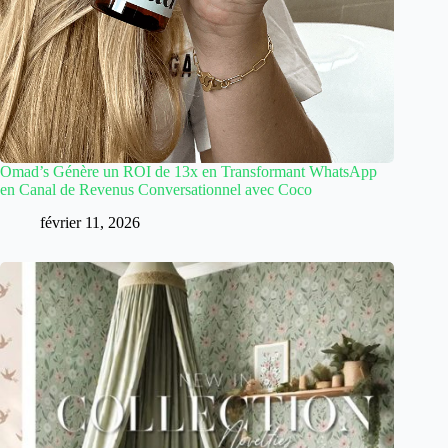
Omad’s Génère un ROI de 13x en Transformant WhatsApp
en Canal de Revenus Conversationnel avec Coco
février 11, 2026