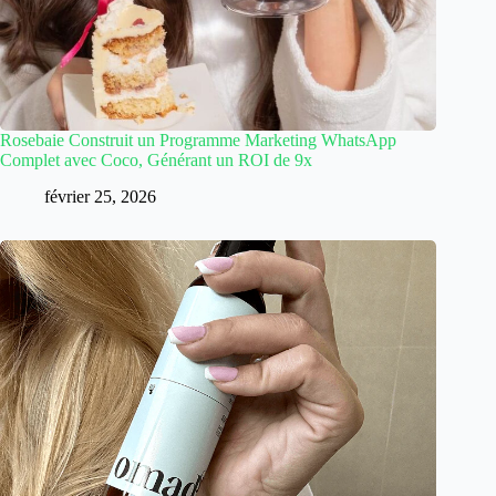
Rosebaie Construit un Programme Marketing WhatsApp
Complet avec Coco, Générant un ROI de 9x
février 25, 2026