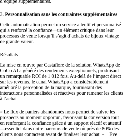
d’équipe supplémentaires.
3.
Personnalisation sans les contraintes supplémentaires
Cette automatisation permet un service attentif et personnalisé
qui a renforcé la confiance—un élément critique dans leur
processus de vente lorsqu’il s’agit d’achats de bijoux vintage
de grande valeur.
Résultats
La mise en œuvre par Castafiore de la solution WhatsApp de
CoCo AI a généré des rendements exceptionnels, produisant
un remarquable ROI de 1 012 fois. Au-delà de l’impact direct
sur les revenus, le canal WhatsApp a considérablement
amélioré la perception de la marque, fournissant des
interactions personnalisées et réactives pour ramener les clients
à l’achat.
« Le flux de paniers abandonnés nous permet de suivre les
prospects au moment opportun, favorisant la conversion tout
en renforçant la confiance grâce à un support réactif et attentif
—essentiel dans notre parcours de vente où près de 80% des
clients nous contactent avant de finaliser leur achat. » – Eve