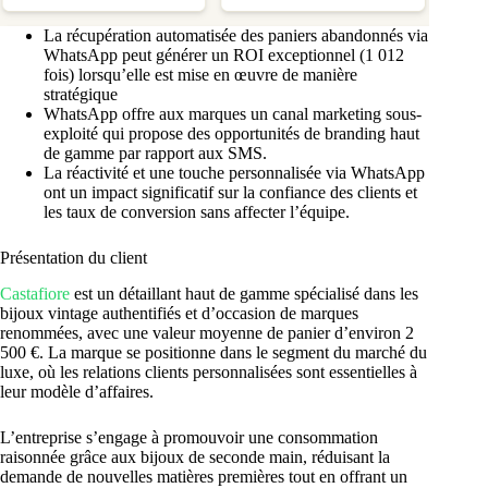
La récupération automatisée des paniers abandonnés via
WhatsApp peut générer un ROI exceptionnel (1 012
fois) lorsqu’elle est mise en œuvre de manière
stratégique
WhatsApp offre aux marques un canal marketing sous-
exploité qui propose des opportunités de branding haut
de gamme par rapport aux SMS.
La réactivité et une touche personnalisée via WhatsApp
ont un impact significatif sur la confiance des clients et
les taux de conversion sans affecter l’équipe.
Présentation du client
Castafiore
est un détaillant haut de gamme spécialisé dans les
bijoux vintage authentifiés et d’occasion de marques
renommées, avec une valeur moyenne de panier d’environ 2
500 €. La marque se positionne dans le segment du marché du
luxe, où les relations clients personnalisées sont essentielles à
leur modèle d’affaires.
L’entreprise s’engage à promouvoir une consommation
raisonnée grâce aux bijoux de seconde main, réduisant la
demande de nouvelles matières premières tout en offrant un