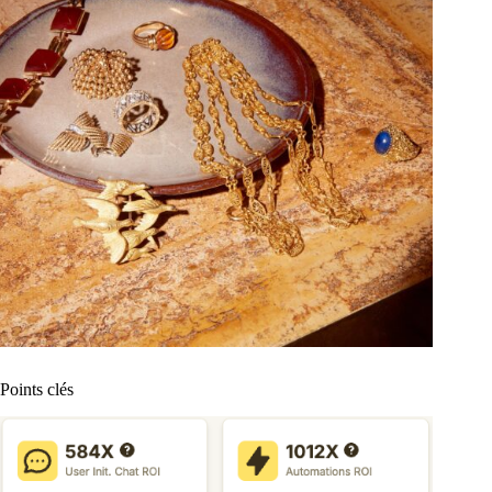
Points clés