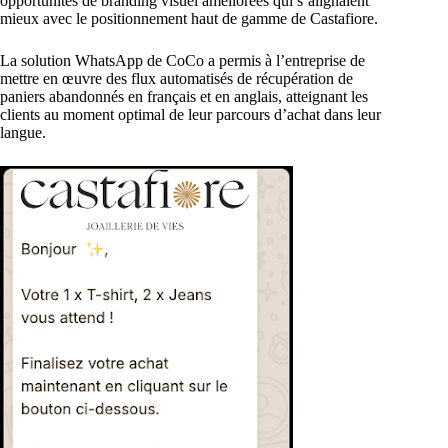
opportunités de branding visuel améliorées qui s’alignaient
mieux avec le positionnement haut de gamme de Castafiore.
La solution WhatsApp de CoCo a permis à l’entreprise de
mettre en œuvre des flux automatisés de récupération de
paniers abandonnés en français et en anglais, atteignant les
clients au moment optimal de leur parcours d’achat dans leur
langue.