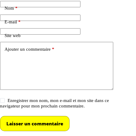
Nom
*
E-mail
*
Site web
Ajouter un commentaire
*
Enregistrer mon nom, mon e-mail et mon site dans ce
navigateur pour mon prochain commentaire.
Laisser un commentaire