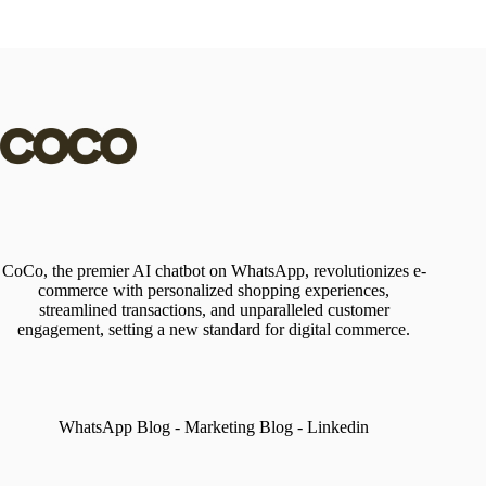
CoCo, the premier AI chatbot on WhatsApp, revolutionizes e-
commerce with personalized shopping experiences,
streamlined transactions, and unparalleled customer
engagement, setting a new standard for digital commerce.
WhatsApp Blog
-
Marketing Blog
-
Linkedin