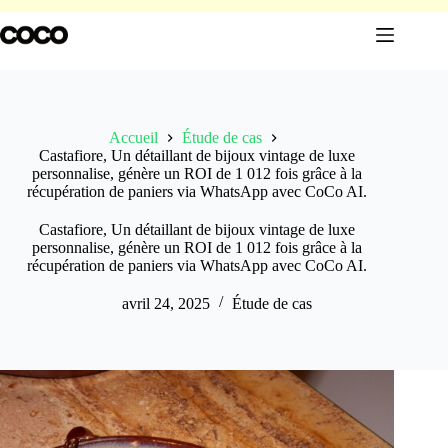
Passer
au
contenu
Accueil
Étude de cas
Castafiore, Un détaillant de bijoux vintage de luxe
personnalise, génère un ROI de 1 012 fois grâce à la
récupération de paniers via WhatsApp avec CoCo AI.
Castafiore, Un détaillant de bijoux vintage de luxe
personnalise, génère un ROI de 1 012 fois grâce à la
récupération de paniers via WhatsApp avec CoCo AI.
avril 24, 2025
Étude de cas