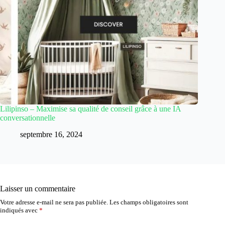
Lilipinso – Maximise sa qualité de conseil grâce à une IA
conversationnelle
septembre 16, 2024
Laisser un commentaire
Votre adresse e-mail ne sera pas publiée.
Les champs obligatoires sont
indiqués avec
*