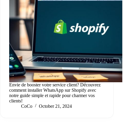
Envie de booster votre service client? Découvrez
comment installer WhatsApp sur Shopify avec
notre guide simple et rapide pour charmer vos
clients!
CoCo
October 21, 2024