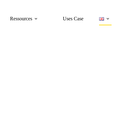
Ressources
Uses Case