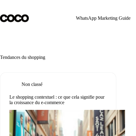
Skip
to
content
WhatsApp Marketing Guide
Tendances du shopping
Non classé
Le shopping contextuel : ce que cela signifie pour
la croissance du e-commerce