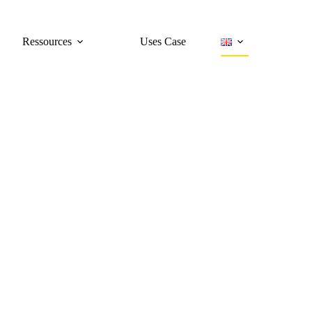
Ressources
Uses Case