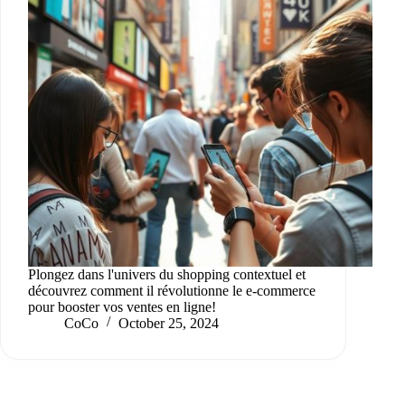
Plongez dans l'univers du shopping contextuel et
découvrez comment il révolutionne le e-commerce
pour booster vos ventes en ligne!
CoCo
October 25, 2024