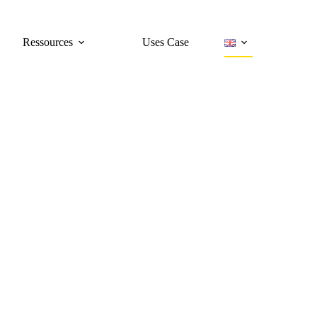
Ressources
Uses Case