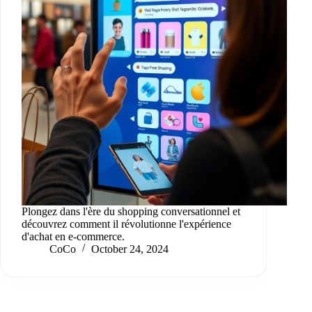
Plongez dans l'ère du shopping conversationnel et
découvrez comment il révolutionne l'expérience
d'achat en e-commerce.
CoCo
October 24, 2024