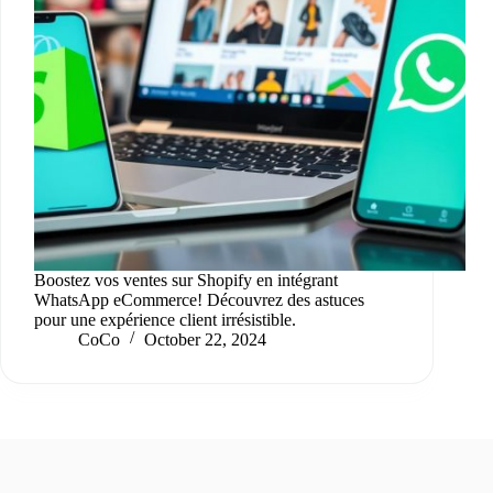
Boostez vos ventes sur Shopify en intégrant
WhatsApp eCommerce! Découvrez des astuces
pour une expérience client irrésistible.
CoCo
October 22, 2024