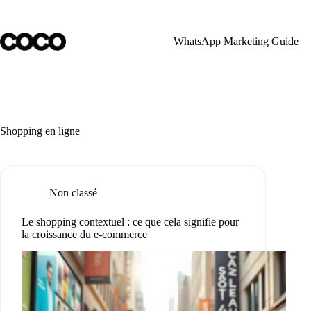
Skip
to
content
WhatsApp Marketing Guide
Shopping en ligne
Non classé
Le shopping contextuel : ce que cela signifie pour
la croissance du e-commerce