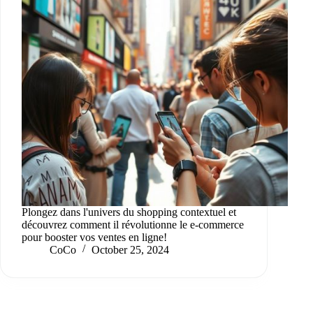
Plongez dans l'univers du shopping contextuel et
découvrez comment il révolutionne le e-commerce
pour booster vos ventes en ligne!
CoCo
October 25, 2024