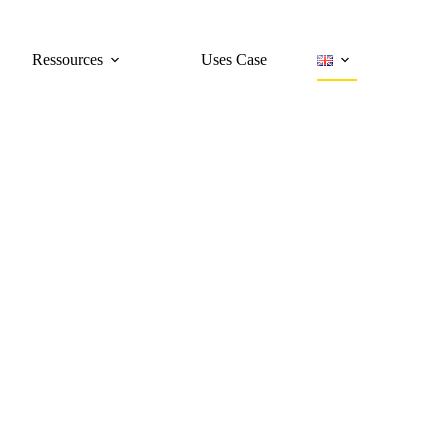
Ressources
Uses Case