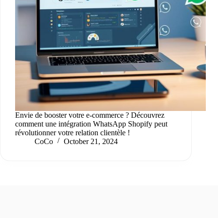
Envie de booster votre e-commerce ? Découvrez
comment une intégration WhatsApp Shopify peut
révolutionner votre relation clientèle !
CoCo
October 21, 2024