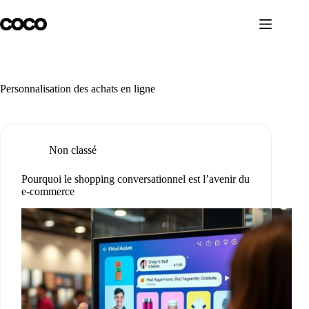
Skip
to
content
Personnalisation des achats en ligne
Non classé
Pourquoi le shopping conversationnel est l’avenir du
e-commerce