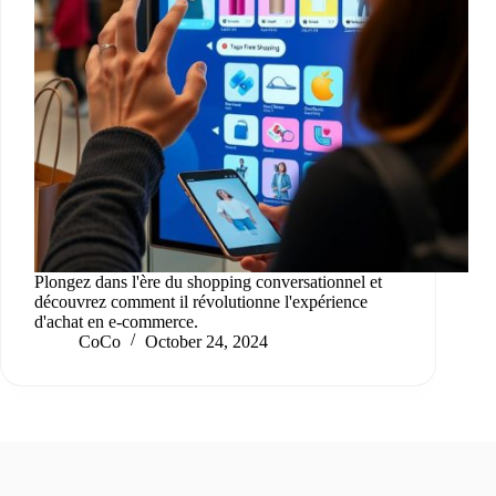
Plongez dans l'ère du shopping conversationnel et
découvrez comment il révolutionne l'expérience
d'achat en e-commerce.
CoCo
October 24, 2024