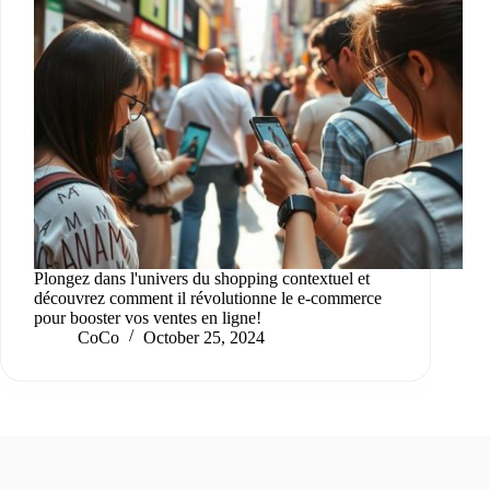
Plongez dans l'univers du shopping contextuel et
découvrez comment il révolutionne le e-commerce
pour booster vos ventes en ligne!
CoCo
October 25, 2024