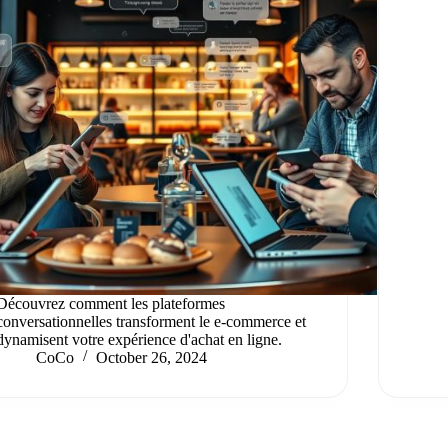
Découvrez comment les plateformes
conversationnelles transforment le e-commerce et
dynamisent votre expérience d'achat en ligne.
CoCo
October 26, 2024