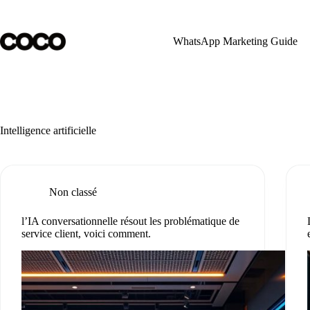
Skip
to
content
WhatsApp Marketing Guide
Intelligence artificielle
Non classé
l’IA conversationnelle résout les problématique de
service client, voici comment.