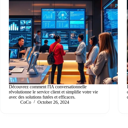
Découvrez comment l'IA conversationnelle
révolutionne le service client et simplifie votre vie
avec des solutions futées et efficaces.
CoCo
October 26, 2024