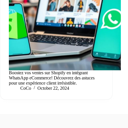
Boostez vos ventes sur Shopify en intégrant
WhatsApp eCommerce! Découvrez des astuces
pour une expérience client irrésistible.
CoCo
October 22, 2024