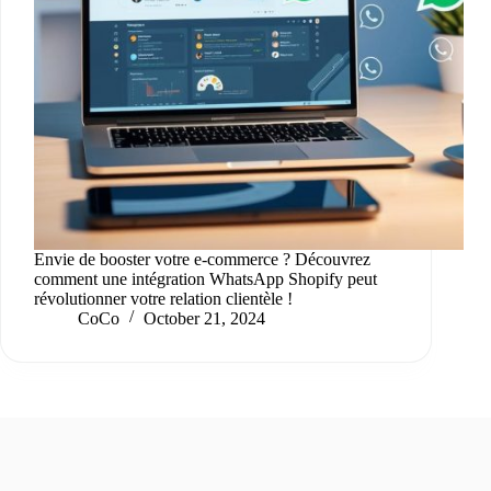
Envie de booster votre e-commerce ? Découvrez
comment une intégration WhatsApp Shopify peut
révolutionner votre relation clientèle !
CoCo
October 21, 2024