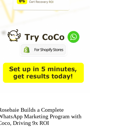
Rosebaie Builds a Complete
WhatsApp Marketing Program with
Coco, Driving 9x ROI