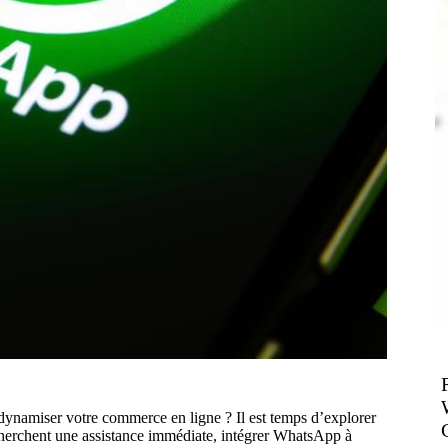
ynamiser votre commerce en ligne ? Il est temps d’explorer
cherchent une assistance immédiate, intégrer WhatsApp à