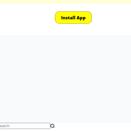
Install App