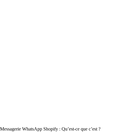
Messagerie WhatsApp Shopify : Qu’est-ce que c’est ?