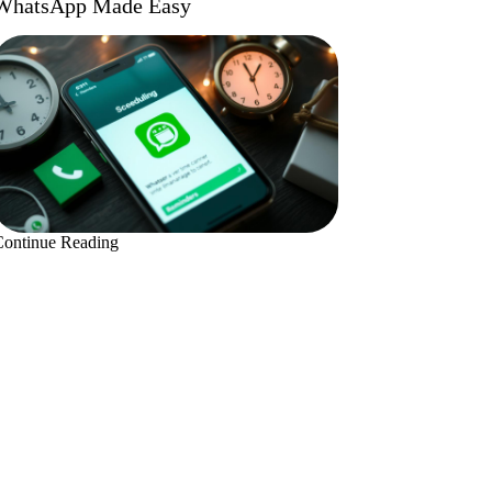
WhatsApp Made Easy
Continue Reading