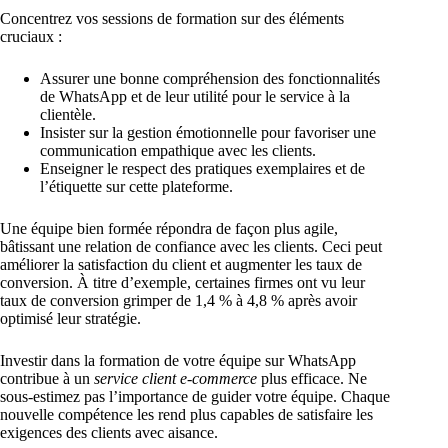
Concentrez vos sessions de formation sur des éléments
cruciaux :
Assurer une bonne compréhension des fonctionnalités
de WhatsApp et de leur utilité pour le service à la
clientèle.
Insister sur la gestion émotionnelle pour favoriser une
communication empathique avec les clients.
Enseigner le respect des pratiques exemplaires et de
l’étiquette sur cette plateforme.
Une équipe bien formée répondra de façon plus agile,
bâtissant une relation de confiance avec les clients. Ceci peut
améliorer la satisfaction du client et augmenter les taux de
conversion. À titre d’exemple, certaines firmes ont vu leur
taux de conversion grimper de 1,4 % à 4,8 % après avoir
optimisé leur stratégie.
Investir dans la formation de votre équipe sur WhatsApp
contribue à un
service client e-commerce
plus efficace. Ne
sous-estimez pas l’importance de guider votre équipe. Chaque
nouvelle compétence les rend plus capables de satisfaire les
exigences des clients avec aisance.