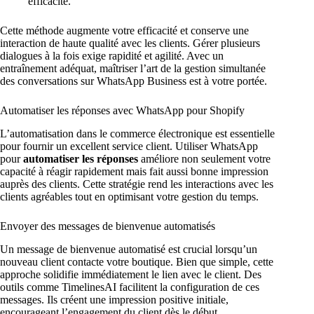
efficacité.
Cette méthode augmente votre efficacité et conserve une
interaction de haute qualité avec les clients. Gérer plusieurs
dialogues à la fois exige rapidité et agilité. Avec un
entraînement adéquat, maîtriser l’art de la gestion simultanée
des conversations sur WhatsApp Business est à votre portée.
Automatiser les réponses avec WhatsApp pour Shopify
L’automatisation dans le commerce électronique est essentielle
pour fournir un excellent service client. Utiliser WhatsApp
pour
automatiser les réponses
améliore non seulement votre
capacité à réagir rapidement mais fait aussi bonne impression
auprès des clients. Cette stratégie rend les interactions avec les
clients agréables tout en optimisant votre gestion du temps.
Envoyer des messages de bienvenue automatisés
Un message de bienvenue automatisé est crucial lorsqu’un
nouveau client contacte votre boutique. Bien que simple, cette
approche solidifie immédiatement le lien avec le client. Des
outils comme TimelinesAI facilitent la configuration de ces
messages. Ils créent une impression positive initiale,
encourageant l’engagement du client dès le début.