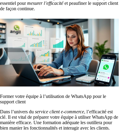
essentiel pour
mesurer l’efficacité
et peaufiner le support client
de façon continue.
Former votre équipe à l’utilisation de WhatsApp pour le
support client
Dans l’univers du
service client e-commerce
, l’efficacité est
clé. Il est vital de préparer votre équipe à utiliser WhatsApp de
manière efficace. Une formation adéquate les outillera pour
bien manier les fonctionnalités et interagir avec les clients.