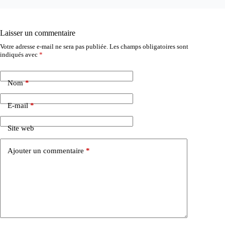
Laisser un commentaire
Votre adresse e-mail ne sera pas publiée.
Les champs obligatoires sont
indiqués avec
*
Nom
*
E-mail
*
Site web
Ajouter un commentaire
*