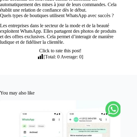
automatiquement des mises à jour de leurs commandes. Cela
établit une relation de confiance dès le début.
Quels types de boutiques utilisent WhatsApp avec succès ?
Les entreprises dans le secteur de la mode et de la beauté
exploitent WhatsApp. Elles partagent des photos de produits
et des offres exclusives. Cela permet d’interagir de manière
ludique et de fidéliser la clientèle.
Click to rate this post!
[Total:
0
Average:
0
]
You may also like