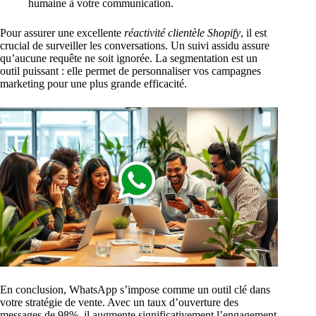
humaine à votre communication.
Pour assurer une excellente
réactivité clientèle Shopify
, il est
crucial de surveiller les conversations. Un suivi assidu assure
qu’aucune requête ne soit ignorée. La segmentation est un
outil puissant : elle permet de personnaliser vos campagnes
marketing pour une plus grande efficacité.
En conclusion, WhatsApp s’impose comme un outil clé dans
votre stratégie de vente. Avec un taux d’ouverture des
messages de 98%, il augmente significativement l’engagement