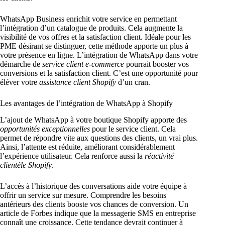
WhatsApp Business enrichit votre service en permettant
l’intégration d’un catalogue de produits. Cela augmente la
visibilité de vos offres et la satisfaction client. Idéale pour les
PME désirant se distinguer, cette méthode apporte un plus à
votre présence en ligne. L’intégration de WhatsApp dans votre
démarche de
service client e-commerce
pourrait booster vos
conversions et la satisfaction client. C’est une opportunité pour
éléver votre
assistance client Shopify
d’un cran.
Les avantages de l’intégration de WhatsApp à Shopify
L’ajout de WhatsApp à votre boutique Shopify apporte des
opportunités exceptionnelles
pour le service client. Cela
permet de répondre vite aux questions des clients, un vrai plus.
Ainsi, l’attente est réduite, améliorant considérablement
l’expérience utilisateur. Cela renforce aussi la
réactivité
clientèle Shopify
.
L’accès à l’historique des conversations aide votre équipe à
offrir un service sur mesure. Comprendre les besoins
antérieurs des clients booste vos chances de conversion. Un
article de Forbes indique que la messagerie SMS en entreprise
connaît une croissance. Cette tendance devrait continuer à