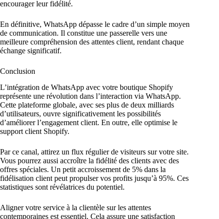
encourager leur fidélité.
En définitive, WhatsApp dépasse le cadre d’un simple moyen
de communication. Il constitue une passerelle vers une
meilleure compréhension des attentes client, rendant chaque
échange significatif.
Conclusion
L’intégration de WhatsApp avec votre boutique Shopify
représente une révolution dans l’interaction via WhatsApp.
Cette plateforme globale, avec ses plus de deux milliards
d’utilisateurs, ouvre significativement les possibilités
d’améliorer l’engagement client. En outre, elle optimise le
support client Shopify.
Par ce canal, attirez un flux régulier de visiteurs sur votre site.
Vous pourrez aussi accroître la fidélité des clients avec des
offres spéciales. Un petit accroissement de 5% dans la
fidélisation client peut propulser vos profits jusqu’à 95%. Ces
statistiques sont révélatrices du potentiel.
Aligner votre service à la clientèle sur les attentes
contemporaines est essentiel. Cela assure une satisfaction