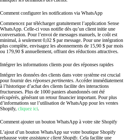
Comment configurer les notifications via WhatsApp
Commencez par télécharger gratuitement l’application Sense
WhatsApp. Celle-ci vous notifie dès qu’un client initie une
conversation. Pour l’envoi de messages manuels, le coût est
minimal, à seulement 0,02 $ par message. Pour une intégration
plus complète, envisagez les abonnements de 15,90 $ par mois
ou 179,90 $ annuellement, offrant des réductions attractives.
Intégrer les informations clients pour des réponses rapides
Intégrer les données des clients dans votre système est crucial
pour fournir des
réponses pertinentes
. Accéder immédiatement
à l’historique d’achat des clients facilite des interactions
fructueuses. Plus de 1000 paniers abandonnés ont été
récupérés, générant un retour financier important. Pour plus
d’informations sur l’utilisation de WhatsApp pour les ventes
Shopify,
cliquez ici
.
Comment ajouter un bouton WhatsApp à votre site Shopify
L’ajout d’un bouton WhatsApp sur votre boutique Shopify
rehausse votre
assistance client Shopify
. Cela facilite une