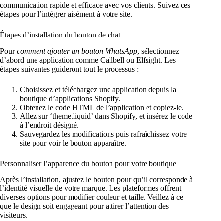
communication rapide et efficace avec vos clients. Suivez ces
étapes pour l’intégrer aisément à votre site.
Étapes d’installation du bouton de chat
Pour
comment ajouter un bouton WhatsApp
, sélectionnez
d’abord une application comme Callbell ou Elfsight. Les
étapes suivantes guideront tout le processus :
Choisissez et téléchargez une application depuis la
boutique d’applications Shopify.
Obtenez le code HTML de l’application et copiez-le.
Allez sur ‘theme.liquid’ dans Shopify, et insérez le code
à l’endroit désigné.
Sauvegardez les modifications puis rafraîchissez votre
site pour voir le bouton apparaître.
Personnaliser l’apparence du bouton pour votre boutique
Après l’installation, ajustez le bouton pour qu’il corresponde à
l’identité visuelle de votre marque. Les plateformes offrent
diverses options pour modifier couleur et taille. Veillez à ce
que le design soit engageant pour attirer l’attention des
visiteurs.