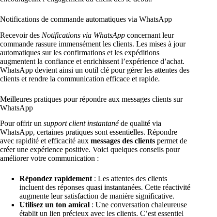
Notifications de commande automatiques via WhatsApp
Recevoir des
Notifications via WhatsApp
concernant leur
commande rassure immensément les clients. Les mises à jour
automatiques sur les confirmations et les expéditions
augmentent la confiance et enrichissent l’expérience d’achat.
WhatsApp devient ainsi un outil clé pour gérer les attentes des
clients et rendre la communication efficace et rapide.
Meilleures pratiques pour répondre aux messages clients sur
WhatsApp
Pour offrir un
support client instantané
de qualité via
WhatsApp, certaines pratiques sont essentielles. Répondre
avec rapidité et efficacité aux
messages des clients
permet de
créer une expérience positive. Voici quelques conseils pour
améliorer votre communication :
Répondez rapidement
: Les attentes des clients
incluent des réponses quasi instantanées. Cette réactivité
augmente leur satisfaction de manière significative.
Utilisez un ton amical
: Une conversation chaleureuse
établit un lien précieux avec les clients. C’est essentiel