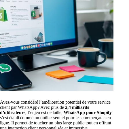
Avez-vous considéré l’amélioration potentiel de votre service
client par WhatsApp? Avec plus de
2,4 milliards
d’utilisateurs
, l’enjeu est de taille.
WhatsApp pour Shopify
s’est établi comme un outil essentiel pour les commerçants en
ligne. Il permet de toucher un plus large public tout en offrant
une interaction client personnalisée et immersive.