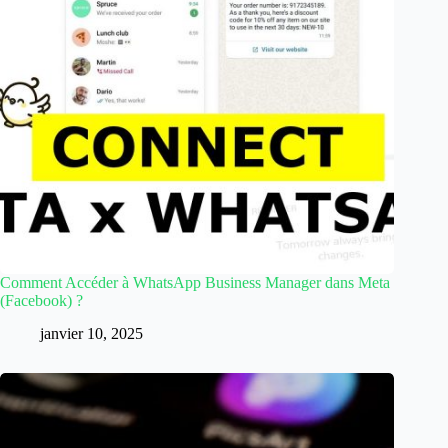
Comment Accéder à WhatsApp Business Manager dans Meta
(Facebook) ?
janvier 10, 2025