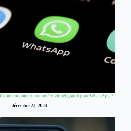
Comment obtenir un numéro virtuel gratuit pour WhatsApp ?
décembre 23, 2024