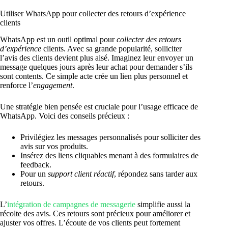
Utiliser WhatsApp pour collecter des retours d’expérience
clients
WhatsApp est un outil optimal pour
collecter des retours
d’expérience
clients. Avec sa grande popularité, solliciter
l’avis des clients devient plus aisé. Imaginez leur envoyer un
message quelques jours après leur achat pour demander s’ils
sont contents. Ce simple acte crée un lien plus personnel et
renforce l’
engagement
.
Une stratégie bien pensée est cruciale pour l’usage efficace de
WhatsApp. Voici des conseils précieux :
Privilégiez les messages personnalisés pour solliciter des
avis sur vos produits.
Insérez des liens cliquables menant à des formulaires de
feedback.
Pour un
support client réactif
, répondez sans tarder aux
retours.
L’
intégration de campagnes de messagerie
simplifie aussi la
récolte des avis. Ces retours sont précieux pour améliorer et
ajuster vos offres. L’écoute de vos clients peut fortement