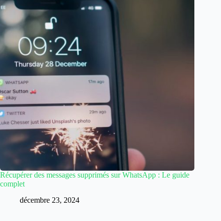
Récupérer des messages supprimés sur WhatsApp : Le guide
complet
décembre 23, 2024