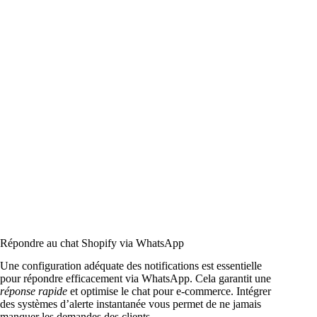
Répondre au chat Shopify via WhatsApp
Une configuration adéquate des notifications est essentielle
pour répondre efficacement via WhatsApp. Cela garantit une
réponse rapide
et optimise le chat pour e-commerce. Intégrer
des systèmes d’alerte instantanée vous permet de ne jamais
manquer les demandes des clients.