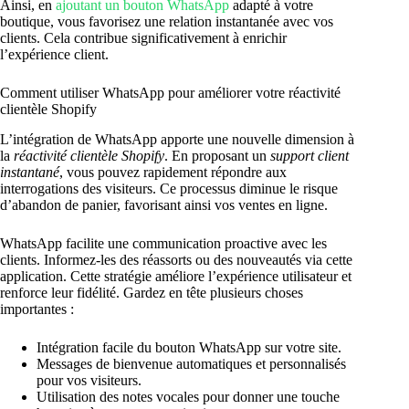
Ainsi, en
ajoutant un bouton WhatsApp
adapté à votre
boutique, vous favorisez une relation instantanée avec vos
clients. Cela contribue significativement à enrichir
l’expérience client.
Comment utiliser WhatsApp pour améliorer votre réactivité
clientèle Shopify
L’intégration de WhatsApp apporte une nouvelle dimension à
la
réactivité clientèle Shopify
. En proposant un
support client
instantané
, vous pouvez rapidement répondre aux
interrogations des visiteurs. Ce processus diminue le risque
d’abandon de panier, favorisant ainsi vos ventes en ligne.
WhatsApp facilite une communication proactive avec les
clients. Informez-les des réassorts ou des nouveautés via cette
application. Cette stratégie améliore l’expérience utilisateur et
renforce leur fidélité. Gardez en tête plusieurs choses
importantes :
Intégration facile du bouton WhatsApp sur votre site.
Messages de bienvenue automatiques et personnalisés
pour vos visiteurs.
Utilisation des notes vocales pour donner une touche