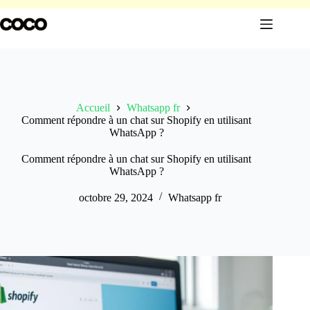
Passer
au
contenu
Accueil
Whatsapp fr
Comment répondre à un chat sur Shopify en utilisant
WhatsApp ?
Comment répondre à un chat sur Shopify en utilisant
WhatsApp ?
octobre 29, 2024
Whatsapp fr