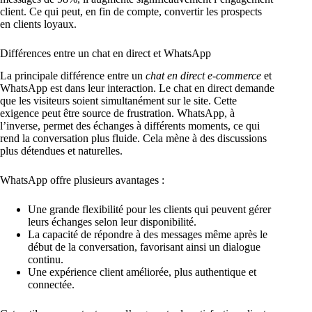
client. Ce qui peut, en fin de compte, convertir les prospects
en clients loyaux.
Différences entre un chat en direct et WhatsApp
La principale différence entre un
chat en direct e-commerce
et
WhatsApp est dans leur interaction. Le chat en direct demande
que les visiteurs soient simultanément sur le site. Cette
exigence peut être source de frustration. WhatsApp, à
l’inverse, permet des échanges à différents moments, ce qui
rend la conversation plus fluide. Cela mène à des discussions
plus détendues et naturelles.
WhatsApp offre plusieurs avantages :
Une grande flexibilité pour les clients qui peuvent gérer
leurs échanges selon leur disponibilité.
La capacité de répondre à des messages même après le
début de la conversation, favorisant ainsi un dialogue
continu.
Une expérience client améliorée, plus authentique et
connectée.