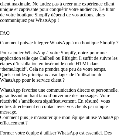
client maximale. Ne tardez pas à créer une expérience client
unique et captivante pour conquérir votre audience. Le futur
de votre boutique Shopify dépend de vos actions, alors
communiquez par WhatsApp !
FAQ
Comment puis-je intégrer WhatsApp à ma boutique Shopify ?
Pour ajouter WhatsApp à votre Shopify, optez pour une
application telle que Callbell ou Elfsight. Il suffit de suivre les
étapes d’installation en insérant le code HTML dans
‘theme.liquid’. Cela ne prendra que peu de votre temps.
Quels sont les principaux avantages de l’utilisation de
WhatsApp pour le service client ?
WhatsApp favorise une communication directe et personnelle,
garantissant un haut taux d’ouverture des messages. Votre
réactivité s’améliorera significativement. En résumé, vous
entrez directement en contact avec vos clients par simple
message.
Comment puis-je m’assurer que mon équipe utilise WhatsApp
efficacement ?
Former votre équipe à utiliser WhatsApp est essentiel. Des