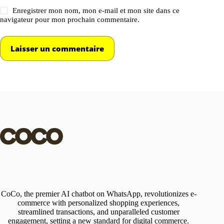
Enregistrer mon nom, mon e-mail et mon site dans ce
navigateur pour mon prochain commentaire.
Laisser un commentaire
CoCo, the premier AI chatbot on WhatsApp, revolutionizes e-
commerce with personalized shopping experiences,
streamlined transactions, and unparalleled customer
engagement, setting a new standard for digital commerce.