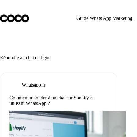
Passer
au
contenu
Guide Whats App Marketing
Répondre au chat en ligne
Whatsapp fr
Comment répondre à un chat sur Shopify en
utilisant WhatsApp ?