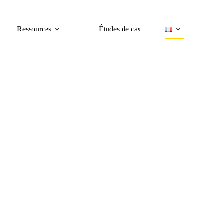
Ressources
Études de cas