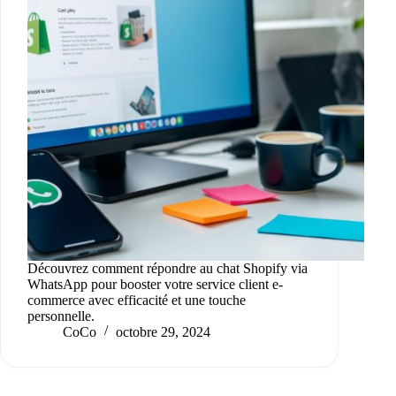
Découvrez comment répondre au chat Shopify via
WhatsApp pour booster votre service client e-
commerce avec efficacité et une touche
personnelle.
CoCo
octobre 29, 2024