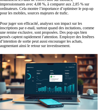
impressionnants avec 4,08 %, à comparer aux 2,85 % sur
ordinateurs. Cela montre l’importance d’optimiser le pop-up
pour les mobiles, sources majeures de trafic.
Pour juger son efficacité, analysez son impact sur les
inscriptions par e-mail, surtout quand des incitations, comme
une remise exclusive, sont proposées. Des pop-ups bien
pensés captent rapidement l’attention. Employer des fenêtres
d’intention de sortie peut aussi encourager les achats,
augmentant ainsi le retour sur investissement.