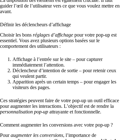
La disposition des éléments est également cruciale. Il faut
guider l’œil de l’utilisateur vers ce que vous voulez mettre en
avant.
Définir les déclencheurs d’affichage
Choisir les bons
réglages d’affichage
pour votre pop-up est
essentiel. Vous avez plusieurs options basées sur le
comportement des utilisateurs :
Affichage à l’entrée sur le site – pour capturer
immédiatement l’attention.
Déclencheur d’intention de sortie – pour retenir ceux
qui veulent partir.
Apparition après un certain temps – pour engager les
visiteurs des pages.
Ces stratégies peuvent faire de votre pop-up un outil efficace
pour augmenter les interactions. L’objectif est de rendre la
personnalisation pop-up
attrayante et fonctionnelle.
Comment augmenter les conversions avec votre pop-up ?
Pour
augmenter les conversions
, l’importance de