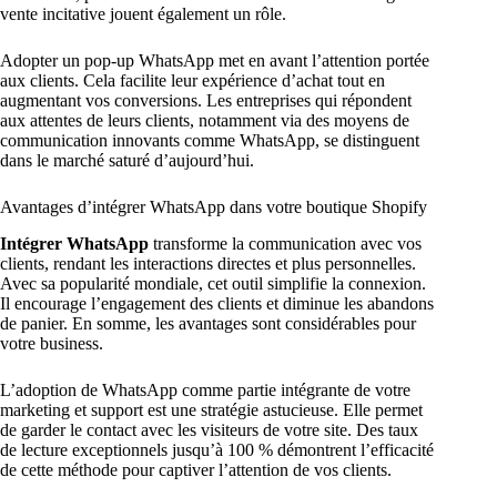
vente incitative jouent également un rôle.
Adopter un pop-up WhatsApp met en avant l’attention portée
aux clients. Cela facilite leur expérience d’achat tout en
augmentant vos conversions. Les entreprises qui répondent
aux attentes de leurs clients, notamment via des moyens de
communication innovants comme WhatsApp, se distinguent
dans le marché saturé d’aujourd’hui.
Avantages d’intégrer WhatsApp dans votre boutique Shopify
Intégrer WhatsApp
transforme la communication avec vos
clients, rendant les interactions directes et plus personnelles.
Avec sa popularité mondiale, cet outil simplifie la connexion.
Il encourage l’engagement des clients et diminue les abandons
de panier. En somme, les avantages sont considérables pour
votre business.
L’adoption de WhatsApp comme partie intégrante de votre
marketing et support est une stratégie astucieuse. Elle permet
de garder le contact avec les visiteurs de votre site. Des taux
de lecture exceptionnels jusqu’à 100 % démontrent l’efficacité
de cette méthode pour captiver l’attention de vos clients.