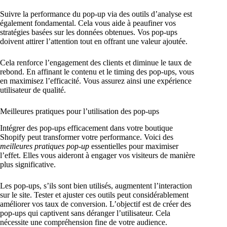
Suivre la performance du pop-up via des outils d’analyse est
également fondamental. Cela vous aide à peaufiner vos
stratégies basées sur les données obtenues. Vos pop-ups
doivent attirer l’attention tout en offrant une valeur ajoutée.
Cela renforce l’engagement des clients et diminue le taux de
rebond. En affinant le contenu et le timing des pop-ups, vous
en maximisez l’efficacité. Vous assurez ainsi une expérience
utilisateur de qualité.
Meilleures pratiques pour l’utilisation des pop-ups
Intégrer des pop-ups efficacement dans votre boutique
Shopify peut transformer votre performance. Voici des
meilleures pratiques pop-up
essentielles pour maximiser
l’effet. Elles vous aideront à engager vos visiteurs de manière
plus significative.
Les pop-ups, s’ils sont bien utilisés, augmentent l’interaction
sur le site. Tester et ajuster ces outils peut considérablement
améliorer vos taux de conversion. L’objectif est de créer des
pop-ups qui captivent sans déranger l’utilisateur. Cela
nécessite une compréhension fine de votre audience.