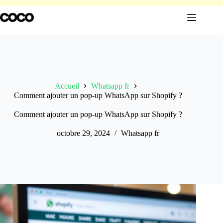
Passer
au
contenu
Accueil
Whatsapp fr
Comment ajouter un pop-up WhatsApp sur Shopify ?
Comment ajouter un pop-up WhatsApp sur Shopify ?
octobre 29, 2024
Whatsapp fr