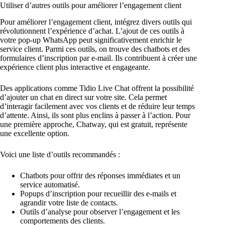
Utiliser d’autres outils pour améliorer l’engagement client
Pour améliorer l’engagement client, intégrez divers outils qui
révolutionnent l’expérience d’achat. L’ajout de ces outils à
votre pop-up WhatsApp peut significativement enrichir le
service client. Parmi ces outils, on trouve des chatbots et des
formulaires d’inscription par e-mail. Ils contribuent à créer une
expérience client plus interactive et engageante.
Des applications comme Tidio Live Chat offrent la possibilité
d’ajouter un chat en direct sur votre site. Cela permet
d’interagir facilement avec vos clients et de réduire leur temps
d’attente. Ainsi, ils sont plus enclins à passer à l’action. Pour
une première approche, Chatway, qui est gratuit, représente
une excellente option.
Voici une liste d’outils recommandés :
Chatbots pour offrir des réponses immédiates et un
service automatisé.
Popups d’inscription pour recueillir des e-mails et
agrandir votre liste de contacts.
Outils d’analyse pour observer l’engagement et les
comportements des clients.