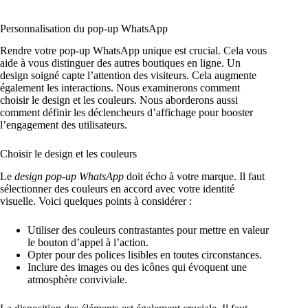
Personnalisation du pop-up WhatsApp
Rendre votre pop-up WhatsApp unique est crucial. Cela vous
aide à vous distinguer des autres boutiques en ligne. Un
design soigné capte l’attention des visiteurs. Cela augmente
également les interactions. Nous examinerons comment
choisir le design et les couleurs. Nous aborderons aussi
comment définir les déclencheurs d’affichage pour booster
l’engagement des utilisateurs.
Choisir le design et les couleurs
Le
design pop-up WhatsApp
doit écho à votre marque. Il faut
sélectionner des couleurs en accord avec votre identité
visuelle. Voici quelques points à considérer :
Utiliser des couleurs contrastantes pour mettre en valeur
le bouton d’appel à l’action.
Opter pour des polices lisibles en toutes circonstances.
Inclure des images ou des icônes qui évoquent une
atmosphère conviviale.