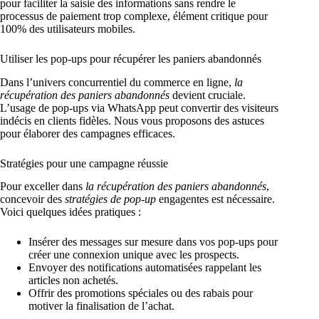
pour faciliter la saisie des informations sans rendre le
processus de paiement trop complexe, élément critique pour
100% des utilisateurs mobiles.
Utiliser les pop-ups pour récupérer les paniers abandonnés
Dans l’univers concurrentiel du commerce en ligne,
la
récupération des paniers abandonnés
devient cruciale.
L’usage de pop-ups via WhatsApp peut convertir des visiteurs
indécis en clients fidèles. Nous vous proposons des astuces
pour élaborer des campagnes efficaces.
Stratégies pour une campagne réussie
Pour exceller dans
la récupération des paniers abandonnés
,
concevoir des
stratégies de pop-up
engagentes est nécessaire.
Voici quelques idées pratiques :
Insérer des messages sur mesure dans vos pop-ups pour
créer une connexion unique avec les prospects.
Envoyer des notifications automatisées rappelant les
articles non achetés.
Offrir des promotions spéciales ou des rabais pour
motiver la finalisation de l’achat.