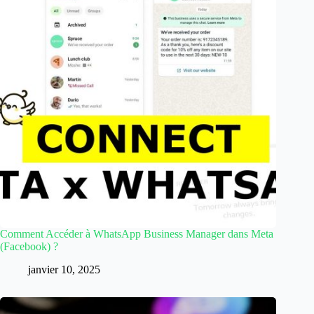
Comment Accéder à WhatsApp Business Manager dans Meta
(Facebook) ?
janvier 10, 2025