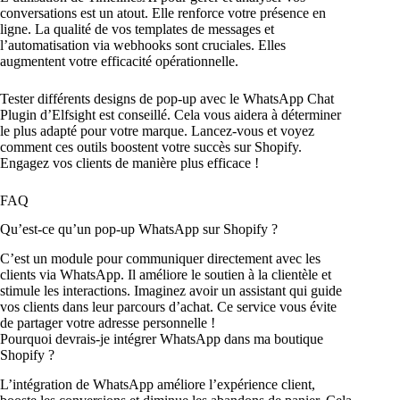
conversations est un atout. Elle renforce votre présence en
ligne. La qualité de vos templates de messages et
l’automatisation via webhooks sont cruciales. Elles
augmentent votre efficacité opérationnelle.
Tester différents designs de pop-up avec le WhatsApp Chat
Plugin d’Elfsight est conseillé. Cela vous aidera à déterminer
le plus adapté pour votre marque. Lancez-vous et voyez
comment ces outils boostent votre succès sur Shopify.
Engagez vos clients de manière plus efficace !
FAQ
Qu’est-ce qu’un pop-up WhatsApp sur Shopify ?
C’est un module pour communiquer directement avec les
clients via WhatsApp. Il améliore le soutien à la clientèle et
stimule les interactions. Imaginez avoir un assistant qui guide
vos clients dans leur parcours d’achat. Ce service vous évite
de partager votre adresse personnelle !
Pourquoi devrais-je intégrer WhatsApp dans ma boutique
Shopify ?
L’intégration de WhatsApp améliore l’expérience client,