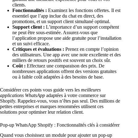
clients.
Fonctionnalités :
Examinez les fonctions offertes. Il est
essentiel que l’app inclue du chat en direct, des
promotions, et un support client simultané optimal.
Support client :
L’importance d’un support compétent
ne peut être sous-estimée. Assurez-vous que
l’application propose une aide gratuite pour l’installation
et un suivi efficace.
Critiques et évaluations :
Prenez en compte l’opinion
des utilisateurs. Une app avec une note excellente et des
milliers de retours positifs est souvent un choix sûr.
Coût :
Effectuez une comparaison des prix. De
nombreuses applications offrent des versions gratuites
ou à faible coût adaptées à des besoins de base.
Considérer ces points vous guide vers les
meilleures
applications WhatsApp
adaptées à votre commerce sur
Shopify. Rappelez-vous, vous n’êtes pas seul. Des millions de
petites entreprises et marques renommées utilisent ces
solutions pour optimiser leur relation client.
Pop-up WhatsApp Shopify : Fonctionnalités clés à considérer
Quand vous choisissez un module pour ajouter un pop-up