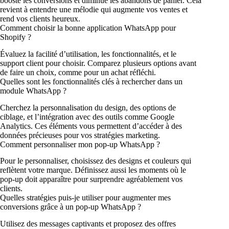
booste les conversions et diminue les abandons de panier. Cela
revient à entendre une mélodie qui augmente vos ventes et
rend vos clients heureux.
Comment choisir la bonne application WhatsApp pour
Shopify ?
Évaluez la facilité d’utilisation, les fonctionnalités, et le
support client pour choisir. Comparez plusieurs options avant
de faire un choix, comme pour un achat réfléchi.
Quelles sont les fonctionnalités clés à rechercher dans un
module WhatsApp ?
Cherchez la personnalisation du design, des options de
ciblage, et l’intégration avec des outils comme Google
Analytics. Ces éléments vous permettent d’accéder à des
données précieuses pour vos stratégies marketing.
Comment personnaliser mon pop-up WhatsApp ?
Pour le personnaliser, choisissez des designs et couleurs qui
reflètent votre marque. Définissez aussi les moments où le
pop-up doit apparaître pour surprendre agréablement vos
clients.
Quelles stratégies puis-je utiliser pour augmenter mes
conversions grâce à un pop-up WhatsApp ?
Utilisez des messages captivants et proposez des offres