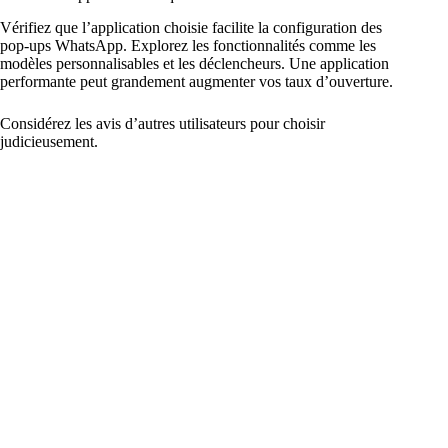
Vérifiez que l’application choisie facilite la configuration des
pop-ups WhatsApp. Explorez les fonctionnalités comme les
modèles personnalisables et les déclencheurs. Une application
performante peut grandement augmenter vos taux d’ouverture.
Considérez les avis d’autres utilisateurs pour choisir
judicieusement.