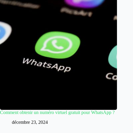
Comment obtenir un numéro virtuel gratuit pour WhatsApp ?
décembre 23, 2024