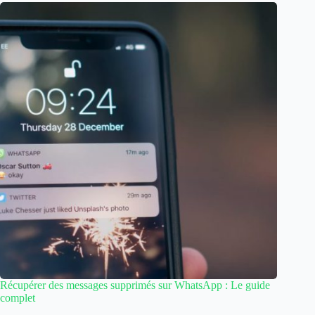
Récupérer des messages supprimés sur WhatsApp : Le guide
complet