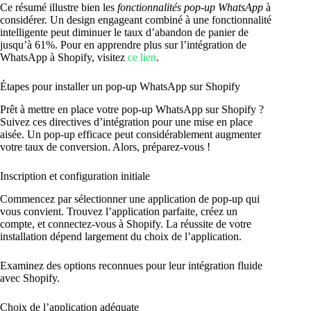
Ce résumé illustre bien les
fonctionnalités pop-up WhatsApp
à
considérer. Un design engageant combiné à une fonctionnalité
intelligente peut diminuer le taux d’abandon de panier de
jusqu’à 61%. Pour en apprendre plus sur l’intégration de
WhatsApp à Shopify, visitez
ce lien
.
Étapes pour installer un pop-up WhatsApp sur Shopify
Prêt à mettre en place votre pop-up WhatsApp sur Shopify ?
Suivez ces directives d’intégration pour une mise en place
aisée. Un pop-up efficace peut considérablement augmenter
votre taux de conversion. Alors, préparez-vous !
Inscription et configuration initiale
Commencez par sélectionner une application de pop-up qui
vous convient. Trouvez l’application parfaite, créez un
compte, et connectez-vous à Shopify. La réussite de votre
installation dépend largement du choix de l’application.
Examinez des options reconnues pour leur intégration fluide
avec Shopify.
Choix de l’application adéquate