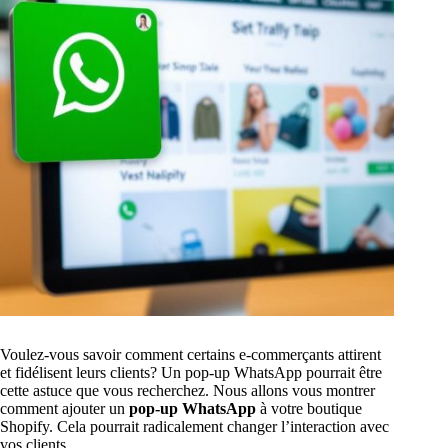
Voulez-vous savoir comment certains e-commerçants attirent
et fidélisent leurs clients? Un pop-up WhatsApp pourrait être
cette astuce que vous recherchez. Nous allons vous montrer
comment ajouter un
pop-up WhatsApp
à votre boutique
Shopify. Cela pourrait radicalement changer l’interaction avec
vos clients.