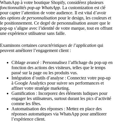
WhatsApp à votre boutique Shopify, considérez plusieurs
fonctionnalités pop-up WhatsApp
. La customization est clé
pour capter l’attention de votre audience. Il est vital d’avoir
des
options de personnalisation
pour le design, les couleurs et
le positionnement. Ce degré de personnalisation assure que le
pop-up s’aligne avec l’identité de votre marque, tout en offrant
une expérience utilisateur sans faille.
Examinons certaines
caractéristiques de l’application
qui
peuvent améliorer l’engagement client :
Ciblage avancé : Personnalisez l’affichage du pop-up en
fonction des actions des visiteurs, telles que le temps
passé sur la page ou les produits vus.
Intégration d’outils d’analyse : Connectez votre pop-up
à Google Analytics pour suivre ses performances et
affiner votre stratégie marketing.
Gamification : Incorporez des éléments ludiques pour
engager les utilisateurs, surtout durant les pics d’activité
comme les fêtes.
Automatisation des réponses : Mettez en place des
réponses automatiques via WhatsApp pour améliorer
l’expérience client.