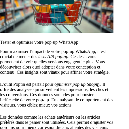
Tester et optimiser votre pop-up WhatsApp
Pour maximiser l’impact de votre pop-up WhatsApp, il est
crucial de mener des
tests A/B pop-up
. Ces tests vous
permettent de voir quelles versions engagent le plus. Vous
découvrirez alors quoi adopter dans votre conception et
contenu. Ces insights sont vitaux pour affiner votre stratégie.
L’outil Poptin est parfait pour
optimiser pop-up Shopify
. Il
offre des analyses qui surveillent les impressions, les clics et
les conversions. Ces données sont clés pour booster
l’efficacité de votre pop-up. En analysant le comportement des
visiteurs, vous ciblez mieux vos actions.
Les données comme les achats antérieurs ou les articles
préférés dans le panier sont utilisées. Cela permet d’ajuster vos
pop-ups pour mieux correspondre aux attentes des visiteurs.