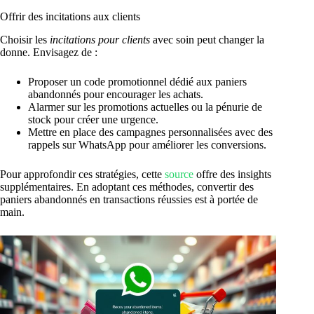
Offrir des incitations aux clients
Choisir les
incitations pour clients
avec soin peut changer la
donne. Envisagez de :
Proposer un code promotionnel dédié aux paniers
abandonnés pour encourager les achats.
Alarmer sur les promotions actuelles ou la pénurie de
stock pour créer une urgence.
Mettre en place des campagnes personnalisées avec des
rappels sur WhatsApp pour améliorer les conversions.
Pour approfondir ces stratégies, cette
source
offre des insights
supplémentaires. En adoptant ces méthodes, convertir des
paniers abandonnés en transactions réussies est à portée de
main.