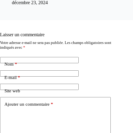
décembre 23, 2024
Laisser un commentaire
Votre adresse e-mail ne sera pas publiée.
Les champs obligatoires sont
indiqués avec
*
Nom
*
E-mail
*
Site web
Ajouter un commentaire
*