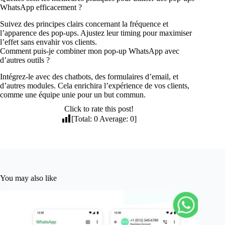
WhatsApp efficacement ?
Suivez des principes clairs concernant la fréquence et
l’apparence des pop-ups. Ajustez leur timing pour maximiser
l’effet sans envahir vos clients.
Comment puis-je combiner mon pop-up WhatsApp avec
d’autres outils ?
Intégrez-le avec des chatbots, des formulaires d’email, et
d’autres modules. Cela enrichira l’expérience de vos clients,
comme une équipe unie pour un but commun.
Click to rate this post!
[Total:
0
Average:
0
]
You may also like