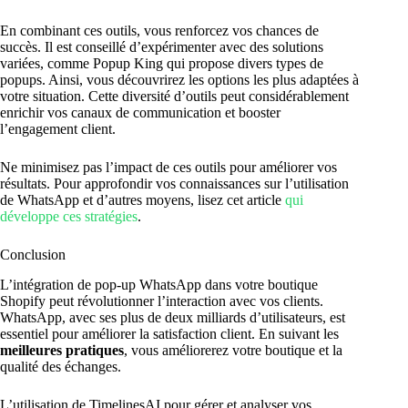
En combinant ces outils, vous renforcez vos chances de
succès. Il est conseillé d’expérimenter avec des solutions
variées, comme Popup King qui propose divers types de
popups. Ainsi, vous découvrirez les options les plus adaptées à
votre situation. Cette diversité d’outils peut considérablement
enrichir vos canaux de communication et booster
l’engagement client.
Ne minimisez pas l’impact de ces outils pour améliorer vos
résultats. Pour approfondir vos connaissances sur l’utilisation
de WhatsApp et d’autres moyens, lisez cet article
qui
développe ces stratégies
.
Conclusion
L’intégration de pop-up WhatsApp dans votre boutique
Shopify peut révolutionner l’interaction avec vos clients.
WhatsApp, avec ses plus de deux milliards d’utilisateurs, est
essentiel pour améliorer la satisfaction client. En suivant les
meilleures pratiques
, vous améliorerez votre boutique et la
qualité des échanges.
L’utilisation de TimelinesAI pour gérer et analyser vos