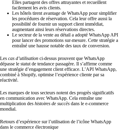
Elles partagent des offres attrayantes et recueillent
facilement les avis clients.
Les hôtels tirent avantage de WhatsApp pour simplifier
les procédures de réservation. Cela leur offre aussi la
possibilité de fournir un support client immédiat,
augmentant ainsi leurs réservations directes.
Le secteur de la vente au détail a adopté WhatsApp API
pour lancer des promotions sur-mesure. Cette stratégie a
entraîné une hausse notable des taux de conversion.
Les
cas d’utilisation
ci-dessus prouvent que WhatsApp
dépasse le statut de tendance passagère. Il s’affirme comme
une stratégie d’engagement client efficace. L’API WhatsApp,
combiné à Shopify, optimise l’expérience cliente par sa
réactivité.
Les marques de tous secteurs notent des progrès significatifs
en communication avec WhatsApp. Cela entraîne une
multiplication des
histoires de succès
dans le e-commerce
mondial.
Retours d’expérience sur l’utilisation de l’icône WhatsApp
dans le commerce électronique