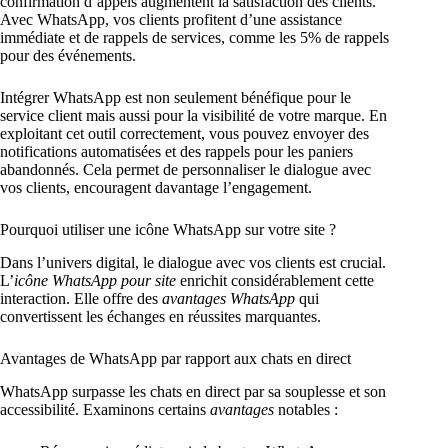
confirmation d’appels augmentent la satisfaction des clients.
Avec WhatsApp, vos clients profitent d’une assistance
immédiate et de rappels de services, comme les 5% de rappels
pour des événements.
Intégrer WhatsApp est non seulement bénéfique pour le
service client mais aussi pour la visibilité de votre marque. En
exploitant cet outil correctement, vous pouvez envoyer des
notifications automatisées et des rappels pour les paniers
abandonnés. Cela permet de personnaliser le dialogue avec
vos clients, encouragent davantage l’engagement.
Pourquoi utiliser une icône WhatsApp sur votre site ?
Dans l’univers digital, le dialogue avec vos clients est crucial.
L’
icône WhatsApp pour site
enrichit considérablement cette
interaction. Elle offre des
avantages WhatsApp
qui
convertissent les échanges en réussites marquantes.
Avantages de WhatsApp par rapport aux chats en direct
WhatsApp surpasse les chats en direct par sa souplesse et son
accessibilité. Examinons certains
avantages
notables :