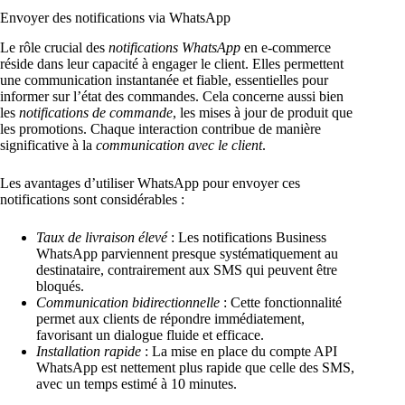
Envoyer des notifications via WhatsApp
Le rôle crucial des
notifications WhatsApp
en e-commerce
réside dans leur capacité à engager le client. Elles permettent
une communication instantanée et fiable, essentielles pour
informer sur l’état des commandes. Cela concerne aussi bien
les
notifications de commande
, les mises à jour de produit que
les promotions. Chaque interaction contribue de manière
significative à la
communication avec le client
.
Les avantages d’utiliser WhatsApp pour envoyer ces
notifications sont considérables :
Taux de livraison élevé
: Les notifications Business
WhatsApp parviennent presque systématiquement au
destinataire, contrairement aux SMS qui peuvent être
bloqués.
Communication bidirectionnelle
: Cette fonctionnalité
permet aux clients de répondre immédiatement,
favorisant un dialogue fluide et efficace.
Installation rapide
: La mise en place du compte API
WhatsApp est nettement plus rapide que celle des SMS,
avec un temps estimé à 10 minutes.