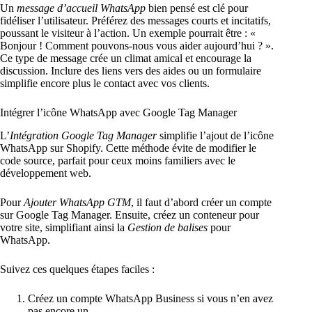
Un
message d’accueil WhatsApp
bien pensé est clé pour
fidéliser l’utilisateur. Préférez des messages courts et incitatifs,
poussant le visiteur à l’action. Un exemple pourrait être : «
Bonjour ! Comment pouvons-nous vous aider aujourd’hui ? ».
Ce type de message crée un climat amical et encourage la
discussion. Inclure des liens vers des aides ou un formulaire
simplifie encore plus le contact avec vos clients.
Intégrer l’icône WhatsApp avec Google Tag Manager
L’
Intégration Google Tag Manager
simplifie l’ajout de l’icône
WhatsApp sur Shopify. Cette méthode évite de modifier le
code source, parfait pour ceux moins familiers avec le
développement web.
Pour
Ajouter WhatsApp GTM
, il faut d’abord créer un compte
sur Google Tag Manager. Ensuite, créez un conteneur pour
votre site, simplifiant ainsi la
Gestion de balises
pour
WhatsApp.
Suivez ces quelques étapes faciles :
Créez un compte WhatsApp Business si vous n’en avez
pas encore un.