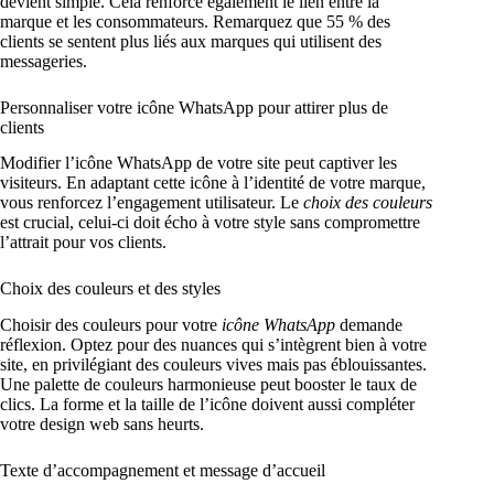
devient simple. Cela renforce également le lien entre la
marque et les consommateurs. Remarquez que 55 % des
clients se sentent plus liés aux marques qui utilisent des
messageries.
Personnaliser votre icône WhatsApp pour attirer plus de
clients
Modifier l’icône WhatsApp de votre site peut captiver les
visiteurs. En adaptant cette icône à l’identité de votre marque,
vous renforcez l’engagement utilisateur. Le
choix des couleurs
est crucial, celui-ci doit écho à votre style sans compromettre
l’attrait pour vos clients.
Choix des couleurs et des styles
Choisir des couleurs pour votre
icône WhatsApp
demande
réflexion. Optez pour des nuances qui s’intègrent bien à votre
site, en privilégiant des couleurs vives mais pas éblouissantes.
Une palette de couleurs harmonieuse peut booster le taux de
clics. La forme et la taille de l’icône doivent aussi compléter
votre design web sans heurts.
Texte d’accompagnement et message d’accueil