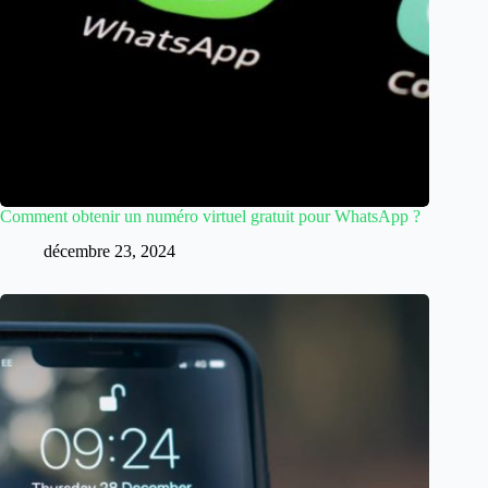
Comment obtenir un numéro virtuel gratuit pour WhatsApp ?
décembre 23, 2024