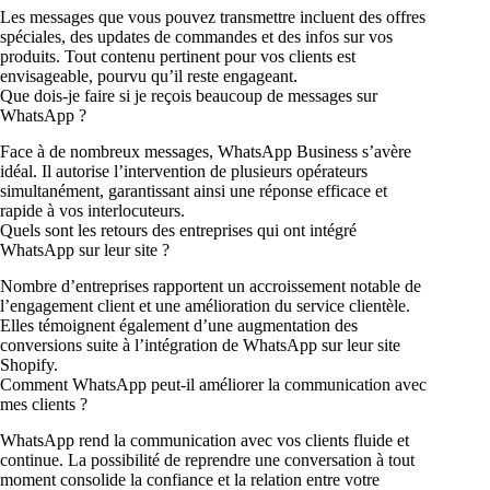
Les messages que vous pouvez transmettre incluent des offres
spéciales, des updates de commandes et des infos sur vos
produits. Tout contenu pertinent pour vos clients est
envisageable, pourvu qu’il reste engageant.
Que dois-je faire si je reçois beaucoup de messages sur
WhatsApp ?
Face à de nombreux messages, WhatsApp Business s’avère
idéal. Il autorise l’intervention de plusieurs opérateurs
simultanément, garantissant ainsi une réponse efficace et
rapide à vos interlocuteurs.
Quels sont les retours des entreprises qui ont intégré
WhatsApp sur leur site ?
Nombre d’entreprises rapportent un accroissement notable de
l’engagement client et une amélioration du service clientèle.
Elles témoignent également d’une augmentation des
conversions suite à l’intégration de WhatsApp sur leur site
Shopify.
Comment WhatsApp peut-il améliorer la communication avec
mes clients ?
WhatsApp rend la communication avec vos clients fluide et
continue. La possibilité de reprendre une conversation à tout
moment consolide la confiance et la relation entre votre