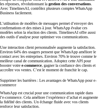
les réponses, révolutionnant la
gestion des conversations
.
Avec TimelinesAI, contrôlez plusieurs comptes WhatsApp
Business facilement.
L’utilisation de modèles de messages permet d’envoyer des
confirmations et des mises à jour. WhatsApp évalue ces
modèles selon la réaction des clients. TimelinesAI offre aussi
des outils d’analyse pour optimiser vos communications.
Une interaction client personnalisée augmente la satisfaction.
Environ 64% des usagers pensent que WhatsApp améliore le
contact avec les entreprises. Environ 70% le trouve comme le
meilleur canal de communication. Adoptez cette API pour
booster votre
e-commerce
, gagner la confiance des clients et
accroître vos ventes. C’est le moment de franchir le cap.
Supprimer les barrières : Les avantages de WhatsApp pour e-
commerce
WhatsApp est crucial pour une communication rapide dans
l’e-commerce. Cela améliore l’expérience d’achat et augmente
la fidélité des clients. Un échange fluide avec vos clients
renforce leur satisfaction.