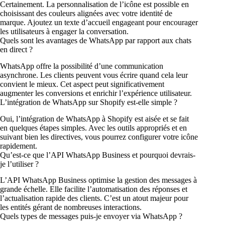
Certainement. La personnalisation de l’icône est possible en
choisissant des couleurs alignées avec votre identité de
marque. Ajoutez un texte d’accueil engageant pour encourager
les utilisateurs à engager la conversation.
Quels sont les avantages de WhatsApp par rapport aux chats
en direct ?
WhatsApp offre la possibilité d’une communication
asynchrone. Les clients peuvent vous écrire quand cela leur
convient le mieux. Cet aspect peut significativement
augmenter les conversions et enrichir l’expérience utilisateur.
L’intégration de WhatsApp sur Shopify est-elle simple ?
Oui, l’intégration de WhatsApp à Shopify est aisée et se fait
en quelques étapes simples. Avec les outils appropriés et en
suivant bien les directives, vous pourrez configurer votre icône
rapidement.
Qu’est-ce que l’API WhatsApp Business et pourquoi devrais-
je l’utiliser ?
L’API WhatsApp Business optimise la gestion des messages à
grande échelle. Elle facilite l’automatisation des réponses et
l’actualisation rapide des clients. C’est un atout majeur pour
les entités gérant de nombreuses interactions.
Quels types de messages puis-je envoyer via WhatsApp ?