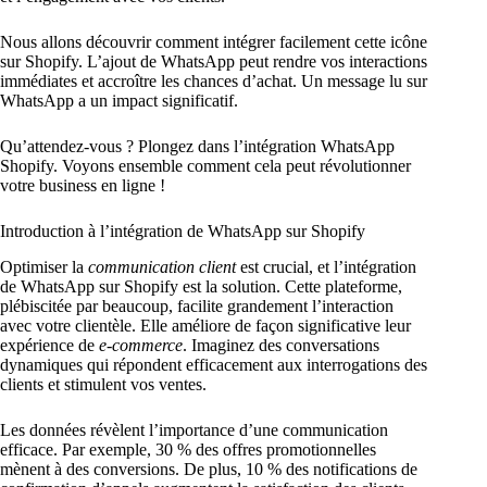
Nous allons découvrir comment intégrer facilement cette icône
sur Shopify. L’ajout de WhatsApp peut rendre vos interactions
immédiates et accroître les chances d’achat. Un message lu sur
WhatsApp a un impact significatif.
Qu’attendez-vous ? Plongez dans l’intégration WhatsApp
Shopify. Voyons ensemble comment cela peut révolutionner
votre business en ligne !
Introduction à l’intégration de WhatsApp sur Shopify
Optimiser la
communication client
est crucial, et l’intégration
de WhatsApp sur Shopify est la solution. Cette plateforme,
plébiscitée par beaucoup, facilite grandement l’interaction
avec votre clientèle. Elle améliore de façon significative leur
expérience de
e-commerce
. Imaginez des conversations
dynamiques qui répondent efficacement aux interrogations des
clients et stimulent vos ventes.
Les données révèlent l’importance d’une communication
efficace. Par exemple, 30 % des offres promotionnelles
mènent à des conversions. De plus, 10 % des notifications de