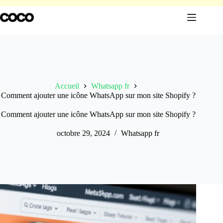
Passer
au
contenu
Accueil
Whatsapp fr
Comment ajouter une icône WhatsApp sur mon site Shopify ?
Comment ajouter une icône WhatsApp sur mon site Shopify ?
octobre 29, 2024
Whatsapp fr