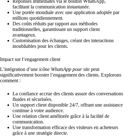
Réponses immédiates via le bouton WhatsApp,
facilitant la communication instantanée.
Une portée mondiale avec une application adoptée par
millions quotidiennement.
Des coûts réduits par rapport aux méthodes
traditionnelles, garantissant un support client
avantageux.
Customisation des échanges, créant des interactions
inoubliables pour les clients.
Impact sur l’engagement client
L’intégration d’une
icône WhatsApp pour site
peut
significativement booster l’engagement des clients. Explorons
comment :
La confiance accrue des clients assure des conversations
fluides et sécurisées.
Un support client disponible 24/7, offrant une assistance
continue à votre audience.
Une relation client améliorée grâce à la facilité de
communication.
Une transformation efficace des visiteurs en acheteurs
grâce à une stratégie directe.