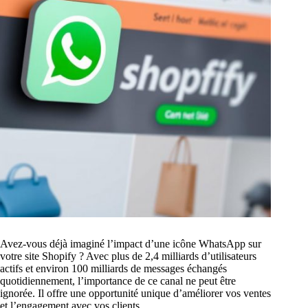
Avez-vous déjà imaginé l’impact d’une icône WhatsApp sur
votre site Shopify ? Avec plus de 2,4 milliards d’utilisateurs
actifs et environ 100 milliards de messages échangés
quotidiennement, l’importance de ce canal ne peut être
ignorée. Il offre une opportunité unique d’améliorer vos ventes
et l’engagement avec vos clients.