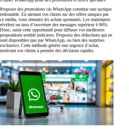
Proposer des
promotions via WhatsApp
constitue une tactique
redoutable. En alertant vos clients sur des offres uniques par
ce média, vous stimulez les achats spontanés. Les statistiques
révèlent un taux d’ouverture des messages supérieur à 90%.
Donc, saisir cette opportunité pour diffuser vos meilleures
propositions semble judicieux. Proposez des réductions qui ne
sont disponibles que par WhatsApp, ou bien des surprises
exclusives. Cette méthode génère une urgence d’achat,
motivant vos clients à prendre des décisions rapides.