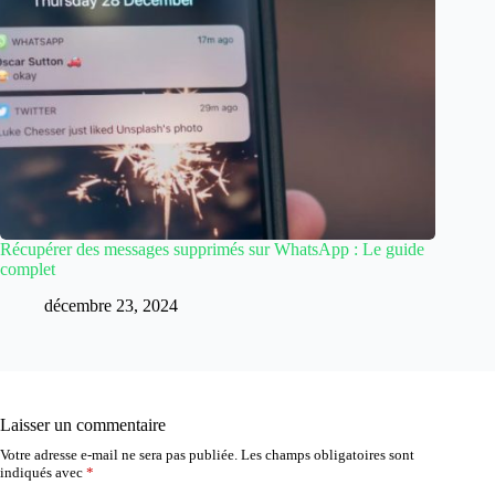
Récupérer des messages supprimés sur WhatsApp : Le guide
complet
décembre 23, 2024
Laisser un commentaire
Votre adresse e-mail ne sera pas publiée.
Les champs obligatoires sont
indiqués avec
*