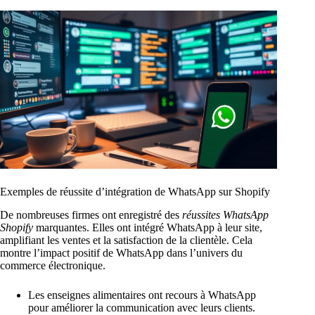
Exemples de réussite d’intégration de WhatsApp sur Shopify
De nombreuses firmes ont enregistré des
réussites WhatsApp
Shopify
marquantes. Elles ont intégré WhatsApp à leur site,
amplifiant les ventes et la satisfaction de la clientèle. Cela
montre l’impact positif de WhatsApp dans l’univers du
commerce électronique.
Les enseignes alimentaires ont recours à WhatsApp
pour améliorer la communication avec leurs clients.