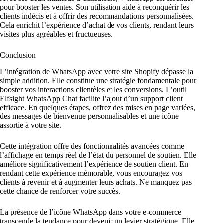
pour booster les ventes. Son utilisation aide à reconquérir les
clients indécis et à offrir des recommandations personnalisées.
Cela enrichit l’expérience d’achat de vos clients, rendant leurs
visites plus agréables et fructueuses.
Conclusion
L’intégration de WhatsApp avec votre site Shopify dépasse la
simple addition. Elle constitue une stratégie fondamentale pour
booster vos interactions clientèles et les conversions. L’outil
Elfsight WhatsApp Chat facilite l’ajout d’un support client
efficace. En quelques étapes, offrez des mises en page variées,
des messages de bienvenue personnalisables et une icône
assortie à votre site.
Cette intégration offre des fonctionnalités avancées comme
l’affichage en temps réel de l’état du personnel de soutien. Elle
améliore significativement l’expérience de soutien client. En
rendant cette expérience mémorable, vous encouragez vos
clients à revenir et à augmenter leurs achats. Ne manquez pas
cette chance de renforcer votre succès.
La présence de l’icône WhatsApp dans votre e-commerce
transcende la tendance pour devenir un levier stratégique. Elle