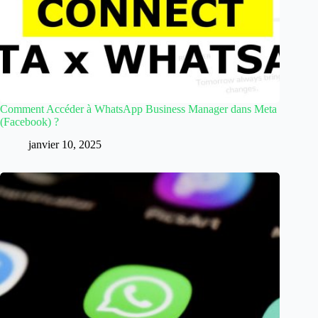
Comment Accéder à WhatsApp Business Manager dans Meta
(Facebook) ?
janvier 10, 2025