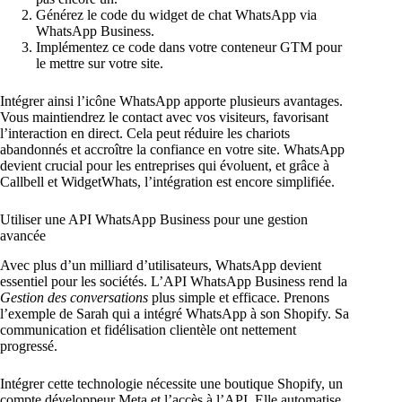
Générez le code du widget de chat WhatsApp via
WhatsApp Business.
Implémentez ce code dans votre conteneur GTM pour
le mettre sur votre site.
Intégrer ainsi l’icône WhatsApp apporte plusieurs avantages.
Vous maintiendrez le contact avec vos visiteurs, favorisant
l’interaction en direct. Cela peut réduire les chariots
abandonnés et accroître la confiance en votre site. WhatsApp
devient crucial pour les entreprises qui évoluent, et grâce à
Callbell et WidgetWhats, l’intégration est encore simplifiée.
Utiliser une API WhatsApp Business pour une gestion
avancée
Avec plus d’un milliard d’utilisateurs, WhatsApp devient
essentiel pour les sociétés. L’API WhatsApp Business rend la
Gestion des conversations
plus simple et efficace. Prenons
l’exemple de Sarah qui a intégré WhatsApp à son Shopify. Sa
communication et fidélisation clientèle ont nettement
progressé.
Intégrer cette technologie nécessite une boutique Shopify, un
compte développeur Meta et l’accès à l’API. Elle automatise