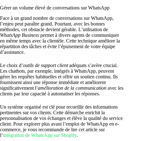
Gérer un volume élevé de conversations sur WhatsApp
Face à un grand nombre de conversations sur WhatsApp,
l’enjeu peut paraître grand. Pourtant, avec les bonnes
méthodes, cet obstacle devient gérable. L’utilisation de
WhatsApp Business
permet à divers agents de communiquer
en même temps avec la clientèle. Cette technique améliore la
répartition des tâches et évite l’épuisement de votre équipe
d’assistance.
Le choix d’
outils de support client
adéquats s’avère crucial.
Les chatbots, par exemple, intégrés à WhatsApp, peuvent
gérer les requêtes habituelles et offrir un soutien continu. Ils
fournissent ainsi une réponse immédiate et améliorent
significativement l’
amélioration de la communication
avec les
clients par leur capacité à automatiser les réponses.
Un système organisé est clé pour recueillir des informations
pertinentes sur vos clients. Cette démarche enrichit la
personnalisation de vos échanges et élève la qualité du service
client. Pour explorer plus avant l’emploi de WhatsApp en e-
commerce, je vous recommande de lire cet article sur
l’
intégration de WhatsApp sur Shopify
.