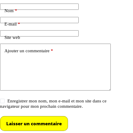
Nom
*
E-mail
*
Site web
Ajouter un commentaire
*
Enregistrer mon nom, mon e-mail et mon site dans ce
navigateur pour mon prochain commentaire.
Laisser un commentaire