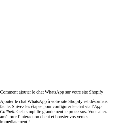
Comment ajouter le chat WhatsApp sur votre site Shopify
Ajouter le chat WhatsApp à votre site Shopify est désormais
facile. Suivez les étapes pour configurer le chat via l’
App
Callbell
. Cela simplifie grandement le processus. Vous allez
améliorer l’interaction client et booster vos ventes
immédiatement !