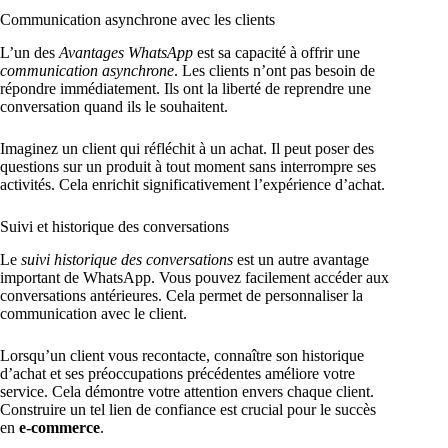
Communication asynchrone avec les clients
L’un des
Avantages WhatsApp
est sa capacité à offrir une
communication asynchrone
. Les clients n’ont pas besoin de
répondre immédiatement. Ils ont la liberté de reprendre une
conversation quand ils le souhaitent.
Imaginez un client qui réfléchit à un achat. Il peut poser des
questions sur un produit à tout moment sans interrompre ses
activités. Cela enrichit significativement l’expérience d’achat.
Suivi et historique des conversations
Le
suivi historique des conversations
est un autre avantage
important de WhatsApp. Vous pouvez facilement accéder aux
conversations antérieures. Cela permet de personnaliser la
communication avec le client.
Lorsqu’un client vous recontacte, connaître son historique
d’achat et ses préoccupations précédentes améliore votre
service. Cela démontre votre attention envers chaque client.
Construire un tel lien de confiance est crucial pour le succès
en
e-commerce
.