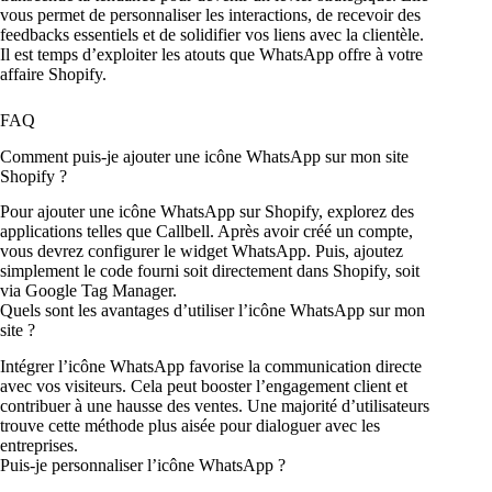
vous permet de personnaliser les interactions, de recevoir des
feedbacks essentiels et de solidifier vos liens avec la clientèle.
Il est temps d’exploiter les atouts que WhatsApp offre à votre
affaire Shopify.
FAQ
Comment puis-je ajouter une icône WhatsApp sur mon site
Shopify ?
Pour ajouter une icône WhatsApp sur Shopify, explorez des
applications telles que Callbell. Après avoir créé un compte,
vous devrez configurer le widget WhatsApp. Puis, ajoutez
simplement le code fourni soit directement dans Shopify, soit
via Google Tag Manager.
Quels sont les avantages d’utiliser l’icône WhatsApp sur mon
site ?
Intégrer l’icône WhatsApp favorise la communication directe
avec vos visiteurs. Cela peut booster l’engagement client et
contribuer à une hausse des ventes. Une majorité d’utilisateurs
trouve cette méthode plus aisée pour dialoguer avec les
entreprises.
Puis-je personnaliser l’icône WhatsApp ?