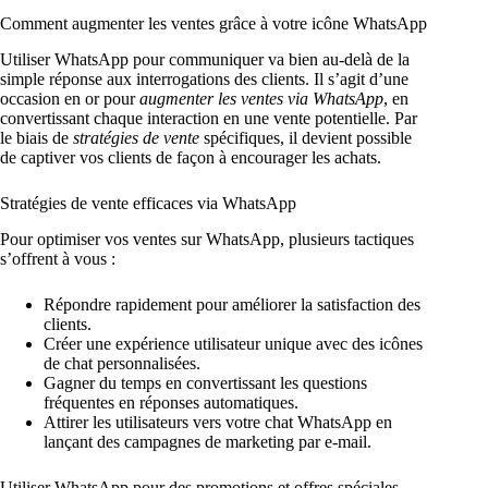
Comment augmenter les ventes grâce à votre icône WhatsApp
Utiliser WhatsApp pour communiquer va bien au-delà de la
simple réponse aux interrogations des clients. Il s’agit d’une
occasion en or pour
augmenter les ventes via WhatsApp
, en
convertissant chaque interaction en une vente potentielle. Par
le biais de
stratégies de vente
spécifiques, il devient possible
de captiver vos clients de façon à encourager les achats.
Stratégies de vente efficaces via WhatsApp
Pour optimiser vos ventes sur WhatsApp, plusieurs tactiques
s’offrent à vous :
Répondre rapidement pour améliorer la satisfaction des
clients.
Créer une expérience utilisateur unique avec des icônes
de chat personnalisées.
Gagner du temps en convertissant les questions
fréquentes en réponses automatiques.
Attirer les utilisateurs vers votre chat WhatsApp en
lançant des campagnes de marketing par e-mail.
Utiliser WhatsApp pour des promotions et offres spéciales