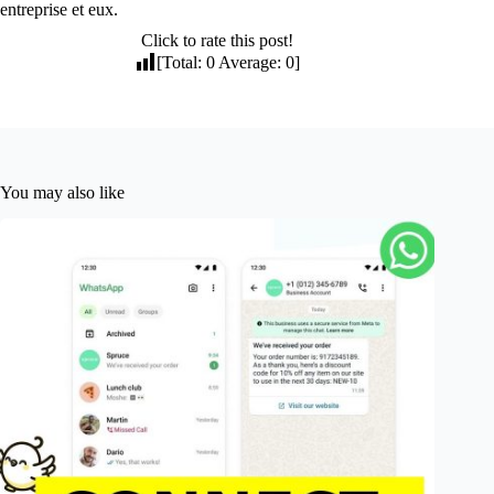
entreprise et eux.
Click to rate this post!
[Total:
0
Average:
0
]
You may also like