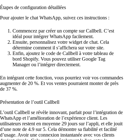
Étapes de configuration détaillées
Pour ajouter le chat WhatsApp, suivez ces instructions :
Commencez par créer un compte sur Callbell. C’est
idéal pour intégrer WhatsApp facilement.
Ensuite, personnalisez votre widget de chat. Cela
détermine comment il s’affichera sur votre site.
Enfin, ajoutez le code de Callbell à votre tableau de
bord Shopify. Vous pouvez utiliser Google Tag
Manager ou l’intégrer directement.
En intégrant cette fonction, vous pourriez voir vos commandes
augmenter de 20 %. Et vos ventes pourraient monter de près
de 37 %.
Présentation de l’outil Callbell
L’outil Callbell se révèle innovant, parfait pour l’intégration de
WhatsApp et l’amélioration de l’expérience client. Les
utilisateurs restent en moyenne 29 jours sur l’appli, et elle jouit
d’une note de 4.9 sur 5. Cela démontre sa fiabilité et facilité
d’usage. Avoir une connexion instantanée avec vos clients