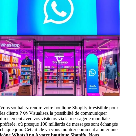
Vous souhaitez rendre votre boutique Shopify irrésistible pour
les clients ? 🤔 Visualisez la possibilité de communiquer
directement avec vos visiteurs via la messagerie mondiale
préférée, où presque 100 milliards de messages sont échangés
chaque jour. Cet article va vous montrer comment ajouter une
icône WhatsApp à votre boutique Shopify
. Nous