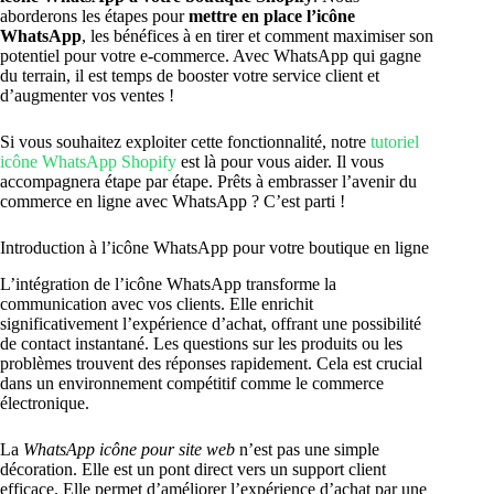
aborderons les étapes pour
mettre en place l’icône
WhatsApp
, les bénéfices à en tirer et comment maximiser son
potentiel pour votre e-commerce. Avec WhatsApp qui gagne
du terrain, il est temps de booster votre service client et
d’augmenter vos ventes !
Si vous souhaitez exploiter cette fonctionnalité, notre
tutoriel
icône WhatsApp Shopify
est là pour vous aider. Il vous
accompagnera étape par étape. Prêts à embrasser l’avenir du
commerce en ligne avec WhatsApp ? C’est parti !
Introduction à l’icône WhatsApp pour votre boutique en ligne
L’intégration de l’icône WhatsApp transforme la
communication avec vos clients. Elle enrichit
significativement l’expérience d’achat, offrant une possibilité
de contact instantané. Les questions sur les produits ou les
problèmes trouvent des réponses rapidement. Cela est crucial
dans un environnement compétitif comme le commerce
électronique.
La
WhatsApp icône pour site web
n’est pas une simple
décoration. Elle est un pont direct vers un support client
efficace. Elle permet d’améliorer l’expérience d’achat par une