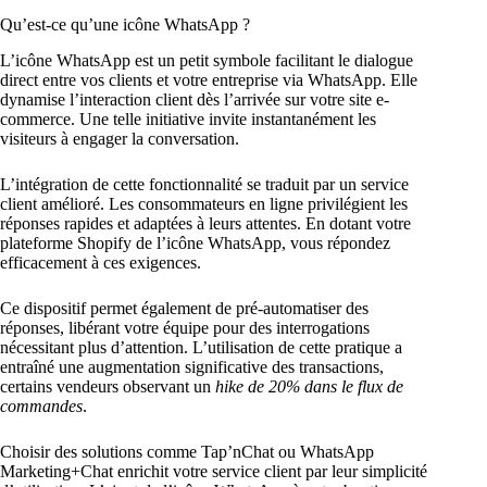
Qu’est-ce qu’une icône WhatsApp ?
L’icône WhatsApp est un petit symbole facilitant le dialogue
direct entre vos clients et votre entreprise via WhatsApp. Elle
dynamise l’interaction client dès l’arrivée sur votre site e-
commerce. Une telle initiative invite instantanément les
visiteurs à engager la conversation.
L’intégration de cette fonctionnalité se traduit par un service
client amélioré. Les consommateurs en ligne privilégient les
réponses rapides et adaptées à leurs attentes. En dotant votre
plateforme Shopify de l’icône WhatsApp, vous répondez
efficacement à ces exigences.
Ce dispositif permet également de pré-automatiser des
réponses, libérant votre équipe pour des interrogations
nécessitant plus d’attention. L’utilisation de cette pratique a
entraîné une augmentation significative des transactions,
certains vendeurs observant un
hike de 20% dans le flux de
commandes
.
Choisir des solutions comme Tap’nChat ou WhatsApp
Marketing+Chat enrichit votre service client par leur simplicité