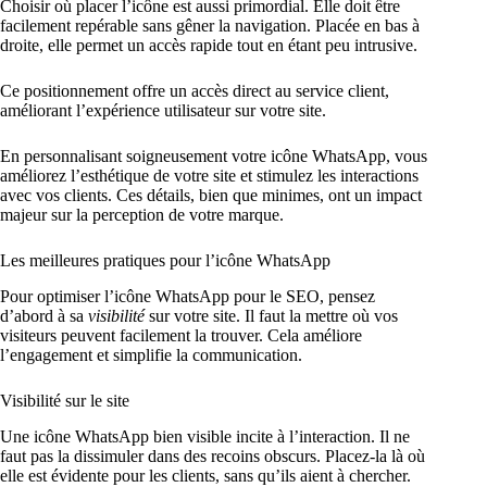
Choisir où placer l’icône est aussi primordial. Elle doit être
facilement repérable sans gêner la navigation. Placée en bas à
droite, elle permet un accès rapide tout en étant peu intrusive.
Ce positionnement offre un accès direct au service client,
améliorant l’expérience utilisateur sur votre site.
En personnalisant soigneusement votre icône WhatsApp, vous
améliorez l’esthétique de votre site et stimulez les interactions
avec vos clients. Ces détails, bien que minimes, ont un impact
majeur sur la perception de votre marque.
Les meilleures pratiques pour l’icône WhatsApp
Pour optimiser l’icône WhatsApp pour le SEO, pensez
d’abord à sa
visibilité
sur votre site. Il faut la mettre où vos
visiteurs peuvent facilement la trouver. Cela améliore
l’engagement et simplifie la communication.
Visibilité sur le site
Une icône WhatsApp bien visible incite à l’interaction. Il ne
faut pas la dissimuler dans des recoins obscurs. Placez-la là où
elle est évidente pour les clients, sans qu’ils aient à chercher.