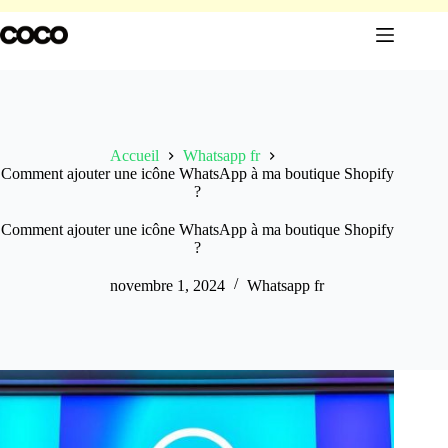
Passer
au
contenu
Accueil
Whatsapp fr
Comment ajouter une icône WhatsApp à ma boutique Shopify
?
Comment ajouter une icône WhatsApp à ma boutique Shopify
?
novembre 1, 2024
Whatsapp fr