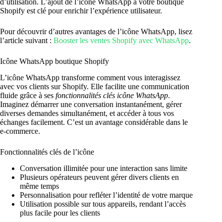
d’utilisation. L’ajout de l’icône WhatsApp à votre boutique
Shopify est clé pour enrichir l’expérience utilisateur.
Pour découvrir d’autres avantages de l’icône WhatsApp, lisez
l’article suivant :
Booster les ventes Shopify avec WhatsApp
.
Icône WhatsApp boutique Shopify
L’icône WhatsApp transforme comment vous interagissez
avec vos clients sur Shopify. Elle facilite une communication
fluide grâce à ses
fonctionnalités clés icône WhatsApp
.
Imaginez démarrer une conversation instantanément, gérer
diverses demandes simultanément, et accéder à tous vos
échanges facilement. C’est un avantage considérable dans le
e-commerce.
Fonctionnalités clés de l’icône
Conversation illimitée pour une interaction sans limite
Plusieurs opérateurs peuvent gérer divers clients en
même temps
Personnalisation pour refléter l’identité de votre marque
Utilisation possible sur tous appareils, rendant l’accès
plus facile pour les clients