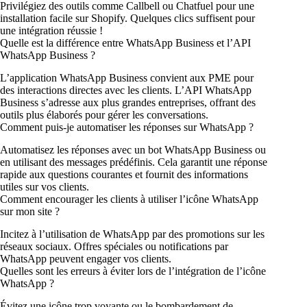
Privilégiez des outils comme Callbell ou Chatfuel pour une
installation facile sur Shopify. Quelques clics suffisent pour
une intégration réussie !
Quelle est la différence entre WhatsApp Business et l’API
WhatsApp Business ?
L’application WhatsApp Business convient aux PME pour
des interactions directes avec les clients. L’API WhatsApp
Business s’adresse aux plus grandes entreprises, offrant des
outils plus élaborés pour gérer les conversations.
Comment puis-je automatiser les réponses sur WhatsApp ?
Automatisez les réponses avec un bot WhatsApp Business ou
en utilisant des messages prédéfinis. Cela garantit une réponse
rapide aux questions courantes et fournit des informations
utiles sur vos clients.
Comment encourager les clients à utiliser l’icône WhatsApp
sur mon site ?
Incitez à l’utilisation de WhatsApp par des promotions sur les
réseaux sociaux. Offres spéciales ou notifications par
WhatsApp peuvent engager vos clients.
Quelles sont les erreurs à éviter lors de l’intégration de l’icône
WhatsApp ?
Évitez une icône trop voyante ou le bombardement de