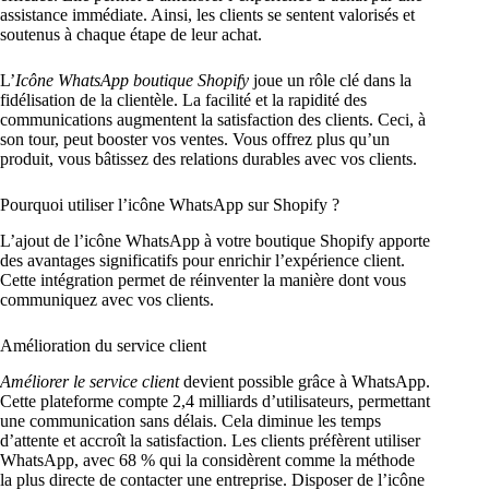
assistance immédiate. Ainsi, les clients se sentent valorisés et
soutenus à chaque étape de leur achat.
L’
Icône WhatsApp boutique Shopify
joue un rôle clé dans la
fidélisation de la clientèle. La facilité et la rapidité des
communications augmentent la satisfaction des clients. Ceci, à
son tour, peut booster vos ventes. Vous offrez plus qu’un
produit, vous bâtissez des relations durables avec vos clients.
Pourquoi utiliser l’icône WhatsApp sur Shopify ?
L’ajout de l’icône WhatsApp à votre boutique Shopify apporte
des avantages significatifs pour enrichir l’expérience client.
Cette intégration permet de réinventer la manière dont vous
communiquez avec vos clients.
Amélioration du service client
Améliorer le service client
devient possible grâce à WhatsApp.
Cette plateforme compte 2,4 milliards d’utilisateurs, permettant
une communication sans délais. Cela diminue les temps
d’attente et accroît la satisfaction. Les clients préfèrent utiliser
WhatsApp, avec 68 % qui la considèrent comme la méthode
la plus directe de contacter une entreprise. Disposer de l’icône