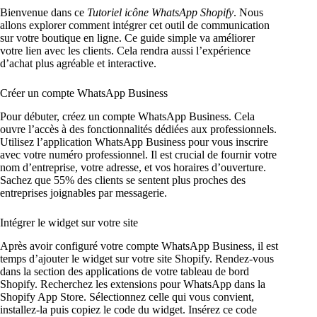
Bienvenue dans ce
Tutoriel icône WhatsApp Shopify
. Nous
allons explorer comment intégrer cet outil de communication
sur votre boutique en ligne. Ce guide simple va améliorer
votre lien avec les clients. Cela rendra aussi l’expérience
d’achat plus agréable et interactive.
Créer un compte WhatsApp Business
Pour débuter, créez un compte WhatsApp Business. Cela
ouvre l’accès à des fonctionnalités dédiées aux professionnels.
Utilisez l’application WhatsApp Business pour vous inscrire
avec votre numéro professionnel. Il est crucial de fournir votre
nom d’entreprise, votre adresse, et vos horaires d’ouverture.
Sachez que 55% des clients se sentent plus proches des
entreprises joignables par messagerie.
Intégrer le widget sur votre site
Après avoir configuré votre compte WhatsApp Business, il est
temps d’ajouter le widget sur votre site Shopify. Rendez-vous
dans la section des applications de votre tableau de bord
Shopify. Recherchez les extensions pour WhatsApp dans la
Shopify App Store. Sélectionnez celle qui vous convient,
installez-la puis copiez le code du widget. Insérez ce code