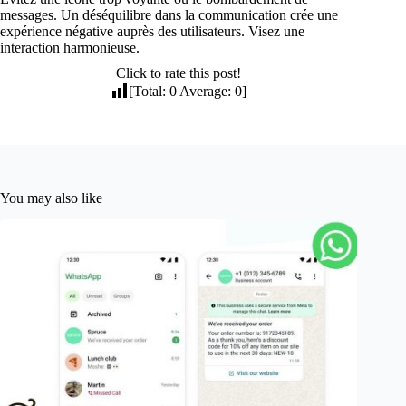
messages. Un déséquilibre dans la communication crée une
expérience négative auprès des utilisateurs. Visez une
interaction harmonieuse.
Click to rate this post!
[Total:
0
Average:
0
]
You may also like