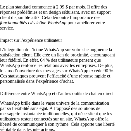
Le plan standard commence à 2,99 $ par mois. Il offre des
réponses prédéfinies et un design séduisant, avec un support
client disponible 24/7. Cela démontre l’importance des
fonctionnalités clés icône WhatsApp
pour améliorer votre
service.
Impact sur l’expérience utilisateur
L’intégration de l’icône WhatsApp sur votre site augmente la
satisfaction client. Elle crée un lien de proximité, encourageant
leur fidélité. En effet, 64 % des utilisateurs pensent que
WhatsApp renforce les relations avec les entreprises. De plus,
le taux d’ouverture des messages sur WhatsApp excède 90 %.
Ces statistiques prouvent l’efficacité d’une réponse rapide et
personnalisée dans l’expérience d’achat.
Différence entre WhatsApp et d’autres outils de chat en direct
WhatsApp brille dans le vaste univers de la communication
par sa flexibilité sans égal. À l’opposé des solutions de
messagerie instantanée traditionnelles, qui nécessitent que les
utilisateurs restent connectés sur un site, WhatsApp offre la
liberté de communiquer à son rythme. Cela apporte une liberté
véritable dans les interactions.