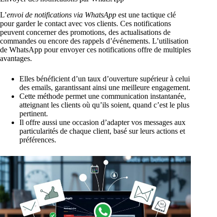
L’
envoi de notifications via WhatsApp
est une tactique clé
pour garder le contact avec vos clients. Ces notifications
peuvent concerner des promotions, des actualisations de
commandes ou encore des rappels d’événements. L’utilisation
de WhatsApp pour envoyer ces notifications offre de multiples
avantages.
Elles bénéficient d’un taux d’ouverture supérieur à celui
des emails, garantissant ainsi une meilleure engagement.
Cette méthode permet une communication instantanée,
atteignant les clients où qu’ils soient, quand c’est le plus
pertinent.
Il offre aussi une occasion d’adapter vos messages aux
particularités de chaque client, basé sur leurs actions et
préférences.