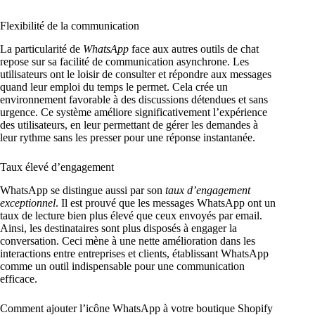
Flexibilité de la communication
La particularité de
WhatsApp
face aux autres outils de chat
repose sur sa facilité de communication asynchrone. Les
utilisateurs ont le loisir de consulter et répondre aux messages
quand leur emploi du temps le permet. Cela crée un
environnement favorable à des discussions détendues et sans
urgence. Ce système améliore significativement l’expérience
des utilisateurs, en leur permettant de gérer les demandes à
leur rythme sans les presser pour une réponse instantanée.
Taux élevé d’engagement
WhatsApp se distingue aussi par son
taux d’engagement
exceptionnel
. Il est prouvé que les messages WhatsApp ont un
taux de lecture bien plus élevé que ceux envoyés par email.
Ainsi, les destinataires sont plus disposés à engager la
conversation. Ceci mène à une nette amélioration dans les
interactions entre entreprises et clients, établissant WhatsApp
comme un outil indispensable pour une communication
efficace.
Comment ajouter l’icône WhatsApp à votre boutique Shopify