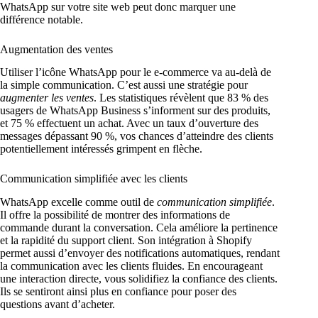
WhatsApp sur votre site web peut donc marquer une
différence notable.
Augmentation des ventes
Utiliser l’icône WhatsApp pour le e-commerce va au-delà de
la simple communication. C’est aussi une stratégie pour
augmenter les ventes
. Les statistiques révèlent que 83 % des
usagers de WhatsApp Business s’informent sur des produits,
et 75 % effectuent un achat. Avec un taux d’ouverture des
messages dépassant 90 %, vos chances d’atteindre des clients
potentiellement intéressés grimpent en flèche.
Communication simplifiée avec les clients
WhatsApp excelle comme outil de
communication simplifiée
.
Il offre la possibilité de montrer des informations de
commande durant la conversation. Cela améliore la pertinence
et la rapidité du support client. Son intégration à Shopify
permet aussi d’envoyer des notifications automatiques, rendant
la communication avec les clients fluides. En encourageant
une interaction directe, vous solidifiez la confiance des clients.
Ils se sentiront ainsi plus en confiance pour poser des
questions avant d’acheter.