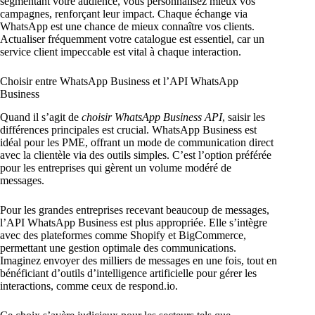
segmentant votre audience, vous personnalisez mieux vos
campagnes, renforçant leur impact. Chaque échange via
WhatsApp est une chance de mieux connaître vos clients.
Actualiser fréquemment votre catalogue est essentiel, car un
service client impeccable est vital à chaque interaction.
Choisir entre WhatsApp Business et l’API WhatsApp
Business
Quand il s’agit de
choisir WhatsApp Business API
, saisir les
différences principales est crucial. WhatsApp Business est
idéal pour les PME, offrant un mode de communication direct
avec la clientèle via des outils simples. C’est l’option préférée
pour les entreprises qui gèrent un volume modéré de
messages.
Pour les grandes entreprises recevant beaucoup de messages,
l’API WhatsApp Business est plus appropriée. Elle s’intègre
avec des plateformes comme Shopify et BigCommerce,
permettant une gestion optimale des communications.
Imaginez envoyer des milliers de messages en une fois, tout en
bénéficiant d’outils d’intelligence artificielle pour gérer les
interactions, comme ceux de respond.io.