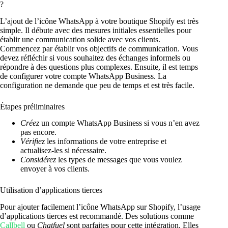
?
L’ajout de l’icône WhatsApp à votre boutique Shopify est très
simple. Il débute avec des mesures initiales essentielles pour
établir une communication solide avec vos clients.
Commencez par établir vos objectifs de communication. Vous
devez réfléchir si vous souhaitez des échanges informels ou
répondre à des questions plus complexes. Ensuite, il est temps
de configurer votre compte WhatsApp Business. La
configuration ne demande que peu de temps et est très facile.
Étapes préliminaires
Créez
un compte WhatsApp Business si vous n’en avez
pas encore.
Vérifiez
les informations de votre entreprise et
actualisez-les si nécessaire.
Considérez
les types de messages que vous voulez
envoyer à vos clients.
Utilisation d’applications tierces
Pour ajouter facilement l’icône WhatsApp sur Shopify, l’usage
d’applications tierces est recommandé. Des solutions comme
Callbell
ou
Chatfuel
sont parfaites pour cette intégration. Elles