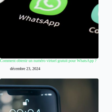
Comment obtenir un numéro virtuel gratuit pour WhatsApp ?
décembre 23, 2024