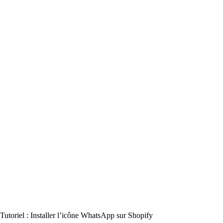
Tutoriel : Installer l’icône WhatsApp sur Shopify