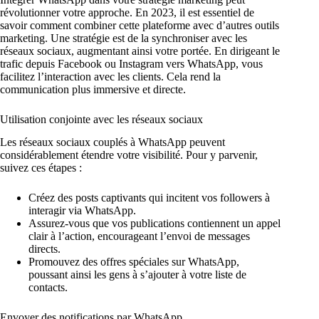
révolutionner votre approche. En 2023, il est essentiel de
savoir comment combiner cette plateforme avec d’autres outils
marketing. Une stratégie est de la synchroniser avec les
réseaux sociaux, augmentant ainsi votre portée. En dirigeant le
trafic depuis Facebook ou Instagram vers WhatsApp, vous
facilitez l’interaction avec les clients. Cela rend la
communication plus immersive et directe.
Utilisation conjointe avec les réseaux sociaux
Les réseaux sociaux couplés à WhatsApp peuvent
considérablement étendre votre visibilité. Pour y parvenir,
suivez ces étapes :
Créez des posts captivants qui incitent vos followers à
interagir via WhatsApp.
Assurez-vous que vos publications contiennent un appel
clair à l’action, encourageant l’envoi de messages
directs.
Promouvez des offres spéciales sur WhatsApp,
poussant ainsi les gens à s’ajouter à votre liste de
contacts.
Envoyer des notifications par WhatsApp