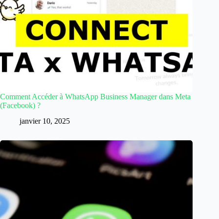
Comment Accéder à WhatsApp Business Manager dans Meta
(Facebook) ?
janvier 10, 2025