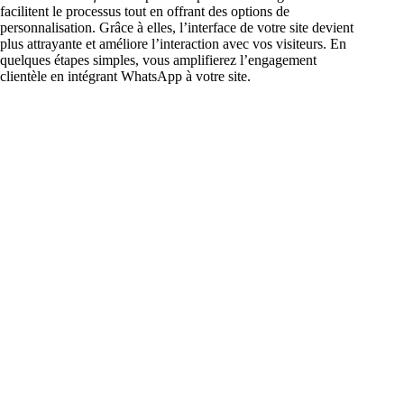
facilitent le processus tout en offrant des options de
personnalisation. Grâce à elles, l’interface de votre site devient
plus attrayante et améliore l’interaction avec vos visiteurs. En
quelques étapes simples, vous amplifierez l’engagement
clientèle en intégrant WhatsApp à votre site.