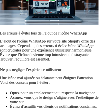
Les erreurs à éviter lors de l’ajout de l’icône WhatsApp
L’ajout de l’icône WhatsApp sur votre site Shopify offre des
avantages. Cependant, des
erreurs à éviter icône WhatsApp
sont cruciales pour une expérience utilisateur harmonieuse.
Évitez que l’icône devienne trop intrusive ou distrayante.
Trouver l’équilibre est essentiel.
Ne pas négliger l’expérience utilisateur
Une icône mal ajustée ou éclatante peut éloigner l’attention.
Voici des conseils pour l’éviter :
Optez pour un emplacement qui respecte la navigation.
Assurez-vous que le design s’aligne avec l’esthétique de
votre site.
Évitez d’assaillir vos clients de notifications constantes.