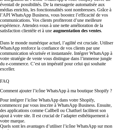
éventail de possibilités. De la messagerie automatisée aux
médias enrichis, les fonctionnalités sont nombreuses. Grâce à
l’API WhatsApp Business, vous boostez l’efficacité de vos
communications. Vos clients profiteront d’une meilleure
expérience. Attendez-vous à une nette amélioration de la
satisfaction clientèle et à une
augmentation des ventes
.
Dans le monde numérique actuel, l’agilité est cruciale. Utiliser
WhatsApp renforce la confiance de vos clients par une
communication sécurisée et instantanée. Intégrer WhatsApp à
votre stratégie de vente vous distingue dans l’immense jungle
du e-commerce. C’est un impératif pour celui qui souhaite
exceller.
FAQ
Comment ajouter l’icône WhatsApp à ma boutique Shopify ?
Pour intégrer l’icône WhatsApp dans votre Shopify,
commencez par vous inscrire à WhatsApp Business. Ensuite,
des applications comme Callbell ou Chatfuel facilitent son
ajout à votre site. Il est crucial de l’adapter esthétiquement à
votre marque.
Quels sont les avantages d’utiliser l’icône WhatsApp sur mon