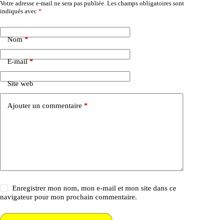
Votre adresse e-mail ne sera pas publiée.
Les champs obligatoires sont
indiqués avec
*
Nom
*
E-mail
*
Site web
Ajouter un commentaire
*
Enregistrer mon nom, mon e-mail et mon site dans ce
navigateur pour mon prochain commentaire.