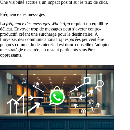
Une visibilité accrue a un impact positif sur le taux de clics.
Fréquence des messages
La
fréquence des messages WhatsApp
requiert un équilibre
délicat. Envoyer trop de messages peut s’avérer contre-
productif, créant une surcharge pour le destinataire. À
l’inverse, des communications trop espacées peuvent être
perçues comme du désintérêt. Il est donc conseillé d’adopter
une stratégie mesurée, en restant pertinents sans être
oppressants.