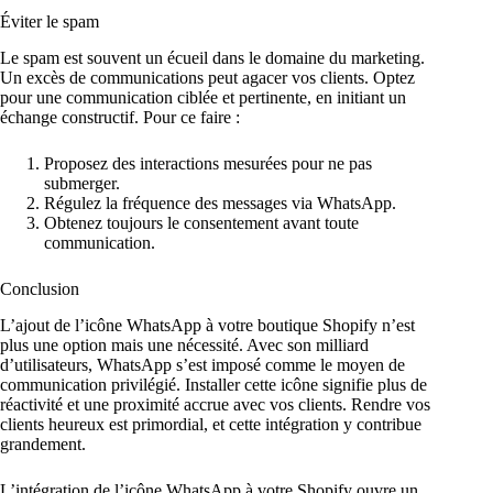
Éviter le spam
Le spam est souvent un écueil dans le domaine du marketing.
Un excès de communications peut agacer vos clients. Optez
pour une communication ciblée et pertinente, en initiant un
échange constructif. Pour ce faire :
Proposez des interactions mesurées pour ne pas
submerger.
Régulez la fréquence des messages via WhatsApp.
Obtenez toujours le consentement avant toute
communication.
Conclusion
L’ajout de l’icône WhatsApp à votre boutique Shopify n’est
plus une option mais une nécessité. Avec son milliard
d’utilisateurs, WhatsApp s’est imposé comme le moyen de
communication privilégié. Installer cette icône signifie plus de
réactivité et une proximité accrue avec vos clients. Rendre vos
clients heureux est primordial, et cette intégration y contribue
grandement.
L’intégration de l’icône WhatsApp à votre Shopify ouvre un