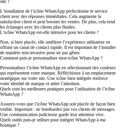
site ?
L’installation de l’icône WhatsApp perfectionne le service
client avec des réponses immédiates. Cela augmente la
satisfaction client et peut booster les ventes. De plus, cela rend
les échanges avec les clients plus fluides.
L’icône WhatsApp est-elle intrusive pour les clients ?
Non, si bien placée, elle améliore l’expérience utilisateur en
offrant un canal de contact rapide. Il est important de l’installer
de manière non-invasive pour ne pas gêner.
Comment puis-je personnaliser mon icône WhatsApp ?
Personnalisez l’icône WhatsApp en sélectionnant des couleurs
qui représentent votre marque. Réfléchissez à un emplacement
stratégique sur votre site. Une icône bien intégrée renforce
votre identité de marque et attire l’attention.
Quels sont les meilleures pratiques pour l’utilisation de l’icône
WhatsApp ?
Assurez-vous que l’icône WhatsApp soit placée de façon bien
visible. Important : ne bombardez pas vos clients de messages.
Une communication judicieuse garde leur attention vive.
Quels outils puis-je utiliser pour intégrer WhatsApp à ma
boutique ?