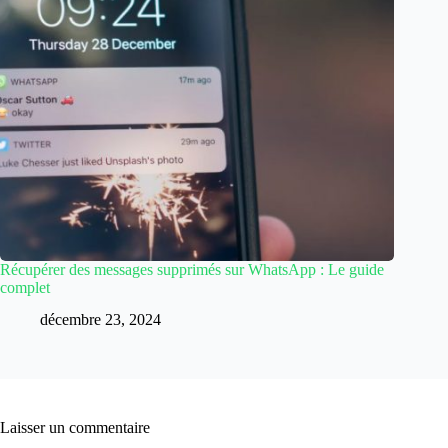
Récupérer des messages supprimés sur WhatsApp : Le guide
complet
décembre 23, 2024
Laisser un commentaire