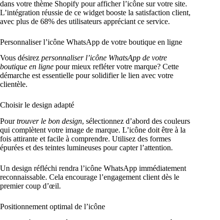
dans votre thème Shopify pour afficher l’icône sur votre site.
L’intégration réussie de ce widget booste la satisfaction client,
avec plus de 68% des utilisateurs appréciant ce service.
Personnaliser l’icône WhatsApp de votre boutique en ligne
Vous désirez
personnaliser l’icône WhatsApp de votre
boutique en ligne
pour mieux refléter votre marque? Cette
démarche est essentielle pour solidifier le lien avec votre
clientèle.
Choisir le design adapté
Pour
trouver le bon design
, sélectionnez d’abord des couleurs
qui complètent votre image de marque. L’icône doit être à la
fois attirante et facile à comprendre. Utilisez des formes
épurées et des teintes lumineuses pour capter l’attention.
Un design réfléchi rendra l’icône WhatsApp immédiatement
reconnaissable. Cela encourage l’engagement client dès le
premier coup d’œil.
Positionnement optimal de l’icône