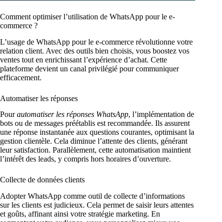
Comment optimiser l’utilisation de WhatsApp pour le e-
commerce ?
L’usage de WhatsApp pour le e-commerce révolutionne votre
relation client. Avec des outils bien choisis, vous boostez vos
ventes tout en enrichissant l’expérience d’achat. Cette
plateforme devient un canal privilégié pour communiquer
efficacement.
Automatiser les réponses
Pour
automatiser les réponses WhatsApp
, l’implémentation de
bots ou de messages préétablis est recommandée. Ils assurent
une réponse instantanée aux questions courantes, optimisant la
gestion clientèle. Cela diminue l’attente des clients, générant
leur satisfaction. Parallèlement, cette automatisation maintient
l’intérêt des leads, y compris hors horaires d’ouverture.
Collecte de données clients
Adopter WhatsApp comme outil de collecte d’informations
sur les clients est judicieux. Cela permet de saisir leurs attentes
et goûts, affinant ainsi votre stratégie marketing. En