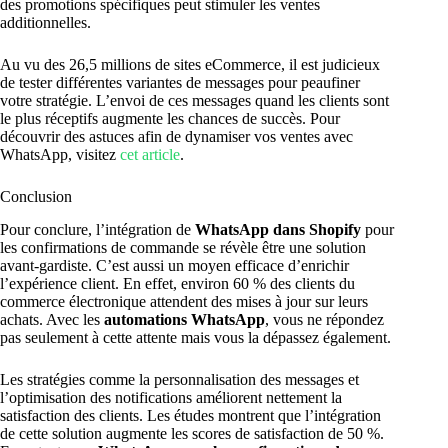
des promotions spécifiques peut stimuler les ventes
additionnelles.
Au vu des 26,5 millions de sites eCommerce, il est judicieux
de tester différentes variantes de messages pour peaufiner
votre stratégie. L’envoi de ces messages quand les clients sont
le plus réceptifs augmente les chances de succès. Pour
découvrir des astuces afin de dynamiser vos ventes avec
WhatsApp, visitez
cet article
.
Conclusion
Pour conclure, l’intégration de
WhatsApp dans Shopify
pour
les confirmations de commande se révèle être une solution
avant-gardiste. C’est aussi un moyen efficace d’enrichir
l’expérience client. En effet, environ 60 % des clients du
commerce électronique attendent des mises à jour sur leurs
achats. Avec les
automations WhatsApp
, vous ne répondez
pas seulement à cette attente mais vous la dépassez également.
Les stratégies comme la personnalisation des messages et
l’optimisation des notifications améliorent nettement la
satisfaction des clients. Les études montrent que l’intégration
de cette solution augmente les scores de satisfaction de 50 %.