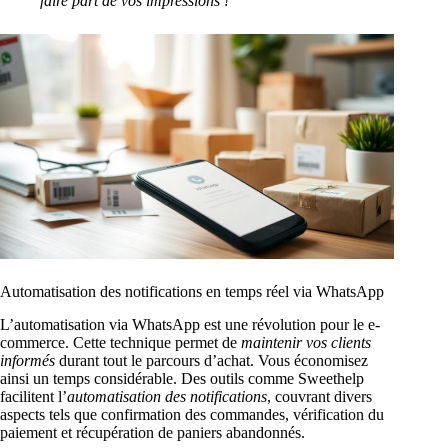
faire part de vos impressions !
Automatisation des notifications en temps réel via WhatsApp
L’automatisation via WhatsApp est une révolution pour le e-
commerce. Cette technique permet de
maintenir vos clients
informés
durant tout le parcours d’achat. Vous économisez
ainsi un temps considérable. Des outils comme Sweethelp
facilitent l’
automatisation des notifications
, couvrant divers
aspects tels que confirmation des commandes, vérification du
paiement et récupération de paniers abandonnés.