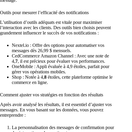
message.
Outils pour mesurer l’efficacité des notifications
L’utilisation d’outils adéquats est vitale pour maximiser
l’interaction avec les clients. Des outils bien choisis peuvent
grandement influencer le succès de vos notifications :
Nextel.io : Offre des options pour automatiser vos
messages dès 26,99 $ mensuels.
CedCommerce Amazon Channel : Avec une note de
4,
7
, il est précieux pour évaluer vos performances.
OneMobile : Appli évaluée à 4,9 étoiles, parfait pour
gérer vos opérations mobiles.
Shop : Notée à 4,
8
étoiles, cette plateforme optimise le
commerce en ligne.
Comment ajuster vos stratégies en fonction des résultats
Après avoir analysé les résultats, il est essentiel d’ajuster vos
messages. En vous basant sur les données, vous pouvez
entreprendre :
La personnalisation des messages de confirmation pour