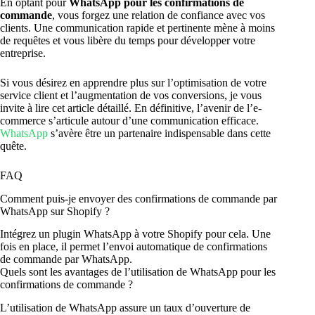
En optant pour
WhatsApp pour les confirmations de
commande
, vous forgez une relation de confiance avec vos
clients. Une communication rapide et pertinente mène à moins
de requêtes et vous libère du temps pour développer votre
entreprise.
Si vous désirez en apprendre plus sur l’optimisation de votre
service client et l’augmentation de vos conversions, je vous
invite à lire cet article détaillé. En définitive, l’avenir de l’e-
commerce s’articule autour d’une communication efficace.
WhatsApp
s’avère être un partenaire indispensable dans cette
quête.
FAQ
Comment puis-je envoyer des confirmations de commande par
WhatsApp sur Shopify ?
Intégrez un plugin WhatsApp à votre Shopify pour cela. Une
fois en place, il permet l’envoi automatique de confirmations
de commande par WhatsApp.
Quels sont les avantages de l’utilisation de WhatsApp pour les
confirmations de commande ?
L’utilisation de WhatsApp assure un taux d’ouverture de