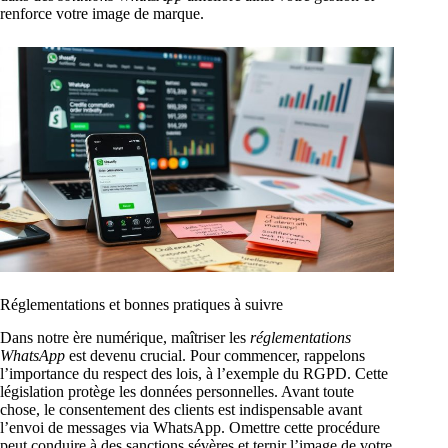
renforce votre image de marque.
Réglementations et bonnes pratiques à suivre
Dans notre ère numérique, maîtriser les
réglementations
WhatsApp
est devenu crucial. Pour commencer, rappelons
l’importance du respect des lois, à l’exemple du RGPD. Cette
législation protège les données personnelles. Avant toute
chose, le consentement des clients est indispensable avant
l’envoi de messages via WhatsApp. Omettre cette procédure
peut conduire à des sanctions sévères et ternir l’image de votre