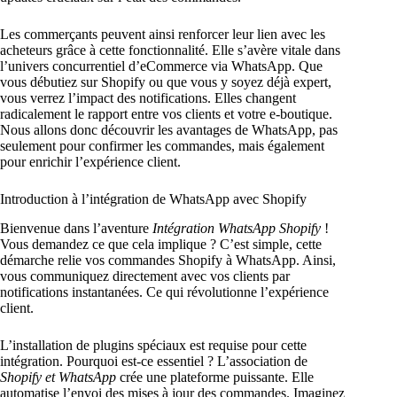
Les commerçants peuvent ainsi renforcer leur lien avec les
acheteurs grâce à cette fonctionnalité. Elle s’avère vitale dans
l’univers concurrentiel d’eCommerce via WhatsApp. Que
vous débutiez sur Shopify ou que vous y soyez déjà expert,
vous verrez l’impact des notifications. Elles changent
radicalement le rapport entre vos clients et votre e-boutique.
Nous allons donc découvrir les avantages de WhatsApp, pas
seulement pour confirmer les commandes, mais également
pour enrichir l’expérience client.
Introduction à l’intégration de WhatsApp avec Shopify
Bienvenue dans l’aventure
Intégration WhatsApp Shopify
!
Vous demandez ce que cela implique ? C’est simple, cette
démarche relie vos commandes Shopify à WhatsApp. Ainsi,
vous communiquez directement avec vos clients par
notifications instantanées. Ce qui révolutionne l’expérience
client.
L’installation de plugins spéciaux est requise pour cette
intégration. Pourquoi est-ce essentiel ? L’association de
Shopify et WhatsApp
crée une plateforme puissante. Elle
automatise l’envoi des mises à jour des commandes. Imaginez