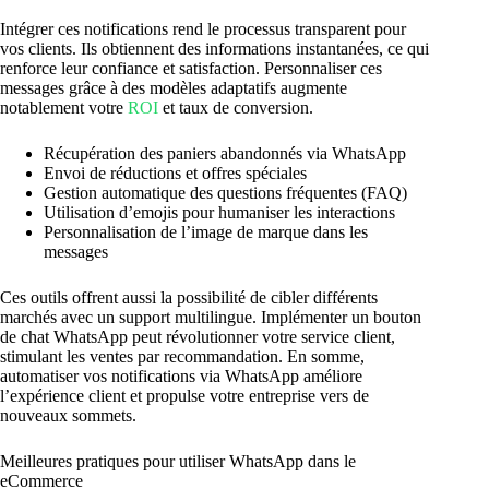
Intégrer ces notifications rend le processus transparent pour
vos clients. Ils obtiennent des informations instantanées, ce qui
renforce leur confiance et satisfaction. Personnaliser ces
messages grâce à des modèles adaptatifs augmente
notablement votre
ROI
et taux de conversion.
Récupération des paniers abandonnés via WhatsApp
Envoi de réductions et offres spéciales
Gestion automatique des questions fréquentes (FAQ)
Utilisation d’emojis pour humaniser les interactions
Personnalisation de l’image de marque dans les
messages
Ces outils offrent aussi la possibilité de cibler différents
marchés avec un support multilingue. Implémenter un bouton
de chat WhatsApp peut révolutionner votre service client,
stimulant les ventes par recommandation. En somme,
automatiser vos notifications via WhatsApp améliore
l’expérience client et propulse votre entreprise vers de
nouveaux sommets.
Meilleures pratiques pour utiliser WhatsApp dans le
eCommerce