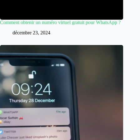
Comment obtenir un numéro virtuel gratuit pour WhatsApp ?
décembre 23, 2024