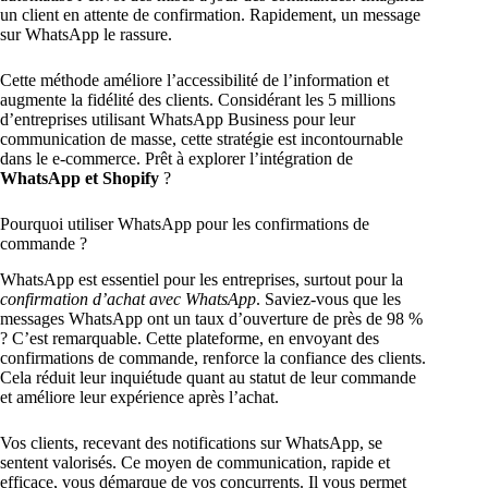
un client en attente de confirmation. Rapidement, un message
sur WhatsApp le rassure.
Cette méthode améliore l’accessibilité de l’information et
augmente la fidélité des clients. Considérant les 5 millions
d’entreprises utilisant WhatsApp Business pour leur
communication de masse, cette stratégie est incontournable
dans le e-commerce. Prêt à explorer l’intégration de
WhatsApp et Shopify
?
Pourquoi utiliser WhatsApp pour les confirmations de
commande ?
WhatsApp est essentiel pour les entreprises, surtout pour la
confirmation d’achat avec WhatsApp
. Saviez-vous que les
messages WhatsApp ont un taux d’ouverture de près de 98 %
? C’est remarquable. Cette plateforme, en envoyant des
confirmations de commande, renforce la confiance des clients.
Cela réduit leur inquiétude quant au statut de leur commande
et améliore leur expérience après l’achat.
Vos clients, recevant des notifications sur WhatsApp, se
sentent valorisés. Ce moyen de communication, rapide et
efficace, vous démarque de vos concurrents. Il vous permet