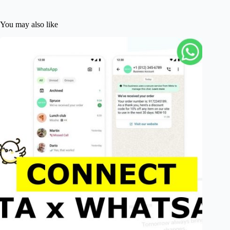
You may also like