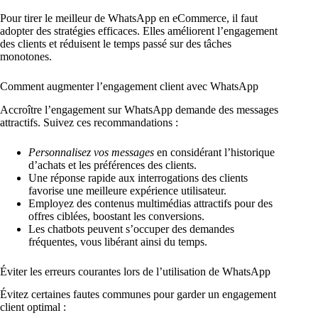
Pour tirer le meilleur de WhatsApp en eCommerce, il faut
adopter des stratégies efficaces. Elles améliorent l’engagement
des clients et réduisent le temps passé sur des tâches
monotones.
Comment augmenter l’engagement client avec WhatsApp
Accroître l’engagement sur WhatsApp demande des messages
attractifs. Suivez ces recommandations :
Personnalisez vos messages
en considérant l’historique
d’achats et les préférences des clients.
Une réponse rapide aux interrogations des clients
favorise une meilleure expérience utilisateur.
Employez des contenus multimédias attractifs pour des
offres ciblées, boostant les conversions.
Les chatbots peuvent s’occuper des demandes
fréquentes, vous libérant ainsi du temps.
Éviter les erreurs courantes lors de l’utilisation de WhatsApp
Évitez certaines fautes communes pour garder un engagement
client optimal :