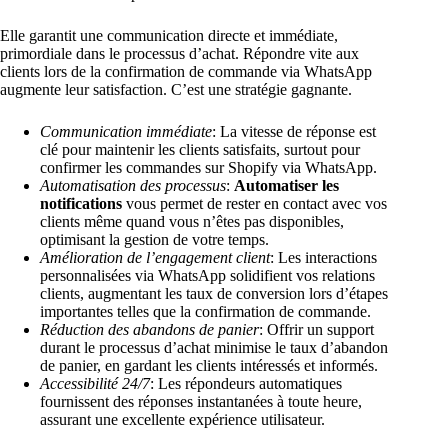
Elle garantit une communication directe et immédiate,
primordiale dans le processus d’achat. Répondre vite aux
clients lors de la confirmation de commande via WhatsApp
augmente leur satisfaction. C’est une stratégie gagnante.
Communication immédiate
: La vitesse de réponse est
clé pour maintenir les clients satisfaits, surtout pour
confirmer les commandes sur Shopify via WhatsApp.
Automatisation des processus
:
Automatiser les
notifications
vous permet de rester en contact avec vos
clients même quand vous n’êtes pas disponibles,
optimisant la gestion de votre temps.
Amélioration de l’engagement client
: Les interactions
personnalisées via WhatsApp solidifient vos relations
clients, augmentant les taux de conversion lors d’étapes
importantes telles que la confirmation de commande.
Réduction des abandons de panier
: Offrir un support
durant le processus d’achat minimise le taux d’abandon
de panier, en gardant les clients intéressés et informés.
Accessibilité 24/7
: Les répondeurs automatiques
fournissent des réponses instantanées à toute heure,
assurant une excellente expérience utilisateur.