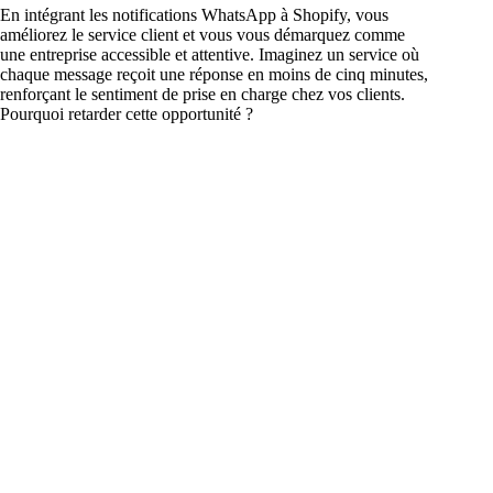
En intégrant les notifications WhatsApp à Shopify, vous
améliorez le service client et vous vous démarquez comme
une entreprise accessible et attentive. Imaginez un service où
chaque message reçoit une réponse en moins de cinq minutes,
renforçant le sentiment de prise en charge chez vos clients.
Pourquoi retarder cette opportunité ?