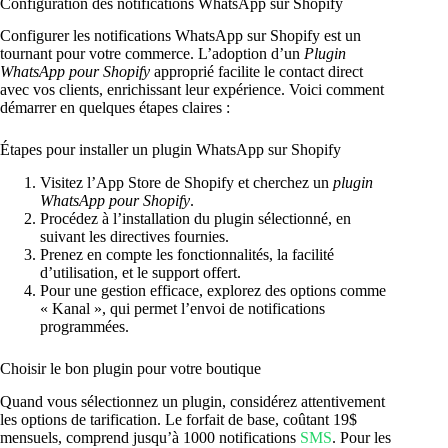
Configuration des notifications WhatsApp sur Shopify
Configurer les notifications WhatsApp sur Shopify est un
tournant pour votre commerce. L’adoption d’un
Plugin
WhatsApp pour Shopify
approprié facilite le contact direct
avec vos clients, enrichissant leur expérience. Voici comment
démarrer en quelques étapes claires :
Étapes pour installer un plugin WhatsApp sur Shopify
Visitez l’App Store de Shopify et cherchez un
plugin
WhatsApp pour Shopify
.
Procédez à l’installation du plugin sélectionné, en
suivant les directives fournies.
Prenez en compte les fonctionnalités, la facilité
d’utilisation, et le support offert.
Pour une gestion efficace, explorez des options comme
« Kanal », qui permet l’envoi de notifications
programmées.
Choisir le bon plugin pour votre boutique
Quand vous sélectionnez un plugin, considérez attentivement
les options de tarification. Le forfait de base, coûtant 19$
mensuels, comprend jusqu’à 1000 notifications
SMS
. Pour les