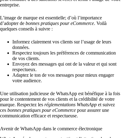
entreprise.
L’image de marque est essentielle; d’où l’importance
d’adopter de
bonnes pratiques pour eCommerce
. Voilà
quelques conseils à suivre :
Informez clairement vos clients sur l’usage de leurs
données.
Respectez toujours les préférences de communication
de vos clients.
Envoyez des messages qui ont de la valeur et qui sont
respectueux.
Adaptez le ton de vos messages pour mieux engager
votre audience.
Une utilisation judicieuse de WhatsApp est bénéfique à la fois
pour le contentement de vos clients et la crédibilité de votre
marque. Respectez les
réglementations WhatsApp
et suivez
ces
bonnes pratiques pour eCommerce
pour assurer une
communication efficace et respectueuse.
Avenir de WhatsApp dans le commerce électronique