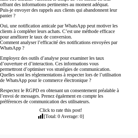
offrant des informations pertinentes au moment adéquat.
Puis-je envoyer des rappels aux clients qui abandonnent leur
panier ?
Oui, une notification amicale par WhatsApp peut motiver les
clients à compléter leurs achats. C’est une méthode efficace
pour améliorer le taux de conversion.
Comment analyser l’efficacité des notifications envoyées par
WhatsApp ?
Employez des outils d’analyse pour examiner les taux
d’ouverture et d’interaction. Ces informations vous
permettront d’optimiser vos stratégies de communication.
Quelles sont les réglementations à respecter lors de l’utilisation
de WhatsApp pour le commerce électronique ?
Respectez le RGPD en obtenant un consentement préalable à
l’envoi de messages. Prenez également en compte les
préférences de communication des utilisateurs.
Click to rate this post!
[Total:
0
Average:
0
]