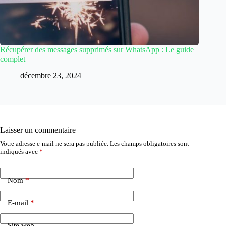
Récupérer des messages supprimés sur WhatsApp : Le guide
complet
décembre 23, 2024
Laisser un commentaire
Votre adresse e-mail ne sera pas publiée.
Les champs obligatoires sont
indiqués avec
*
Nom
*
E-mail
*
Site web