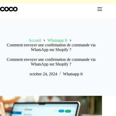
Passer
au
contenu
Accueil
Whatsapp fr
Comment envoyer une confirmation de commande via
WhatsApp sur Shopify ?
Comment envoyer une confirmation de commande via
WhatsApp sur Shopify ?
octobre 24, 2024
Whatsapp fr