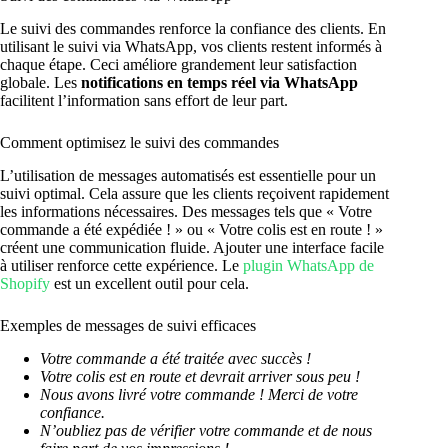
Le suivi des commandes renforce la confiance des clients. En
utilisant le suivi via WhatsApp, vos clients restent informés à
chaque étape. Ceci améliore grandement leur satisfaction
globale. Les
notifications en temps réel via WhatsApp
facilitent l’information sans effort de leur part.
Comment optimisez le suivi des commandes
L’utilisation de messages automatisés est essentielle pour un
suivi optimal. Cela assure que les clients reçoivent rapidement
les informations nécessaires. Des messages tels que « Votre
commande a été expédiée ! » ou « Votre colis est en route ! »
créent une communication fluide. Ajouter une interface facile
à utiliser renforce cette expérience. Le
plugin WhatsApp de
Shopify
est un excellent outil pour cela.
Exemples de messages de suivi efficaces
Votre commande a été traitée avec succès !
Votre colis est en route et devrait arriver sous peu !
Nous avons livré votre commande ! Merci de votre
confiance.
N’oubliez pas de vérifier votre commande et de nous