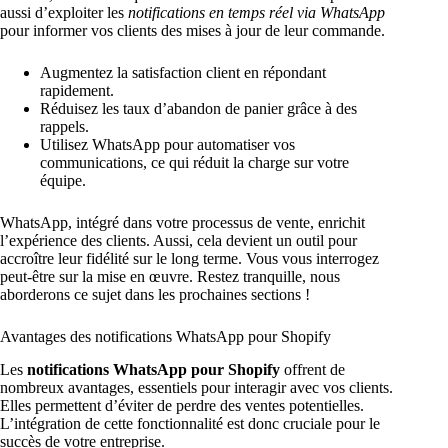
aussi d’exploiter les
notifications en temps réel via WhatsApp
pour informer vos clients des mises à jour de leur commande.
Augmentez la satisfaction client en répondant
rapidement.
Réduisez les taux d’abandon de panier grâce à des
rappels.
Utilisez WhatsApp pour automatiser vos
communications, ce qui réduit la charge sur votre
équipe.
WhatsApp, intégré dans votre processus de vente, enrichit
l’expérience des clients. Aussi, cela devient un outil pour
accroître leur fidélité sur le long terme. Vous vous interrogez
peut-être sur la mise en œuvre. Restez tranquille, nous
aborderons ce sujet dans les prochaines sections !
Avantages des notifications WhatsApp pour Shopify
Les
notifications WhatsApp pour Shopify
offrent de
nombreux avantages, essentiels pour interagir avec vos clients.
Elles permettent d’éviter de perdre des ventes potentielles.
L’intégration de cette fonctionnalité est donc cruciale pour le
succès de votre entreprise.