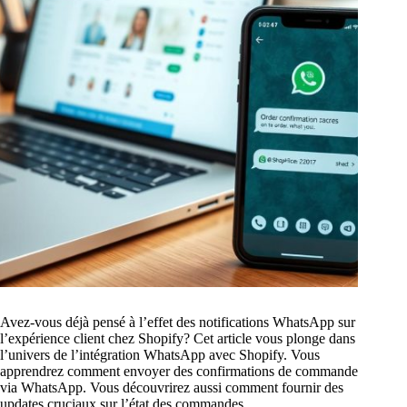
Avez-vous déjà pensé à l’effet des notifications WhatsApp sur
l’expérience client chez Shopify? Cet article vous plonge dans
l’univers de l’intégration WhatsApp avec Shopify. Vous
apprendrez comment envoyer des confirmations de commande
via WhatsApp. Vous découvrirez aussi comment fournir des
updates cruciaux sur l’état des commandes.