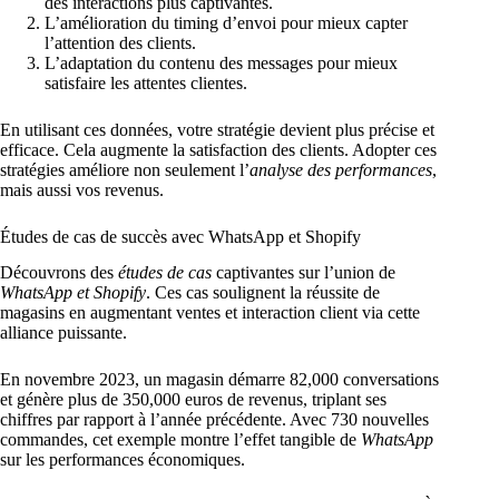
des interactions plus captivantes.
L’amélioration du timing d’envoi pour mieux capter
l’attention des clients.
L’adaptation du contenu des messages pour mieux
satisfaire les attentes clientes.
En utilisant ces données, votre stratégie devient plus précise et
efficace. Cela augmente la satisfaction des clients. Adopter ces
stratégies améliore non seulement l’
analyse des performances
,
mais aussi vos revenus.
Études de cas de succès avec WhatsApp et Shopify
Découvrons des
études de cas
captivantes sur l’union de
WhatsApp et Shopify
. Ces cas soulignent la réussite de
magasins en augmentant ventes et interaction client via cette
alliance puissante.
En novembre 2023, un magasin démarre 82,000 conversations
et génère plus de 350,000 euros de revenus, triplant ses
chiffres par rapport à l’année précédente. Avec 730 nouvelles
commandes, cet exemple montre l’effet tangible de
WhatsApp
sur les performances économiques.