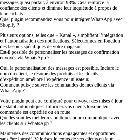
messages quasi parfait, à environ 98%. Cela renforce la
confiance des clients et diminue leur inquiétude à propos de
leurs achats.
Quel plugin recommandez-vous pour intégrer WhatsApp avec
Shopify ?
Plusieurs options, telles que « Kanal », simplifient l’intégration
et l’automatisation des notifications. Sélectionnez en fonction
des besoins spécifiques de votre magasin.
Est-il possible de personnaliser les messages de confirmation
envoyés via WhatsApp ?
Oui, la personnalisation des messages est possible. Inclure le
nom du client, le résumé des produits et les détails
d’expédition améliore l’expérience utilisateur.
Comment puis-je suivre les commandes de mes clients via
WhatsApp ?
Votre plugin peut être configuré pour envoyer des mises à jour
de statut automatiques. Informez vos clients lorsque leur
commande est expédiée ou en route.
Quelles sont les meilleures pratiques pour communiquer avec
les clients sur WhatsApp ?
Maintenez des communications engageantes et opportunes
sans être intrusif. Valorisez le temps de vos clients en leur