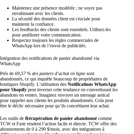
Maintenez une présence modérée ; ne soyez pas
envahissant avec les clients.
La sécurité des données client est cruciale pour
maintenir la confiance.
Les feedbacks des clients sont essentiels. Utilisez-les
pour améliorer votre communication.
Respectez toujours les règles commerciales de
WhatsApp lors de l’envoi de publicités.
Intégration des notifications de panier abandonné via
WhatsApp
Près de
69,57 % des paniers d’achat en ligne
sont
abandonnés, ce qui inquiète beaucoup de propriétaires de
boutiques Shopify. L’utilisation des
Notifications WhatsApp
pour Shopify
peut inverser cette tendance en convertissant les
abandons en ventes. Imaginez envoyer un message amical
pour rappeler aux clients les produits abandonnés. Cela peut
être le déclic nécessaire pour qu’ils concrétisent leur achat.
Les outils de
Récupération de panier abandonné
comme
TCW et Fastr rendent l’action facile et directe. TCW offre des
abonnements de 0 à 299 $/mois, avec des intégrations à