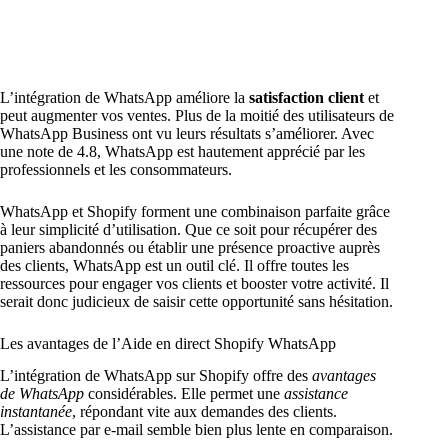
L’intégration de WhatsApp améliore la
satisfaction client
et
peut augmenter vos ventes. Plus de la moitié des utilisateurs de
WhatsApp Business ont vu leurs résultats s’améliorer. Avec
une note de 4.8, WhatsApp est hautement apprécié par les
professionnels et les consommateurs.
WhatsApp et Shopify forment une combinaison parfaite grâce
à leur simplicité d’utilisation. Que ce soit pour récupérer des
paniers abandonnés ou établir une présence proactive auprès
des clients, WhatsApp est un outil clé. Il offre toutes les
ressources pour engager vos clients et booster votre activité. Il
serait donc judicieux de saisir cette opportunité sans hésitation.
Les avantages de l’Aide en direct Shopify WhatsApp
L’intégration de WhatsApp sur Shopify offre des
avantages
de WhatsApp
considérables. Elle permet une
assistance
instantanée
, répondant vite aux demandes des clients.
L’assistance par e-mail semble bien plus lente en comparaison.