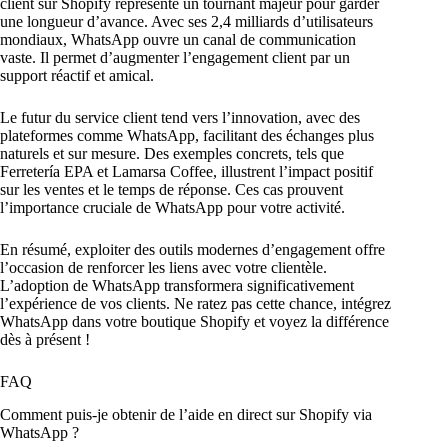
client sur Shopify représente un tournant majeur pour garder
une longueur d’avance. Avec ses 2,4 milliards d’utilisateurs
mondiaux, WhatsApp ouvre un canal de communication
vaste. Il permet d’augmenter l’engagement client par un
support réactif et amical.
Le futur du service client tend vers l’innovation, avec des
plateformes comme WhatsApp, facilitant des échanges plus
naturels et sur mesure. Des exemples concrets, tels que
Ferretería EPA et Lamarsa Coffee, illustrent l’impact positif
sur les ventes et le temps de réponse. Ces cas prouvent
l’importance cruciale de WhatsApp pour votre activité.
En résumé, exploiter des outils modernes d’engagement offre
l’occasion de renforcer les liens avec votre clientèle.
L’adoption de WhatsApp transformera significativement
l’expérience de vos clients. Ne ratez pas cette chance, intégrez
WhatsApp dans votre boutique Shopify et voyez la différence
dès à présent !
FAQ
Comment puis-je obtenir de l’aide en direct sur Shopify via
WhatsApp ?