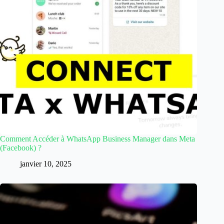
Comment Accéder à WhatsApp Business Manager dans Meta
(Facebook) ?
janvier 10, 2025