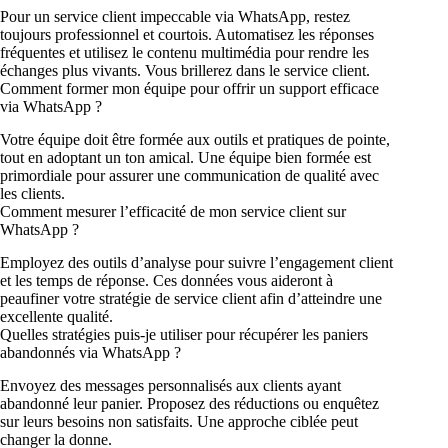
Pour un service client impeccable via WhatsApp, restez
toujours professionnel et courtois. Automatisez les réponses
fréquentes et utilisez le contenu multimédia pour rendre les
échanges plus vivants. Vous brillerez dans le service client.
Comment former mon équipe pour offrir un support efficace
via WhatsApp ?
Votre équipe doit être formée aux outils et pratiques de pointe,
tout en adoptant un ton amical. Une équipe bien formée est
primordiale pour assurer une communication de qualité avec
les clients.
Comment mesurer l’efficacité de mon service client sur
WhatsApp ?
Employez des outils d’analyse pour suivre l’engagement client
et les temps de réponse. Ces données vous aideront à
peaufiner votre stratégie de service client afin d’atteindre une
excellente qualité.
Quelles stratégies puis-je utiliser pour récupérer les paniers
abandonnés via WhatsApp ?
Envoyez des messages personnalisés aux clients ayant
abandonné leur panier. Proposez des réductions ou enquêtez
sur leurs besoins non satisfaits. Une approche ciblée peut
changer la donne.