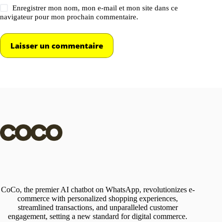
Enregistrer mon nom, mon e-mail et mon site dans ce
navigateur pour mon prochain commentaire.
Laisser un commentaire
CoCo, the premier AI chatbot on WhatsApp, revolutionizes e-
commerce with personalized shopping experiences,
streamlined transactions, and unparalleled customer
engagement, setting a new standard for digital commerce.