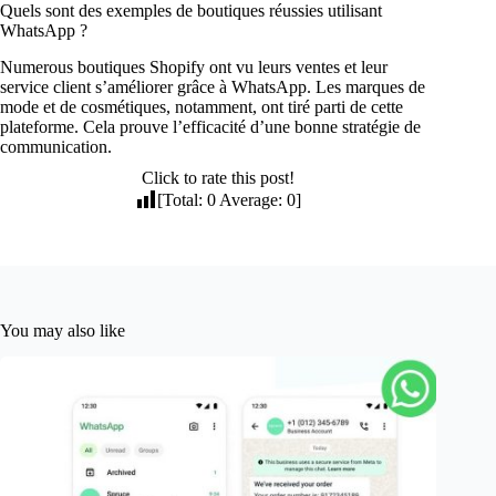
Quels sont des exemples de boutiques réussies utilisant
WhatsApp ?
Numerous boutiques Shopify ont vu leurs ventes et leur
service client s’améliorer grâce à WhatsApp. Les marques de
mode et de cosmétiques, notamment, ont tiré parti de cette
plateforme. Cela prouve l’efficacité d’une bonne stratégie de
communication.
Click to rate this post!
[Total:
0
Average:
0
]
You may also like