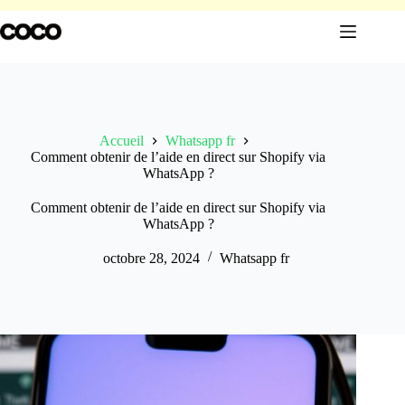
Passer
au
contenu
Accueil
Whatsapp fr
Comment obtenir de l’aide en direct sur Shopify via
WhatsApp ?
Comment obtenir de l’aide en direct sur Shopify via
WhatsApp ?
octobre 28, 2024
Whatsapp fr