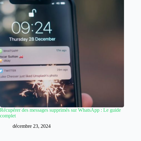
Récupérer des messages supprimés sur WhatsApp : Le guide
complet
décembre 23, 2024