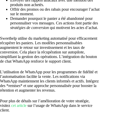
Envoyer des rappels amicaux avec une mention des
produits non achetés.
Offrir des promos ou des rabais pour encourager l’achat
sur le moment.
Demander pourquoi le panier a été abandonné pour
personnaliser vos messages. Ces actions font partie des
stratégies de conversion
qui motivent les actes d’achat.
Sweethelp utilise du marketing automatisé pour efficacement
récupérer les paniers. Les modèles personnalisables
augmentent le retour sur investissement et les taux de
conversion. Cela place la récupération sur autopilote,
simplifiant la gestion des opérations. L’intégration du bouton
de chat WhatsApp renforce le support client.
L’utilisation de WhatsApp pour les programmes de fidélité et
l’automatisation facilite la vente. Les notifications via
WhatsApp maintiennent les clients informés et actifs. Intégrez
des *remises* et une approche personnalisée pour booster la
rétention et augmenter les revenus.
Pour plus de détails sur l’amélioration de votre stratégie,
visitez
cet article
sur l’usage de WhatsApp dans le service
client.