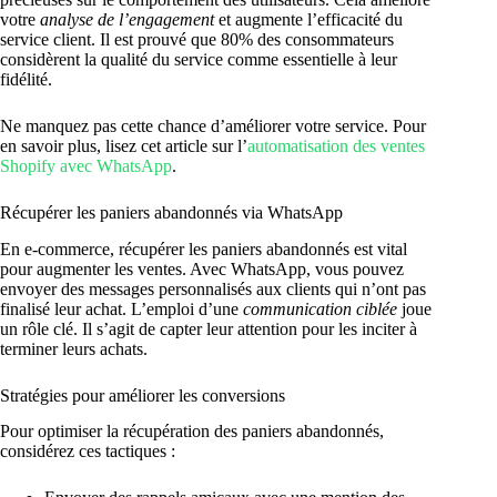
votre
analyse de l’engagement
et augmente l’efficacité du
service client. Il est prouvé que 80% des consommateurs
considèrent la qualité du service comme essentielle à leur
fidélité.
Ne manquez pas cette chance d’améliorer votre service. Pour
en savoir plus, lisez cet article sur l’
automatisation des ventes
Shopify avec WhatsApp
.
Récupérer les paniers abandonnés via WhatsApp
En e-commerce, récupérer les paniers abandonnés est vital
pour augmenter les ventes. Avec WhatsApp, vous pouvez
envoyer des messages personnalisés aux clients qui n’ont pas
finalisé leur achat. L’emploi d’une
communication ciblée
joue
un rôle clé. Il s’agit de capter leur attention pour les inciter à
terminer leurs achats.
Stratégies pour améliorer les conversions
Pour optimiser la récupération des paniers abandonnés,
considérez ces tactiques :