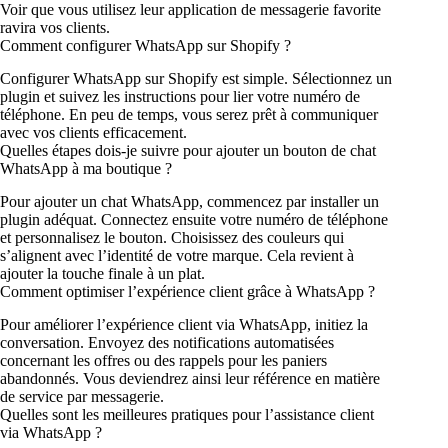
Voir que vous utilisez leur application de messagerie favorite
ravira vos clients.
Comment configurer WhatsApp sur Shopify ?
Configurer WhatsApp sur Shopify est simple. Sélectionnez un
plugin et suivez les instructions pour lier votre numéro de
téléphone. En peu de temps, vous serez prêt à communiquer
avec vos clients efficacement.
Quelles étapes dois-je suivre pour ajouter un bouton de chat
WhatsApp à ma boutique ?
Pour ajouter un chat WhatsApp, commencez par installer un
plugin adéquat. Connectez ensuite votre numéro de téléphone
et personnalisez le bouton. Choisissez des couleurs qui
s’alignent avec l’identité de votre marque. Cela revient à
ajouter la touche finale à un plat.
Comment optimiser l’expérience client grâce à WhatsApp ?
Pour améliorer l’expérience client via WhatsApp, initiez la
conversation. Envoyez des notifications automatisées
concernant les offres ou des rappels pour les paniers
abandonnés. Vous deviendrez ainsi leur référence en matière
de service par messagerie.
Quelles sont les meilleures pratiques pour l’assistance client
via WhatsApp ?