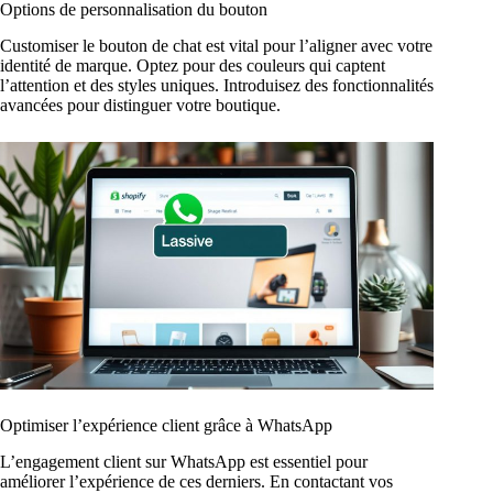
Options de personnalisation du bouton
Customiser le bouton de chat est vital pour l’aligner avec votre
identité de marque. Optez pour des couleurs qui captent
l’attention et des styles uniques. Introduisez des fonctionnalités
avancées pour distinguer votre boutique.
Optimiser l’expérience client grâce à WhatsApp
L’engagement client sur WhatsApp est essentiel pour
améliorer l’expérience de ces derniers. En contactant vos