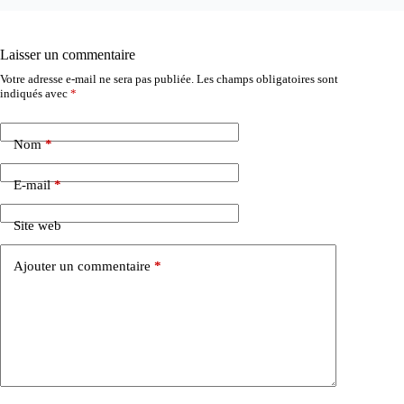
Laisser un commentaire
Votre adresse e-mail ne sera pas publiée.
Les champs obligatoires sont
indiqués avec
*
Nom
*
E-mail
*
Site web
Ajouter un commentaire
*