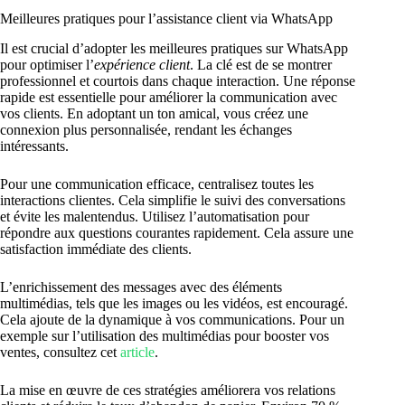
Meilleures pratiques pour l’assistance client via WhatsApp
Il est crucial d’adopter les meilleures pratiques sur WhatsApp
pour optimiser l’
expérience client
. La clé est de se montrer
professionnel et courtois dans chaque interaction. Une réponse
rapide est essentielle pour améliorer la communication avec
vos clients. En adoptant un ton amical, vous créez une
connexion plus personnalisée, rendant les échanges
intéressants.
Pour une communication efficace, centralisez toutes les
interactions clientes. Cela simplifie le suivi des conversations
et évite les malentendus. Utilisez l’automatisation pour
répondre aux questions courantes rapidement. Cela assure une
satisfaction immédiate des clients.
L’enrichissement des messages avec des éléments
multimédias, tels que les images ou les vidéos, est encouragé.
Cela ajoute de la dynamique à vos communications. Pour un
exemple sur l’utilisation des multimédias pour booster vos
ventes, consultez cet
article
.
La mise en œuvre de ces stratégies améliorera vos relations