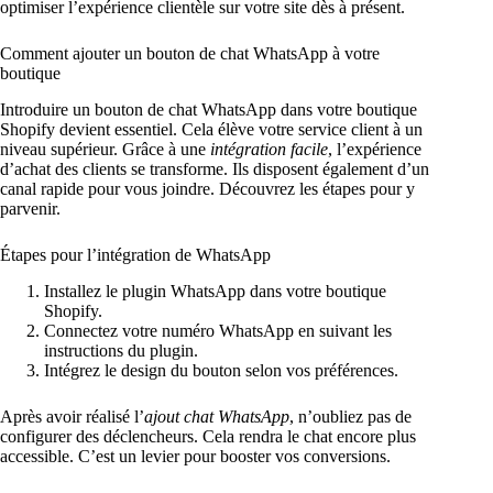
optimiser l’expérience clientèle sur votre site dès à présent.
Comment ajouter un bouton de chat WhatsApp à votre
boutique
Introduire un bouton de chat WhatsApp dans votre boutique
Shopify devient essentiel. Cela élève votre service client à un
niveau supérieur. Grâce à une
intégration facile
, l’expérience
d’achat des clients se transforme. Ils disposent également d’un
canal rapide pour vous joindre. Découvrez les étapes pour y
parvenir.
Étapes pour l’intégration de WhatsApp
Installez le plugin WhatsApp dans votre boutique
Shopify.
Connectez votre numéro WhatsApp en suivant les
instructions du plugin.
Intégrez le design du bouton selon vos préférences.
Après avoir réalisé l’
ajout chat WhatsApp
, n’oubliez pas de
configurer des déclencheurs. Cela rendra le chat encore plus
accessible. C’est un levier pour booster vos conversions.