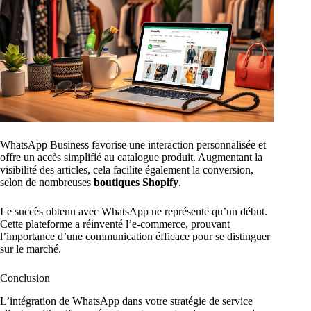
WhatsApp Business favorise une interaction personnalisée et
offre un accès simplifié au catalogue produit. Augmentant la
visibilité des articles, cela facilite également la conversion,
selon de nombreuses
boutiques Shopify
.
Le succès obtenu avec WhatsApp ne représente qu’un début.
Cette plateforme a réinventé l’e-commerce, prouvant
l’importance d’une communication éfficace pour se distinguer
sur le marché.
Conclusion
L’intégration de WhatsApp dans votre stratégie de service