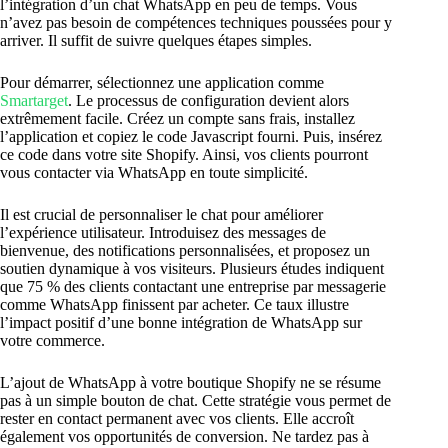
l’intégration d’un chat WhatsApp en peu de temps. Vous
n’avez pas besoin de compétences techniques poussées pour y
arriver. Il suffit de suivre quelques étapes simples.
Pour démarrer, sélectionnez une application comme
Smartarget
. Le processus de configuration devient alors
extrêmement facile. Créez un compte sans frais, installez
l’application et copiez le code Javascript fourni. Puis, insérez
ce code dans votre site Shopify. Ainsi, vos clients pourront
vous contacter via WhatsApp en toute simplicité.
Il est crucial de personnaliser le chat pour améliorer
l’expérience utilisateur. Introduisez des messages de
bienvenue, des notifications personnalisées, et proposez un
soutien dynamique à vos visiteurs. Plusieurs études indiquent
que 75 % des clients contactant une entreprise par messagerie
comme WhatsApp finissent par acheter. Ce taux illustre
l’impact positif d’une bonne intégration de WhatsApp sur
votre commerce.
L’ajout de WhatsApp à votre boutique Shopify ne se résume
pas à un simple bouton de chat. Cette stratégie vous permet de
rester en contact permanent avec vos clients. Elle accroît
également vos opportunités de conversion. Ne tardez pas à