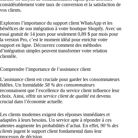
considérablement votre taux de conversion et la satisfaction de
vos clients.
Explorons l’importance du support client WhatsApp et les
bénéfices de son intégration à votre boutique Shopify. Avec un
essai gratuit de 14 jours pour seulement 0,89 $ par mois pour
la version Pro, c’est le moment idéal pour enrichir votre
support en ligne. Découvrez comment des méthodes
d’intégration simples peuvent transformer votre relation
clientèle.
Comprendre l’importance de l’assistance client
L’assistance client est cruciale pour garder les consommateurs
fidèles. Un formidable
58 % des consommateurs
reconnaissent que l’excellence du service client influence leur
choix. Ainsi, offrir un
service client de qualité
est devenu
crucial dans l’économie actuelle.
Les clients modernes exigent des réponses immédiates et
adaptées à leurs besoins. Un service apte à répondre à ces
attentes augmente les probabilités d’achat. En effet,
90 % des
clients
jugent le support client fondamental dans leur
processus de décision.