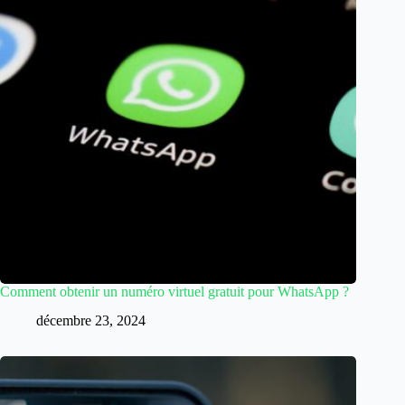
Comment obtenir un numéro virtuel gratuit pour WhatsApp ?
décembre 23, 2024