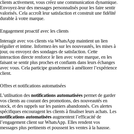
clients activement, vous créez une communication dynamique.
Envoyez-leur des messages personnalisés pour les faire sentir
valorisés. Cela accroît leur satisfaction et construit une fidélité
durable à votre marque.
Engagement proactif avec les clients
Interagir avec vos clients via WhatsApp maintient un lien
régulier et intime. Informez-les sur les nouveautés, les mises à
jour, ou envoyez des sondages de satisfaction. Cette
interaction directe renforce le lien avec votre marque, en les
faisant se sentir plus proches et confiants dans leurs échanges
avec vous. Cela participe grandement à améliorer l’expérience
client.
Offres et notifications automatisées
L’utilisation des
notifications automatisées
permet de garder
vos clients au courant des promotions, des nouveautés en
stock, et des rappels sur les paniers abandonnés. Ces alertes
spécifiques encouragent les clients à finaliser leurs achats. Les
notifications automatisées
augmentent l’efficacité de
l’engagement client sur WhatsApp. Elles rendent vos
messages plus pertinents et poussent les ventes à la hausse.