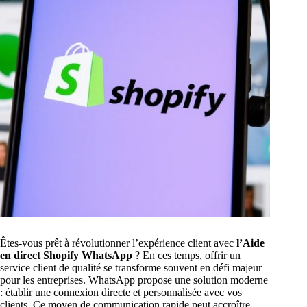
Êtes-vous prêt à révolutionner l’expérience client avec
l’Aide
en direct Shopify WhatsApp
? En ces temps, offrir un
service client de qualité se transforme souvent en défi majeur
pour les entreprises. WhatsApp propose une solution moderne
: établir une connexion directe et personnalisée avec vos
clients. Ce moyen de communication rapide peut accroître