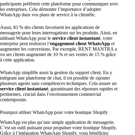
participants préfèrent cette plateforme pour communiquer avec
les entreprises. Cela démontre l’importance d’adopter
WhatsApp dans vos plans de service à la clientèle.
Aussi, 83 % des clients favorisent les applications de
messagerie pour leurs interrogations sur les produits. Ainsi, en
utilisant WhatsApp pour le
service client instantané
, votre
entreprise peut renforcer l’
engagement client WhatsApp
et
augmenter les conversions. Par exemple, RENT MANTRA a
vu ses clients augmenter de 10 % et ses ventes de 15 % grâce
à cette application.
WhatsApp simplifie aussi la gestion du support client. En y
intégrant une plateforme de chat, il est possible de rajouter
plusieurs agents sans compétences techniques. Cela assure un
service client instantané
, garantissant des réponses rapides et
pertinentes, crucial dans l’environnement commercial
contemporain.
Pourquoi utiliser WhatsApp pour votre boutique Shopify
WhatsApp est plus qu’une simple application de messagerie.
C’est un outil puissant pour propulser votre boutique Shopify.
Grâce à l’intégration WhatsApp Shopify, vous bénéficiez