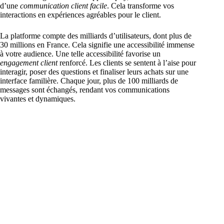
d’une
communication client facile
. Cela transforme vos
interactions en expériences agréables pour le client.
La platforme compte des milliards d’utilisateurs, dont plus de
30 millions en France. Cela signifie une accessibilité immense
à votre audience. Une telle accessibilité favorise un
engagement client
renforcé. Les clients se sentent à l’aise pour
interagir, poser des questions et finaliser leurs achats sur une
interface familière. Chaque jour, plus de 100 milliards de
messages sont échangés, rendant vos communications
vivantes et dynamiques.