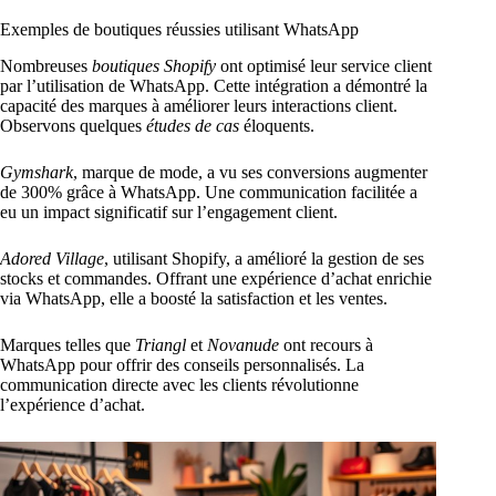
Exemples de boutiques réussies utilisant WhatsApp
Nombreuses
boutiques Shopify
ont optimisé leur service client
par l’utilisation de WhatsApp. Cette intégration a démontré la
capacité des marques à améliorer leurs interactions client.
Observons quelques
études de cas
éloquents.
Gymshark
, marque de mode, a vu ses conversions augmenter
de 300% grâce à WhatsApp. Une communication facilitée a
eu un impact significatif sur l’engagement client.
Adored Village
, utilisant Shopify, a amélioré la gestion de ses
stocks et commandes. Offrant une expérience d’achat enrichie
via WhatsApp, elle a boosté la satisfaction et les ventes.
Marques telles que
Triangl
et
Novanude
ont recours à
WhatsApp pour offrir des conseils personnalisés. La
communication directe avec les clients révolutionne
l’expérience d’achat.