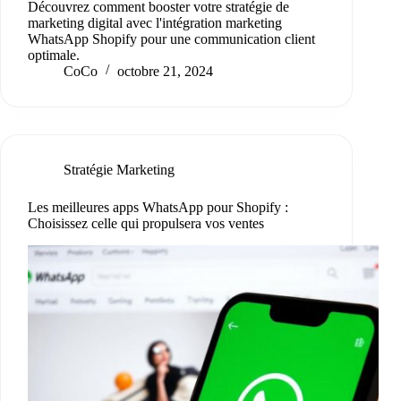
Découvrez comment booster votre stratégie de
marketing digital avec l'intégration marketing
WhatsApp Shopify pour une communication client
optimale.
CoCo
octobre 21, 2024
Stratégie Marketing
Les meilleures apps WhatsApp pour Shopify :
Choisissez celle qui propulsera vos ventes