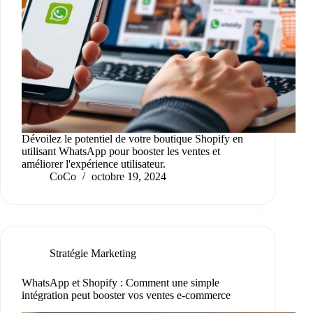
Dévoilez le potentiel de votre boutique Shopify en
utilisant WhatsApp pour booster les ventes et
améliorer l'expérience utilisateur.
CoCo
octobre 19, 2024
Stratégie Marketing
WhatsApp et Shopify : Comment une simple
intégration peut booster vos ventes e-commerce