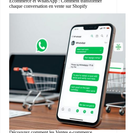
Ecommerce et WhatsApp : Comment transformer
chaque conversation en vente sur Shopify
Découvrez comment les Ventes e-commerce