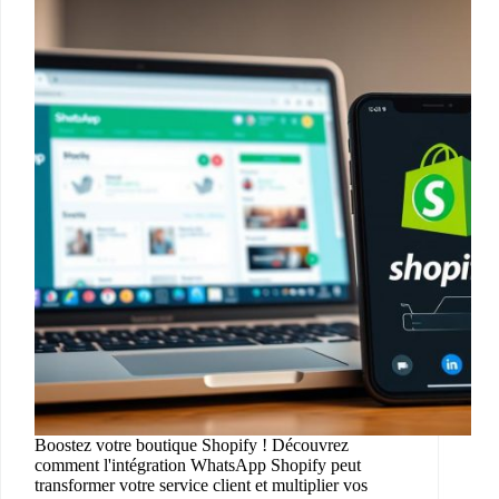
Boostez votre boutique Shopify ! Découvrez
comment l'intégration WhatsApp Shopify peut
transformer votre service client et multiplier vos