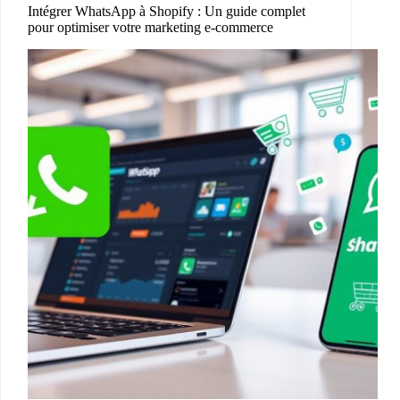
Intégrer WhatsApp à Shopify : Un guide complet
pour optimiser votre marketing e-commerce