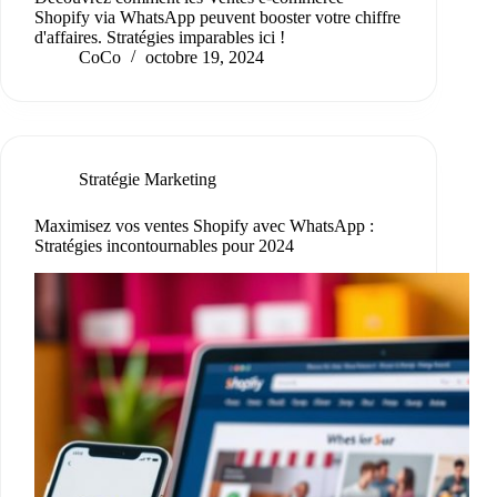
Shopify via WhatsApp peuvent booster votre chiffre
d'affaires. Stratégies imparables ici !
CoCo
octobre 19, 2024
Stratégie Marketing
Maximisez vos ventes Shopify avec WhatsApp :
Stratégies incontournables pour 2024