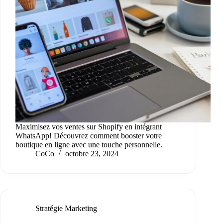
Maximisez vos ventes sur Shopify en intégrant
WhatsApp! Découvrez comment booster votre
boutique en ligne avec une touche personnelle.
CoCo
octobre 23, 2024
Stratégie Marketing