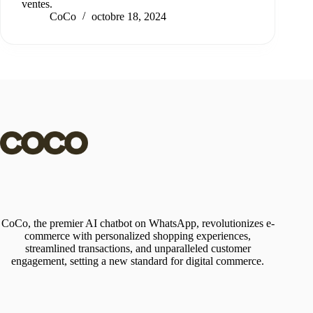
ventes.
CoCo
octobre 18, 2024
CoCo, the premier AI chatbot on WhatsApp, revolutionizes e-
commerce with personalized shopping experiences,
streamlined transactions, and unparalleled customer
engagement, setting a new standard for digital commerce.