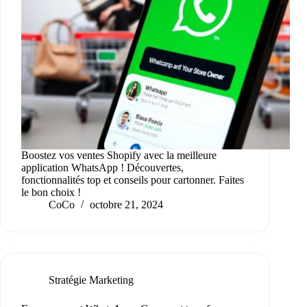
Boostez vos ventes Shopify avec la meilleure
application WhatsApp ! Découvertes,
fonctionnalités top et conseils pour cartonner. Faites
le bon choix !
CoCo
octobre 21, 2024
Stratégie Marketing