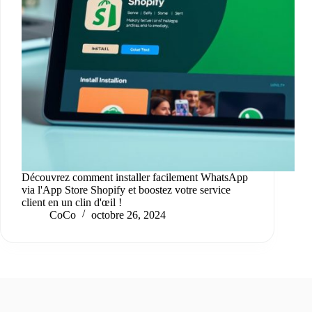
Découvrez comment installer facilement WhatsApp
via l'App Store Shopify et boostez votre service
client en un clin d'œil !
CoCo
octobre 26, 2024