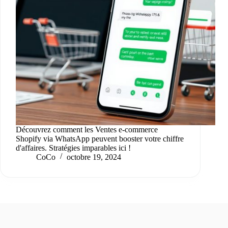
Découvrez comment les Ventes e-commerce
Shopify via WhatsApp peuvent booster votre chiffre
d'affaires. Stratégies imparables ici !
CoCo
octobre 19, 2024