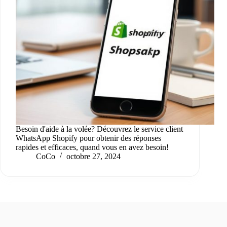
Besoin d'aide à la volée? Découvrez le service client
WhatsApp Shopify pour obtenir des réponses
rapides et efficaces, quand vous en avez besoin!
CoCo
octobre 27, 2024