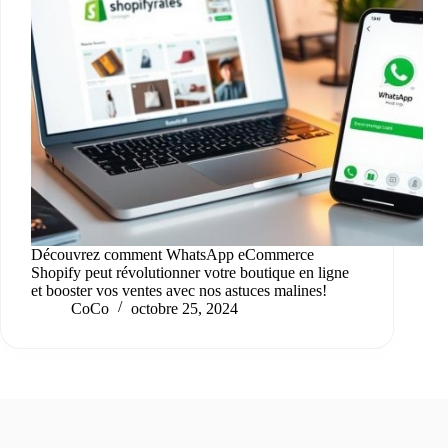
Découvrez comment WhatsApp eCommerce
Shopify peut révolutionner votre boutique en ligne
et booster vos ventes avec nos astuces malines!
CoCo
octobre 25, 2024