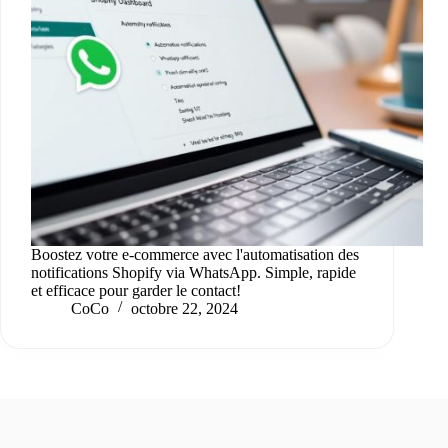
Boostez votre e-commerce avec l'automatisation des
notifications Shopify via WhatsApp. Simple, rapide
et efficace pour garder le contact!
CoCo
octobre 22, 2024