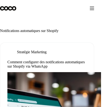
Passer
au
contenu
Notifications automatiques sur Shopify
Stratégie Marketing
Comment configurer des notifications automatiques
sur Shopify via WhatsApp