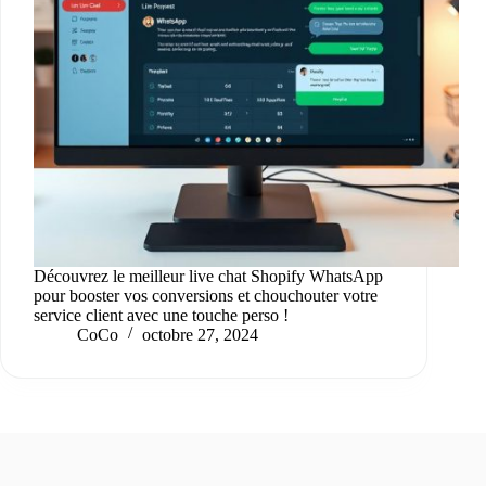
Découvrez le meilleur live chat Shopify WhatsApp
pour booster vos conversions et chouchouter votre
service client avec une touche perso !
CoCo
octobre 27, 2024