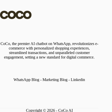
CoCo, the premier AI chatbot on WhatsApp, revolutionizes e-
commerce with personalized shopping experiences,
streamlined transactions, and unparalleled customer
engagement, setting a new standard for digital commerce.
WhatsApp Blog
-
Marketing Blog
-
Linkedin
Copyright © 2026 - CoCo AI