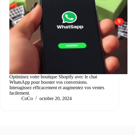
Optimisez votre boutique Shopify avec le chat
WhatsApp pour booster vos conversions.
Interagissez efficacement et augmentez vos ventes
facilement.
CoCo
octobre 20, 2024