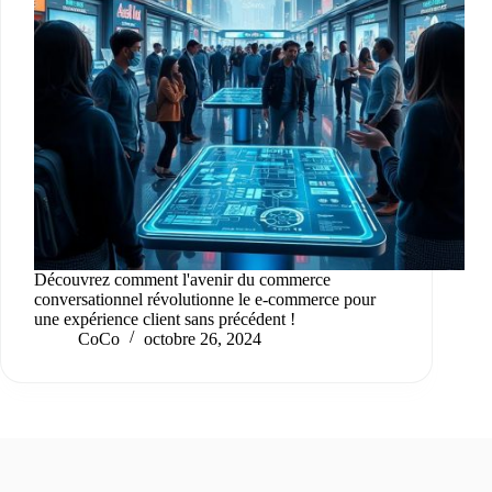
Découvrez comment l'avenir du commerce
conversationnel révolutionne le e-commerce pour
une expérience client sans précédent !
CoCo
octobre 26, 2024