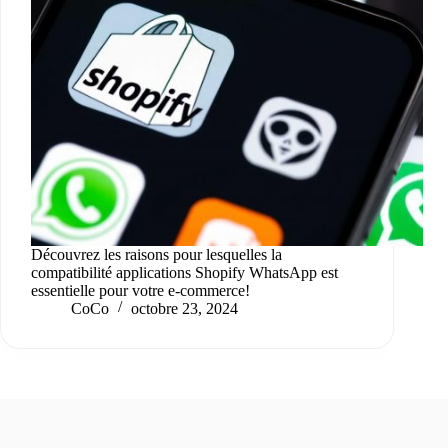
Découvrez les raisons pour lesquelles la
compatibilité applications Shopify WhatsApp est
essentielle pour votre e-commerce!
CoCo
octobre 23, 2024