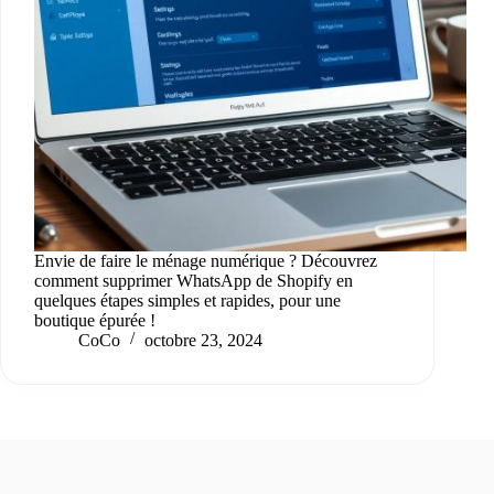
Envie de faire le ménage numérique ? Découvrez
comment supprimer WhatsApp de Shopify en
quelques étapes simples et rapides, pour une
boutique épurée !
CoCo
octobre 23, 2024