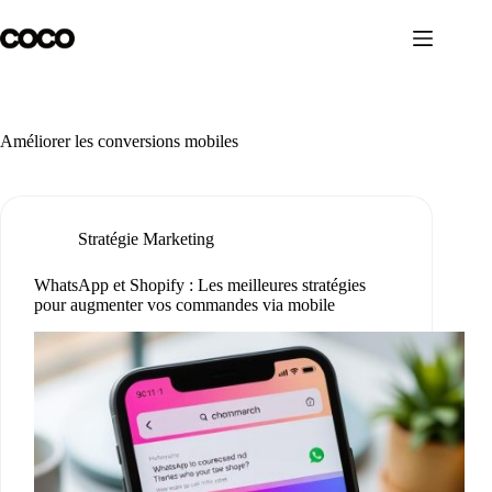
Passer
au
contenu
Améliorer les conversions mobiles
Stratégie Marketing
WhatsApp et Shopify : Les meilleures stratégies
pour augmenter vos commandes via mobile