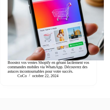
Boostez vos ventes Shopify en gérant facilement vos
commandes mobiles via WhatsApp. Découvrez des
astuces incontournables pour votre succès.
CoCo
octobre 22, 2024