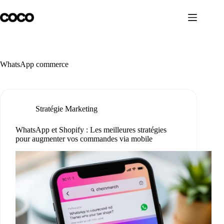
Passer
au
contenu
WhatsApp commerce
Stratégie Marketing
WhatsApp et Shopify : Les meilleures stratégies
pour augmenter vos commandes via mobile