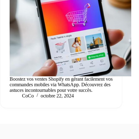
Boostez vos ventes Shopify en gérant facilement vos
commandes mobiles via WhatsApp. Découvrez des
astuces incontournables pour votre succès.
CoCo
octobre 22, 2024