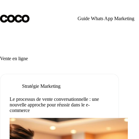
Passer
au
contenu
Guide Whats App Marketing
Vente en ligne
Stratégie Marketing
Le processus de vente conversationnelle : une
nouvelle approche pour réussir dans le e-
commerce