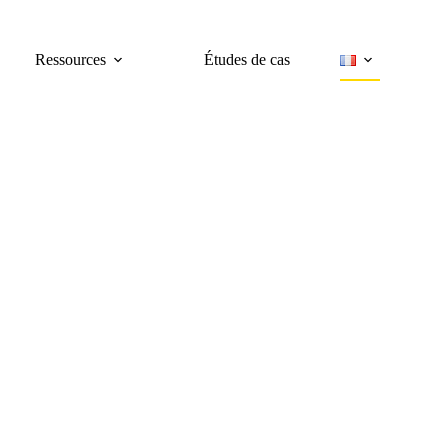
Ressources
Études de cas