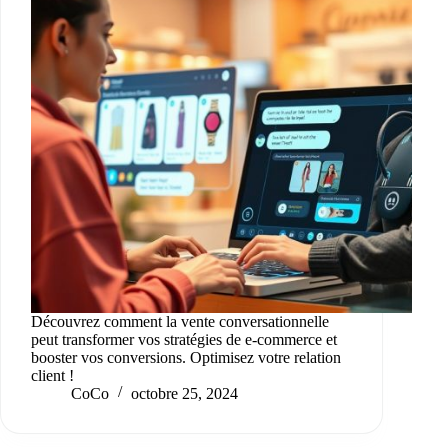
Découvrez comment la vente conversationnelle
peut transformer vos stratégies de e-commerce et
booster vos conversions. Optimisez votre relation
client !
CoCo
octobre 25, 2024