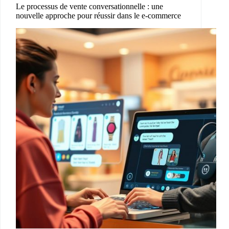
Le processus de vente conversationnelle : une
nouvelle approche pour réussir dans le e-commerce