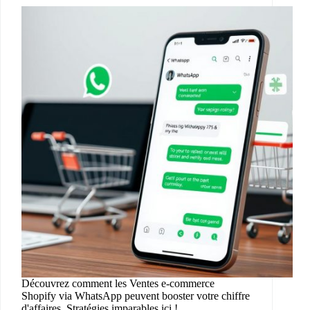
Découvrez comment les Ventes e-commerce
Shopify via WhatsApp peuvent booster votre chiffre
d'affaires. Stratégies imparables ici !