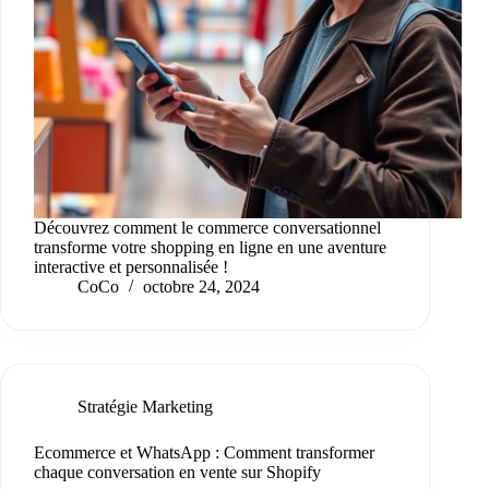
Découvrez comment le commerce conversationnel
transforme votre shopping en ligne en une aventure
interactive et personnalisée !
CoCo
octobre 24, 2024
Stratégie Marketing
Ecommerce et WhatsApp : Comment transformer
chaque conversation en vente sur Shopify