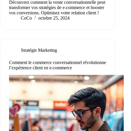
Découvrez comment la vente conversationnelle peut
transformer vos stratégies de e-commerce et booster
vos conversions. Optimisez votre relation client !
CoCo
octobre 25, 2024
Stratégie Marketing
Comment le commerce conversationnel révolutionne
l’expérience client en e-commerce