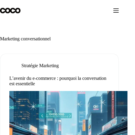
Passer
au
contenu
Marketing conversationnel
Stratégie Marketing
L’avenir du e-commerce : pourquoi la conversation
est essentielle