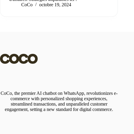
CoCo
octobre 19, 2024
CoCo, the premier AI chatbot on WhatsApp, revolutionizes e-
commerce with personalized shopping experiences,
streamlined transactions, and unparalleled customer
engagement, setting a new standard for digital commerce.