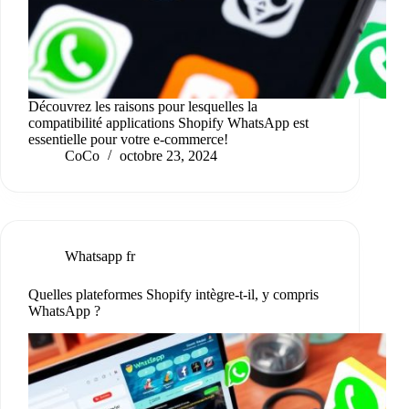
Découvrez les raisons pour lesquelles la
compatibilité applications Shopify WhatsApp est
essentielle pour votre e-commerce!
CoCo
octobre 23, 2024
Whatsapp fr
Quelles plateformes Shopify intègre-t-il, y compris
WhatsApp ?