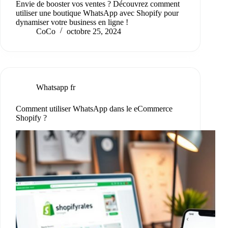
Envie de booster vos ventes ? Découvrez comment
utiliser une boutique WhatsApp avec Shopify pour
dynamiser votre business en ligne !
CoCo
octobre 25, 2024
Whatsapp fr
Comment utiliser WhatsApp dans le eCommerce
Shopify ?