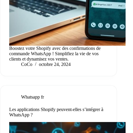
Boostez votre Shopify avec des confirmations de
commande WhatsApp ! Simplifiez la vie de vos
clients et dynamisez vos ventes.
CoCo
octobre 24, 2024
Whatsapp fr
Les applications Shopify peuvent-elles s’intégrer à
WhatsApp ?