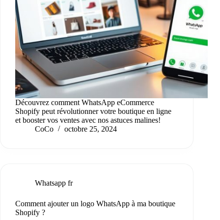
Découvrez comment WhatsApp eCommerce
Shopify peut révolutionner votre boutique en ligne
et booster vos ventes avec nos astuces malines!
CoCo
octobre 25, 2024
Whatsapp fr
Comment ajouter un logo WhatsApp à ma boutique
Shopify ?