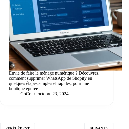
Envie de faire le ménage numérique ? Découvrez
comment supprimer WhatsApp de Shopify en
quelques étapes simples et rapides, pour une
boutique épurée !
CoCo
octobre 23, 2024
PRÉCÉDENT
SUIVANT