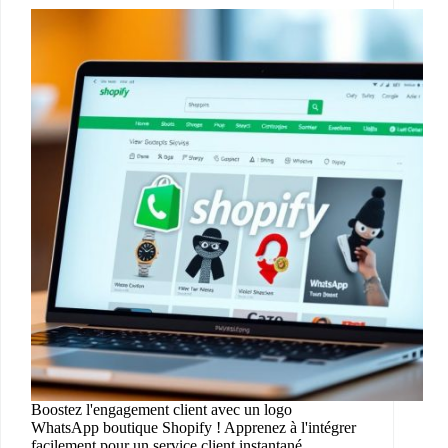
Boostez l'engagement client avec un logo
WhatsApp boutique Shopify ! Apprenez à l'intégrer
facilement pour un service client instantané.