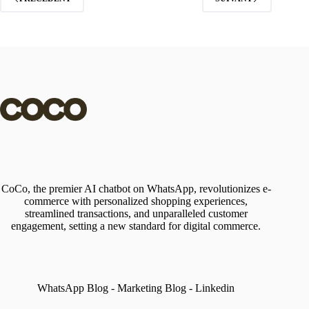
CoCo, the premier AI chatbot on WhatsApp, revolutionizes e-
commerce with personalized shopping experiences,
streamlined transactions, and unparalleled customer
engagement, setting a new standard for digital commerce.
WhatsApp Blog
-
Marketing Blog
-
Linkedin