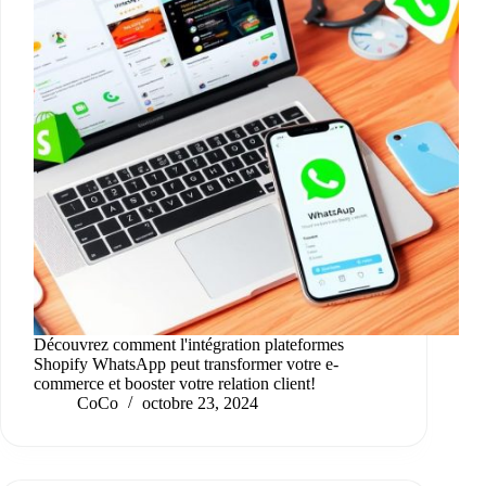
Découvrez comment l'intégration plateformes
Shopify WhatsApp peut transformer votre e-
commerce et booster votre relation client!
CoCo
octobre 23, 2024