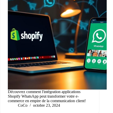
Découvrez comment l'intégration applications
Shopify WhatsApp peut transformer votre e-
commerce en empire de la communication client!
CoCo
octobre 23, 2024