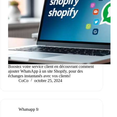
Boostez votre service client en découvrant comment
ajouter WhatsApp à un site Shopify, pour des
échanges instantanés avec vos clients!
CoCo
octobre 25, 2024
Whatsapp fr