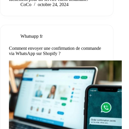
CoCo
octobre 24, 2024
Whatsapp fr
Comment envoyer une confirmation de commande
via WhatsApp sur Shopify ?