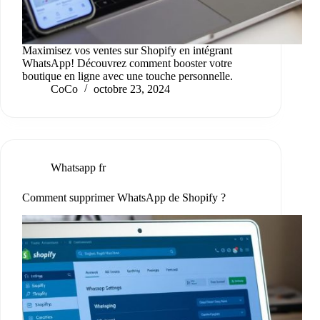
Maximisez vos ventes sur Shopify en intégrant
WhatsApp! Découvrez comment booster votre
boutique en ligne avec une touche personnelle.
CoCo
octobre 23, 2024
Whatsapp fr
Comment supprimer WhatsApp de Shopify ?