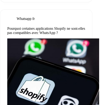
Whatsapp fr
Pourquoi certaines applications Shopify ne sont-elles
pas compatibles avec WhatsApp ?