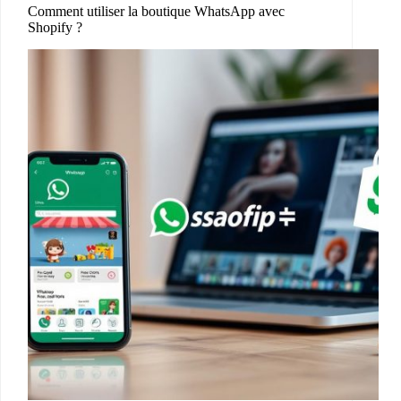
Comment utiliser la boutique WhatsApp avec
Shopify ?