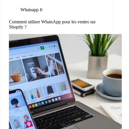
Whatsapp fr
Comment utiliser WhatsApp pour les ventes sur
Shopify ?