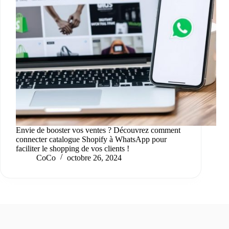
Envie de booster vos ventes ? Découvrez comment
connecter catalogue Shopify à WhatsApp pour
faciliter le shopping de vos clients !
CoCo
octobre 26, 2024